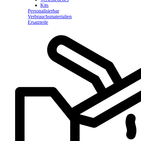
Kits
Personalisierbar
Verbrauchsmaterialien
Ersatzteile