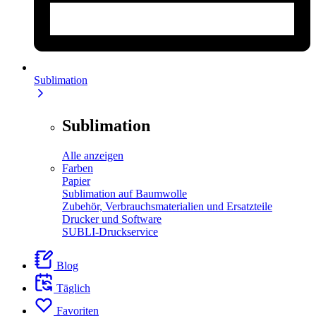
Sublimation
Sublimation
Alle anzeigen
Farben
Papier
Sublimation auf Baumwolle
Zubehör, Verbrauchsmaterialien und Ersatzteile
Drucker und Software
SUBLI-Druckservice
Blog
Täglich
Favoriten