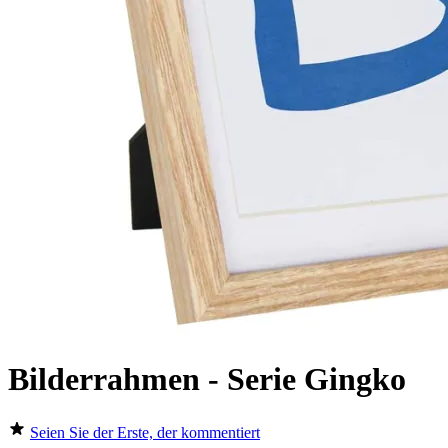
Bilderrahmen - Serie Gingko
Seien Sie der Erste, der kommentiert