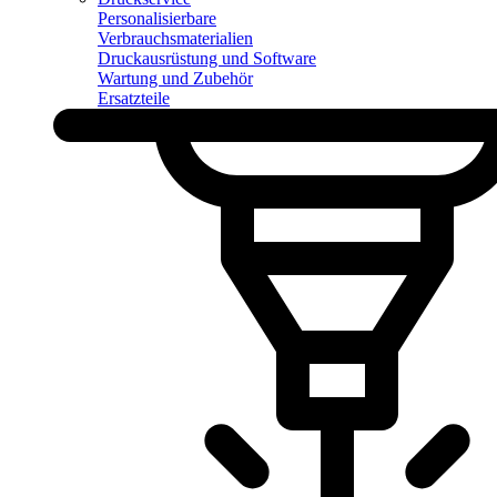
Personalisierbare
Verbrauchsmaterialien
Druckausrüstung und Software
Wartung und Zubehör
Ersatzteile