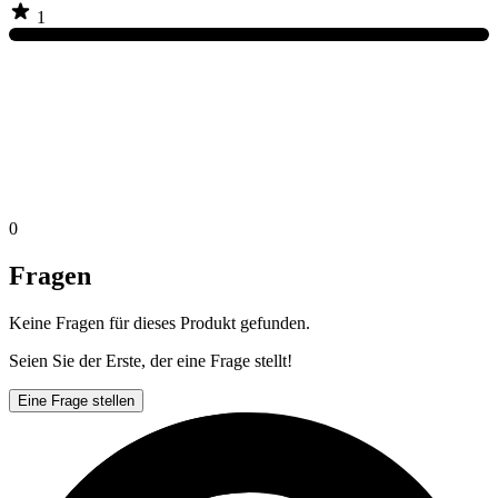
1
0
Fragen
Keine Fragen für dieses Produkt gefunden.
Seien Sie der Erste, der eine Frage stellt!
Eine Frage stellen