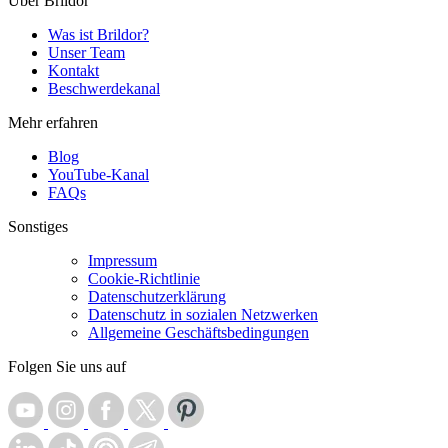
Über Brildor
Was ist Brildor?
Unser Team
Kontakt
Beschwerdekanal
Mehr erfahren
Blog
YouTube-Kanal
FAQs
Sonstiges
Impressum
Cookie-Richtlinie
Datenschutzerklärung
Datenschutz in sozialen Netzwerken
Allgemeine Geschäftsbedingungen
Folgen Sie uns auf