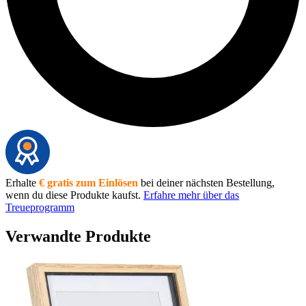
Erhalte
€ gratis zum Einlösen
bei deiner nächsten Bestellung,
wenn du diese Produkte kaufst.
Erfahre mehr über das
Treueprogramm
Verwandte Produkte