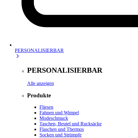
PERSONALISIERBAR
PERSONALISIERBAR
Alle anzeigen
Produkte
Fliesen
Fahnen und Wimpel
Modeschmuck
Taschen, Beutel und Rucksäcke
Flaschen und Thermos
Socken und Strümpfe