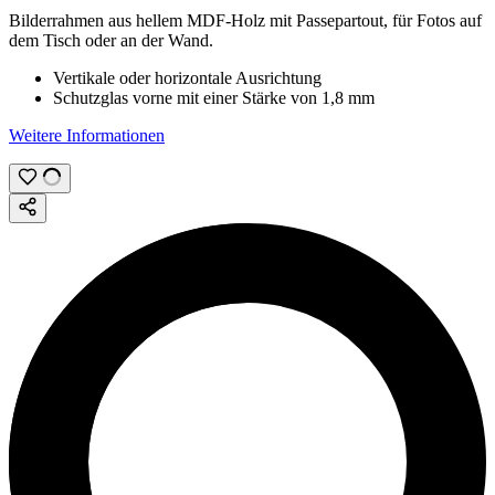
Bilderrahmen aus hellem MDF-Holz mit Passepartout, für Fotos auf
dem Tisch oder an der Wand.
Vertikale oder horizontale Ausrichtung
Schutzglas vorne mit einer Stärke von
1,8 mm
Weitere Informationen