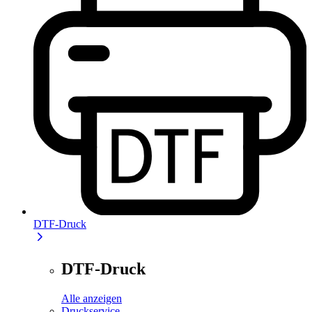
DTF-Druck
DTF-Druck
Alle anzeigen
Druckservice