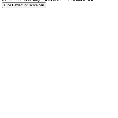
Eine Bewertung schreiben