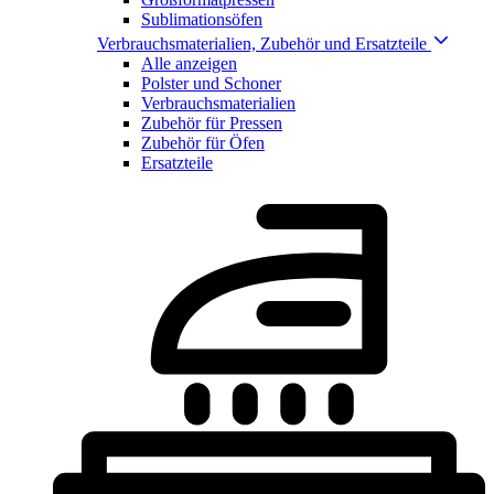
Sublimationsöfen
Verbrauchsmaterialien, Zubehör und Ersatzteile
Alle anzeigen
Polster und Schoner
Verbrauchsmaterialien
Zubehör für Pressen
Zubehör für Öfen
Ersatzteile