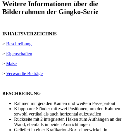
Weitere Informationen über die
Bilderrahmen der Gingko-Serie
INHALTSVERZEICHNIS
>
Beschreibung
>
Eigenschaften
>
Maße
>
Verwandte Beiträge
BESCHREIBUNG
Rahmen mit geraden Kanten und weißem Passepartout
Klappbarer Ständer mit zwei Positionen, um den Rahmen
sowohl vertikal als auch horizontal aufzustellen
Rückseite mit 2 integrierten Haken zum Aufhängen an der
Wand, ebenfalls in beiden Ausrichtungen
Geliefert in einer Kraftkarton-Box, eingewickelt in