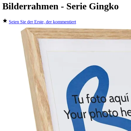
Bilderrahmen - Serie Gingko
Seien Sie der Erste, der kommentiert