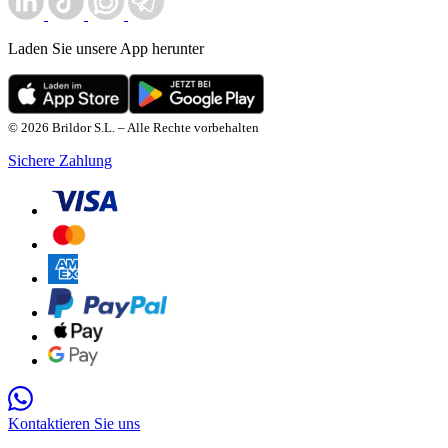
Laden Sie unsere App herunter
© 2026 Brildor S.L. – Alle Rechte vorbehalten
Sichere Zahlung
Kontaktieren Sie uns