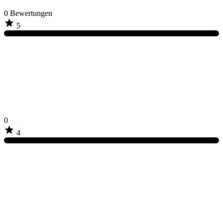
0
Bewertungen
5
0
4