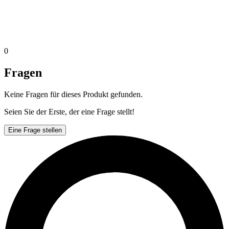
0
Fragen
Keine Fragen für dieses Produkt gefunden.
Seien Sie der Erste, der eine Frage stellt!
Eine Frage stellen