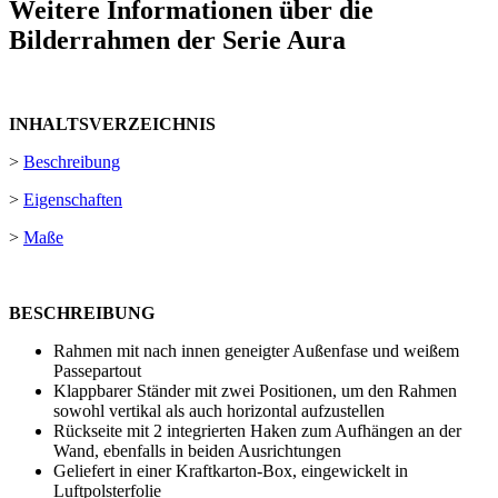
Weitere Informationen über die
Bilderrahmen der Serie Aura
INHALTSVERZEICHNIS
>
Beschreibung
>
Eigenschaften
>
Maße
BESCHREIBUNG
Rahmen mit nach innen geneigter Außenfase und weißem
Passepartout
Klappbarer Ständer mit zwei Positionen, um den Rahmen
sowohl vertikal als auch horizontal aufzustellen
Rückseite mit 2 integrierten Haken zum Aufhängen an der
Wand, ebenfalls in beiden Ausrichtungen
Geliefert in einer Kraftkarton-Box, eingewickelt in
Luftpolsterfolie