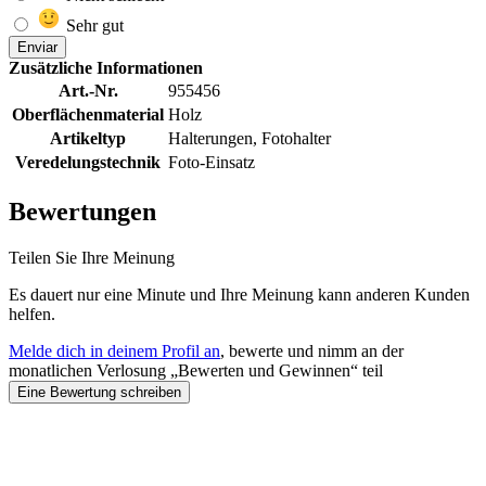
Sehr gut
Enviar
Zusätzliche Informationen
Art.-Nr.
955456
Oberflächenmaterial
Holz
Artikeltyp
Halterungen, Fotohalter
Veredelungstechnik
Foto-Einsatz
Bewertungen
Teilen Sie Ihre Meinung
Es dauert nur eine Minute und Ihre Meinung kann anderen Kunden
helfen.
Melde dich in deinem Profil an
, bewerte und nimm an der
monatlichen Verlosung „Bewerten und Gewinnen“ teil
Eine Bewertung schreiben