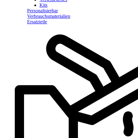
Kits
Personalisierbar
Verbrauchsmaterialien
Ersatzteile