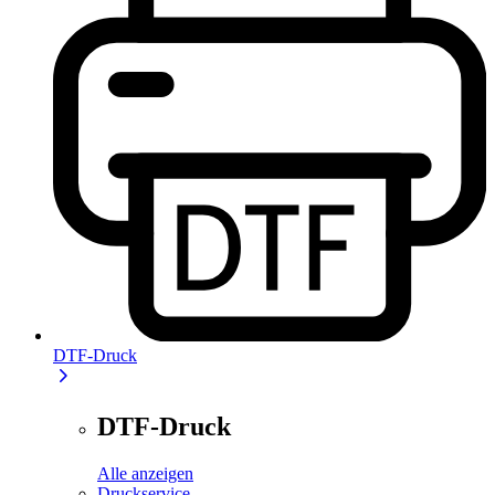
DTF-Druck
DTF-Druck
Alle anzeigen
Druckservice