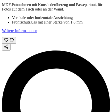
MDF-Fotorahmen mit Kunstlederüberzug und Passepartout, für
Fotos auf dem Tisch oder an der Wand.
Vertikale oder horizontale Ausrichtung
Frontschutzglas mit einer Stärke von
1,8 mm
Weitere Informationen