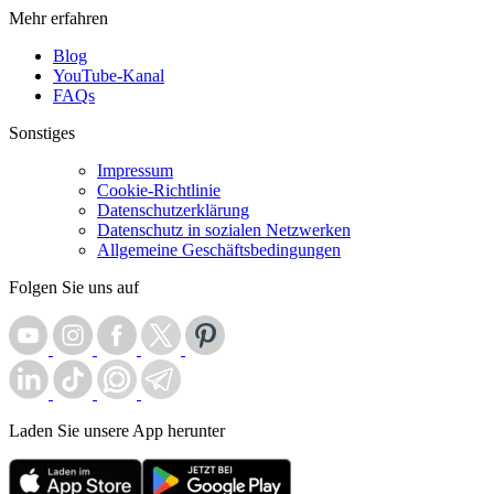
Mehr erfahren
Blog
YouTube-Kanal
FAQs
Sonstiges
Impressum
Cookie-Richtlinie
Datenschutzerklärung
Datenschutz in sozialen Netzwerken
Allgemeine Geschäftsbedingungen
Folgen Sie uns auf
Laden Sie unsere App herunter