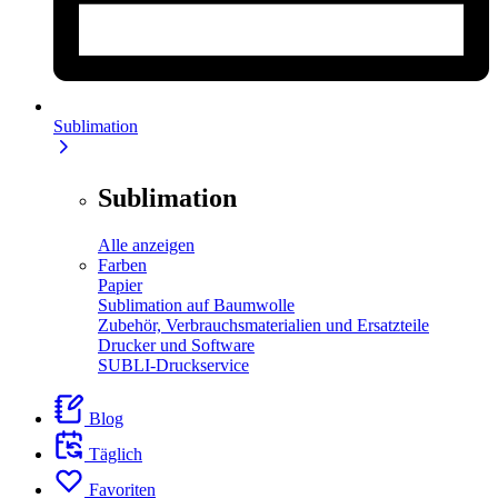
Sublimation
Sublimation
Alle anzeigen
Farben
Papier
Sublimation auf Baumwolle
Zubehör, Verbrauchsmaterialien und Ersatzteile
Drucker und Software
SUBLI-Druckservice
Blog
Täglich
Favoriten