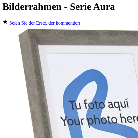
Bilderrahmen - Serie Aura
Seien Sie der Erste, der kommentiert