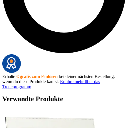
Erhalte
€ gratis zum Einlösen
bei deiner nächsten Bestellung,
wenn du diese Produkte kaufst.
Erfahre mehr über das
Treueprogramm
Verwandte Produkte