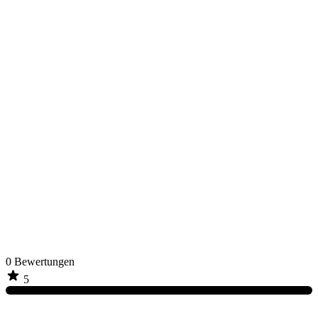
0
Bewertungen
5