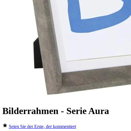
Bilderrahmen - Serie Aura
Seien Sie der Erste, der kommentiert