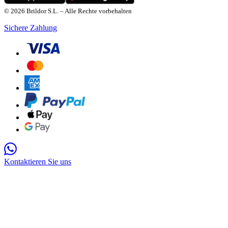
© 2026 Brildor S.L. – Alle Rechte vorbehalten
Sichere Zahlung
Kontaktieren Sie uns