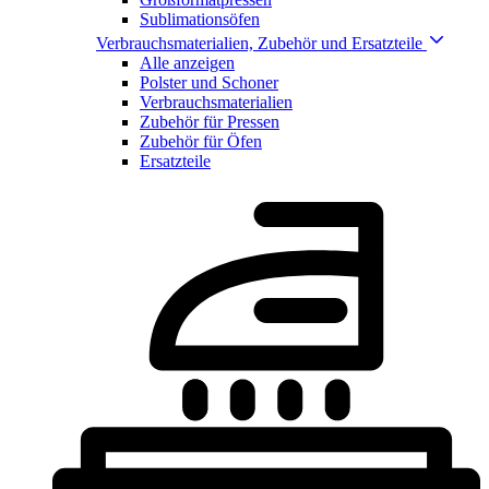
Sublimationsöfen
Verbrauchsmaterialien, Zubehör und Ersatzteile
Alle anzeigen
Polster und Schoner
Verbrauchsmaterialien
Zubehör für Pressen
Zubehör für Öfen
Ersatzteile