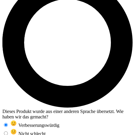
Dieses Produkt wurde aus einer anderen Sprache übersetzt. Wie
haben wir das gemacht?
Verbesserungswürdig
Nicht schlecht