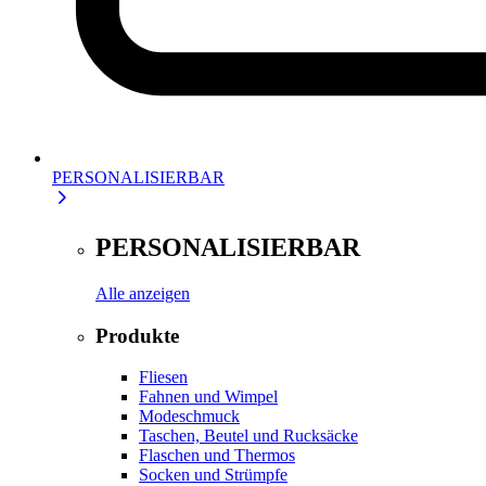
PERSONALISIERBAR
PERSONALISIERBAR
Alle anzeigen
Produkte
Fliesen
Fahnen und Wimpel
Modeschmuck
Taschen, Beutel und Rucksäcke
Flaschen und Thermos
Socken und Strümpfe