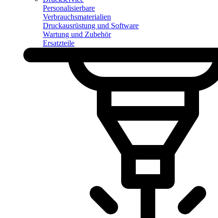
Personalisierbare
Verbrauchsmaterialien
Druckausrüstung und Software
Wartung und Zubehör
Ersatzteile