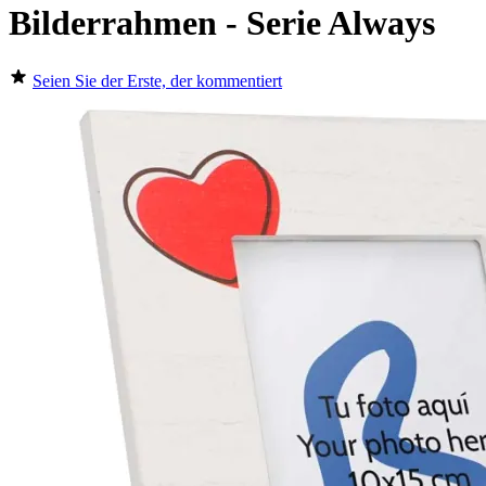
Bilderrahmen - Serie Always
Seien Sie der Erste, der kommentiert