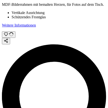
MDF-Bilderrahmen mit bemalten Herzen, für Fotos auf dem Tisch.
Vertikale Ausrichtung
Schützendes Frontglas
Weitere Informationen