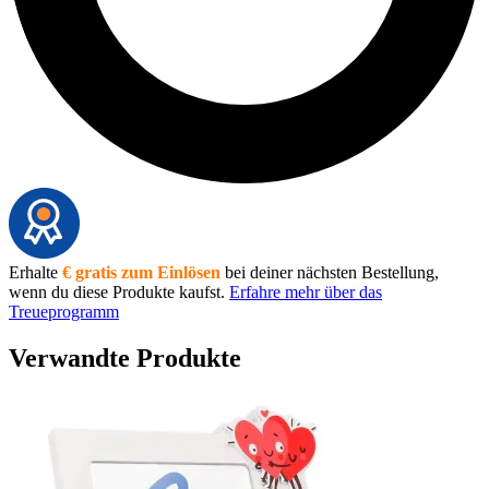
Erhalte
€ gratis zum Einlösen
bei deiner nächsten Bestellung,
wenn du diese Produkte kaufst.
Erfahre mehr über das
Treueprogramm
Verwandte Produkte