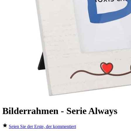
Bilderrahmen - Serie Always
Seien Sie der Erste, der kommentiert