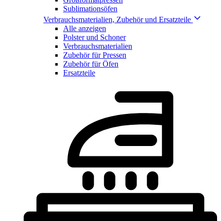
Sublimationsöfen
Verbrauchsmaterialien, Zubehör und Ersatzteile
Alle anzeigen
Polster und Schoner
Verbrauchsmaterialien
Zubehör für Pressen
Zubehör für Öfen
Ersatzteile