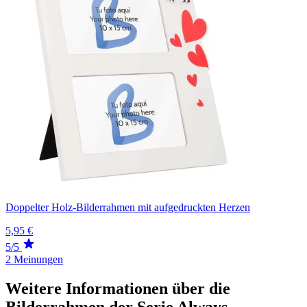
Doppelter Holz-Bilderrahmen mit aufgedruckten Herzen
5,95 €
5/5
2 Meinungen
Weitere Informationen über die
Bilderrahmen der Serie Always