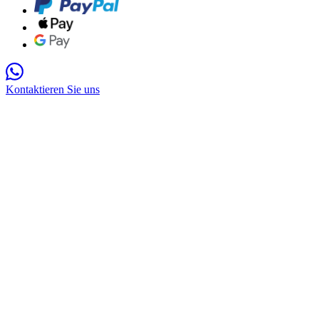
Kontaktieren Sie uns