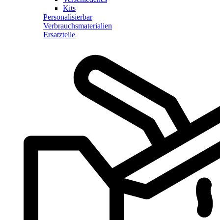
Kits
Personalisierbar
Verbrauchsmaterialien
Ersatzteile