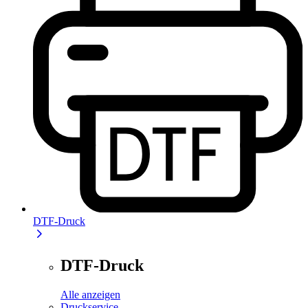
DTF-Druck
DTF-Druck
Alle anzeigen
Druckservice