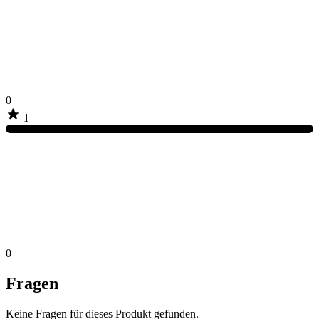
0
1
0
Fragen
Keine Fragen für dieses Produkt gefunden.