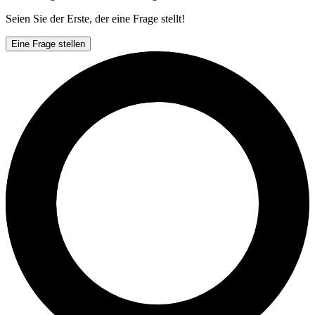
Seien Sie der Erste, der eine Frage stellt!
Eine Frage stellen