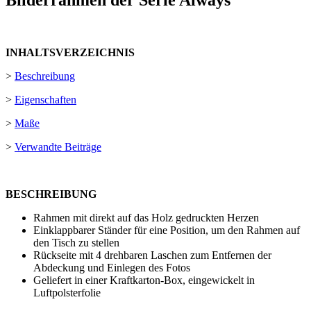
INHALTSVERZEICHNIS
>
Beschreibung
>
Eigenschaften
>
Maße
>
Verwandte Beiträge
BESCHREIBUNG
Rahmen mit direkt auf das Holz gedruckten Herzen
Einklappbarer Ständer für eine Position, um den Rahmen auf
den Tisch zu stellen
Rückseite mit 4 drehbaren Laschen zum Entfernen der
Abdeckung und Einlegen des Fotos
Geliefert in einer Kraftkarton-Box, eingewickelt in
Luftpolsterfolie