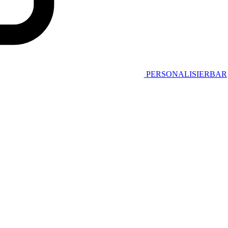
PERSONALISIERBAR