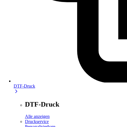
DTF-Druck
DTF-Druck
Alle anzeigen
Druckservice
Personalisierbare