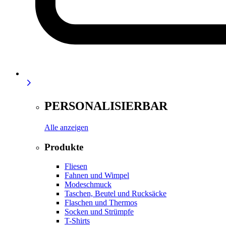
PERSONALISIERBAR
Alle anzeigen
Produkte
Fliesen
Fahnen und Wimpel
Modeschmuck
Taschen, Beutel und Rucksäcke
Flaschen und Thermos
Socken und Strümpfe
T-Shirts