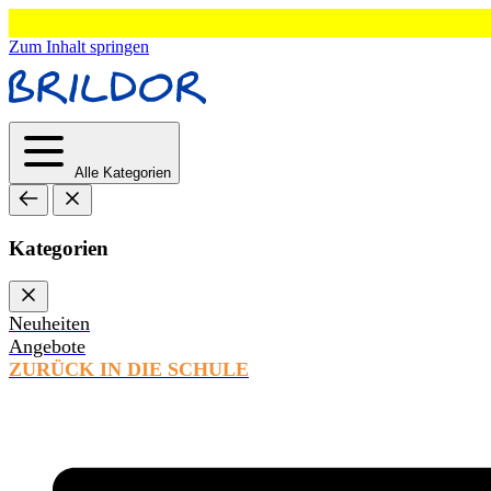
Zum Inhalt springen
Alle Kategorien
Kategorien
Neuheiten
Angebote
ZURÜCK IN DIE SCHULE