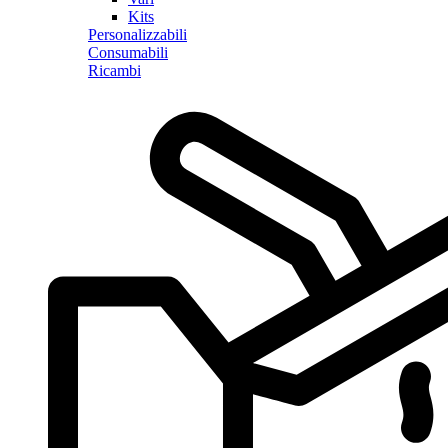
Kits
Personalizzabili
Consumabili
Ricambi