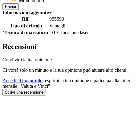
Molto buono
Enviar
Informazioni aggiuntive
Rif.
955593
Tipo di articolo
Ventagli
Tecnica di marcatura
DTF, Incisione laser
Recensioni
Condividi la tua opinione
Ci vorrà solo un minuto e la tua opinione può aiutare altri clienti.
Accedi al tuo profilo
, esprimi la tua opinione e partecipa alla lotteria
mensile "Valuta e Vinci"
Scrivi una recensione