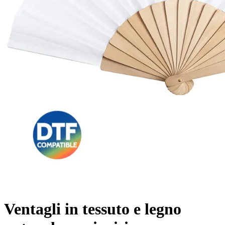
Ventagli in tessuto e legno