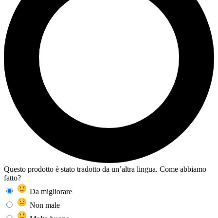
Questo prodotto è stato tradotto da un’altra lingua. Come abbiamo
fatto?
Da migliorare
Non male