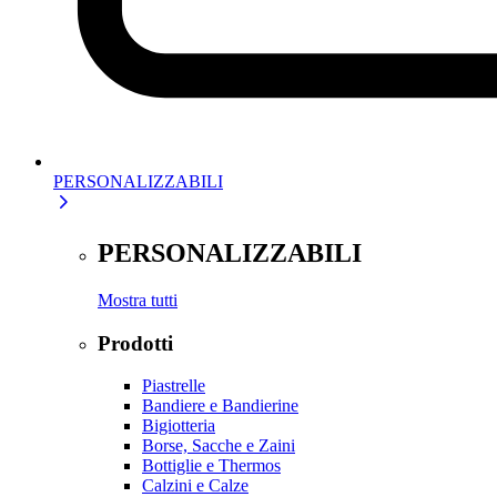
PERSONALIZZABILI
PERSONALIZZABILI
Mostra tutti
Prodotti
Piastrelle
Bandiere e Bandierine
Bigiotteria
Borse, Sacche e Zaini
Bottiglie e Thermos
Calzini e Calze