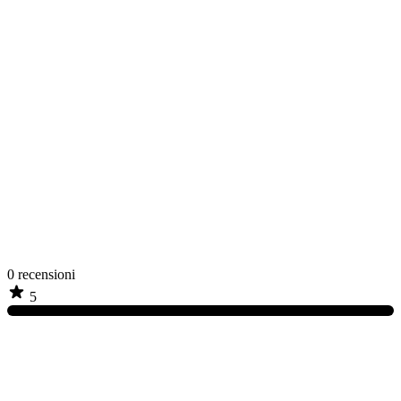
0
recensioni
5