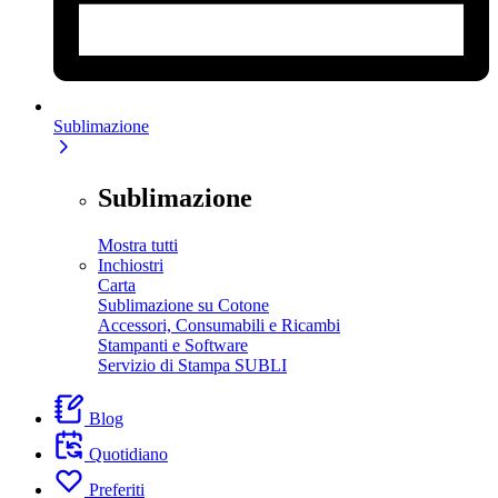
Sublimazione
Sublimazione
Mostra tutti
Inchiostri
Carta
Sublimazione su Cotone
Accessori, Consumabili e Ricambi
Stampanti e Software
Servizio di Stampa SUBLI
Blog
Quotidiano
Preferiti