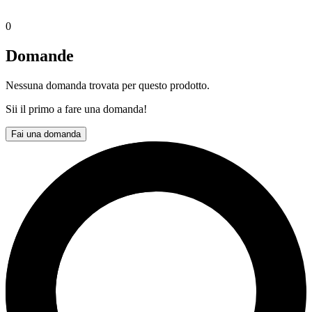
0
Domande
Nessuna domanda trovata per questo prodotto.
Sii il primo a fare una domanda!
Fai una domanda