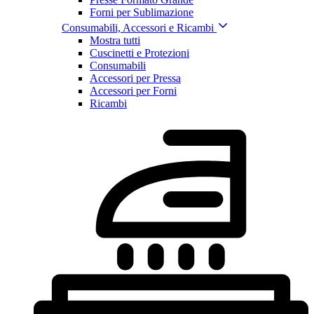
Forni per Sublimazione
Consumabili, Accessori e Ricambi
Mostra tutti
Cuscinetti e Protezioni
Consumabili
Accessori per Pressa
Accessori per Forni
Ricambi