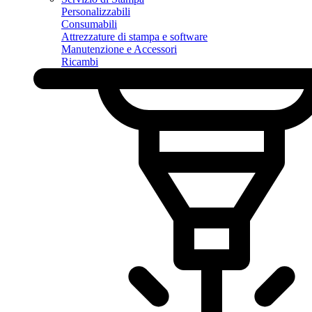
Personalizzabili
Consumabili
Attrezzature di stampa e software
Manutenzione e Accessori
Ricambi