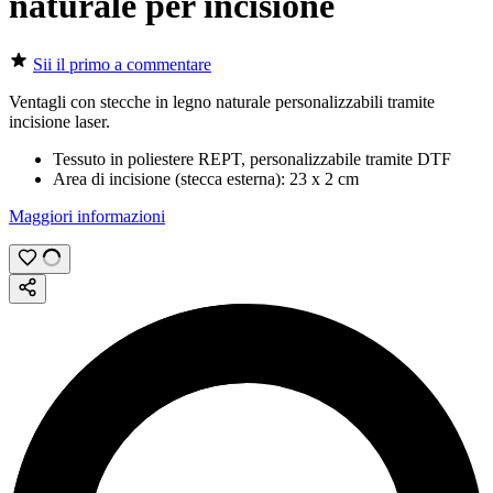
naturale per incisione
Sii il primo a commentare
Ventagli con stecche in legno naturale personalizzabili tramite
incisione laser
.
Tessuto in poliestere REPT, personalizzabile tramite
DTF
Area di incisione (stecca esterna):
23 x 2 cm
Maggiori informazioni