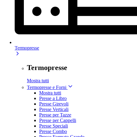
Termopresse
Termopresse
Mostra tutti
Termopresse e Forni
Mostra tutti
Presse a Libro
Presse Girevoli
Presse Verticali
Presse per Tazze
Presse per Cappelli
Presse Speciali
Presse Combo
Presse Formato Grande