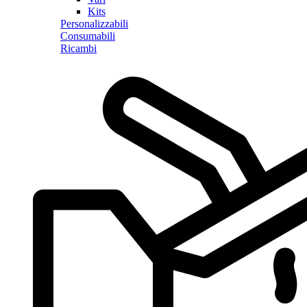
Kits
Personalizzabili
Consumabili
Ricambi