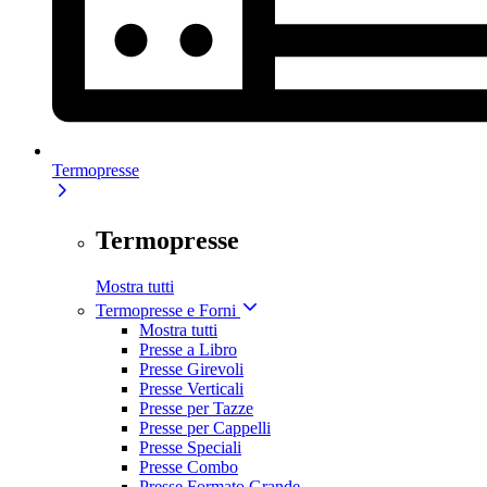
Termopresse
Termopresse
Mostra tutti
Termopresse e Forni
Mostra tutti
Presse a Libro
Presse Girevoli
Presse Verticali
Presse per Tazze
Presse per Cappelli
Presse Speciali
Presse Combo
Presse Formato Grande