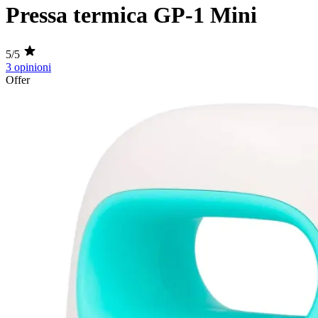
Pressa termica GP-1 Mini
5/5
3 opinioni
Offer