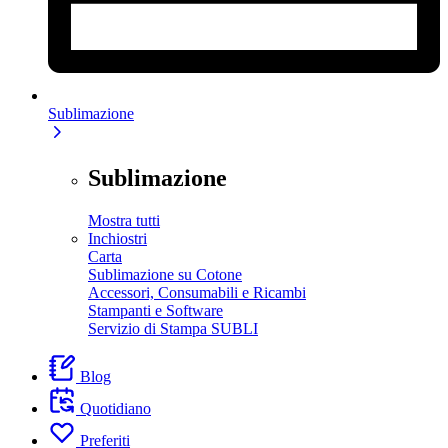
Sublimazione
Sublimazione
Mostra tutti
Inchiostri
Carta
Sublimazione su Cotone
Accessori, Consumabili e Ricambi
Stampanti e Software
Servizio di Stampa SUBLI
Blog
Quotidiano
Preferiti