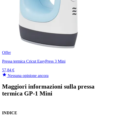
Offer
Pressa termica Cricut EasyPress 3 Mini
57,84 €
Nessuna opinione ancora
Maggiori informazioni sulla pressa
termica GP-1 Mini
INDICE