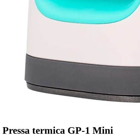
Pressa termica GP-1 Mini