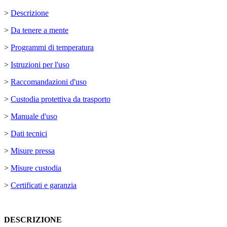
>
Descrizione
>
Da tenere a mente
>
Programmi di temperatura
>
Istruzioni per l'uso
>
Raccomandazioni d'uso
>
Custodia protettiva da trasporto
>
Manuale d'uso
>
Dati tecnici
>
Misure pressa
>
Misure custodia
>
Certificati e garanzia
DESCRIZIONE