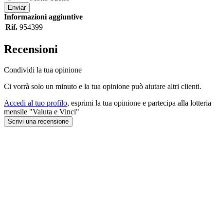
Enviar
Informazioni aggiuntive
Rif.
954399
Recensioni
Condividi la tua opinione
Ci vorrà solo un minuto e la tua opinione può aiutare altri clienti.
Accedi al tuo profilo
, esprimi la tua opinione e partecipa alla lotteria
mensile "Valuta e Vinci"
Scrivi una recensione