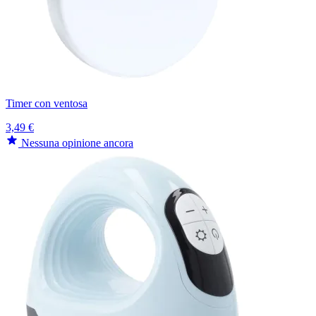
Timer con ventosa
3,49 €
Nessuna opinione ancora