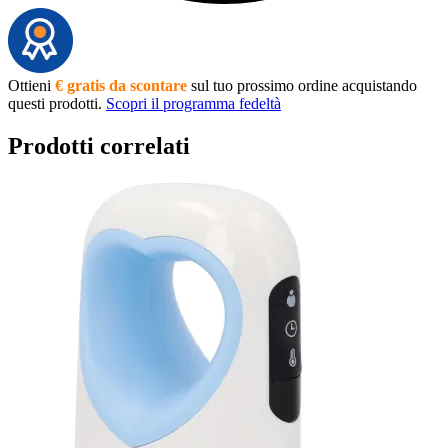
Ottieni
€ gratis da scontare
sul tuo prossimo ordine acquistando
questi prodotti.
Scopri il programma fedeltà
Prodotti correlati