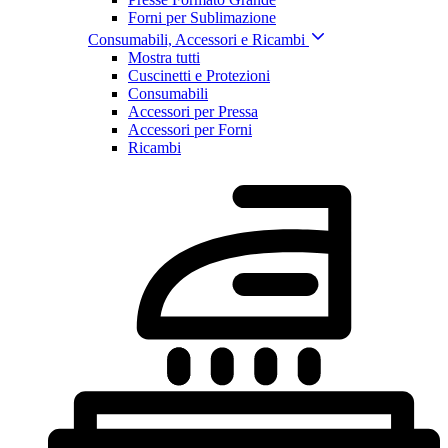
Forni per Sublimazione
Consumabili, Accessori e Ricambi
Mostra tutti
Cuscinetti e Protezioni
Consumabili
Accessori per Pressa
Accessori per Forni
Ricambi