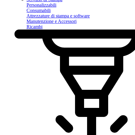
Personalizzabili
Consumabili
Attrezzature di stampa e software
Manutenzione e Accessori
Ricambi