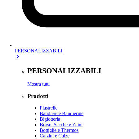
PERSONALIZZABILI
PERSONALIZZABILI
Mostra tutti
Prodotti
Piastrelle
Bandiere e Bandierine
Bigiotteria
Borse, Sacche e Zaini
Bottiglie e Thermos
Calzini e Calze