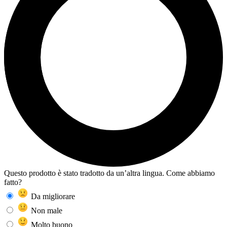
Questo prodotto è stato tradotto da un’altra lingua. Come abbiamo
fatto?
Da migliorare
Non male
Molto buono