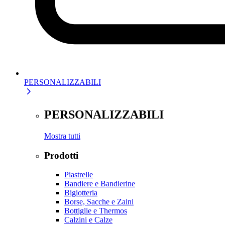
PERSONALIZZABILI
PERSONALIZZABILI
Mostra tutti
Prodotti
Piastrelle
Bandiere e Bandierine
Bigiotteria
Borse, Sacche e Zaini
Bottiglie e Thermos
Calzini e Calze