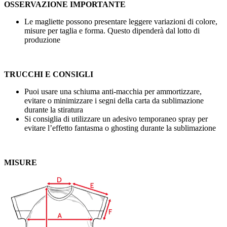
OSSERVAZIONE IMPORTANTE
Le magliette possono presentare leggere variazioni di colore,
misure per taglia e forma. Questo dipenderà dal lotto di
produzione
TRUCCHI E CONSIGLI
Puoi usare una schiuma anti-macchia per ammortizzare,
evitare o minimizzare i segni della carta da sublimazione
durante la stiratura
Si consiglia di utilizzare un adesivo temporaneo spray per
evitare l’effetto fantasma o ghosting durante la sublimazione
MISURE