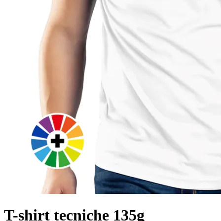
T-shirt tecniche 135g