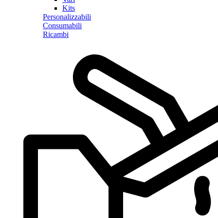
Kits
Personalizzabili
Consumabili
Ricambi