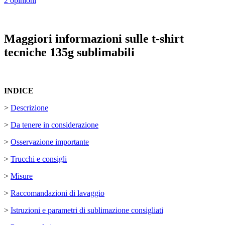
2 opinioni
Maggiori informazioni sulle t-shirt
tecniche 135g sublimabili
INDICE
>
Descrizione
>
Da tenere in considerazione
>
Osservazione importante
>
Trucchi e consigli
>
Misure
>
Raccomandazioni di lavaggio
>
Istruzioni e parametri di sublimazione consigliati