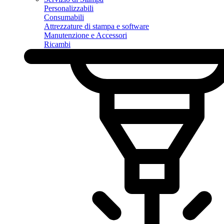
Personalizzabili
Consumabili
Attrezzature di stampa e software
Manutenzione e Accessori
Ricambi