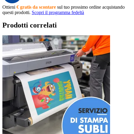
Ottieni
€ gratis da scontare
sul tuo prossimo ordine acquistando
questi prodotti.
Scopri il programma fedeltà
Prodotti correlati