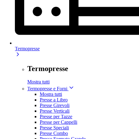
Termopresse
Termopresse
Mostra tutti
Termopresse e Forni
Mostra tutti
Presse a Libro
Presse Girevoli
Presse Verticali
Presse per Tazze
Presse per Cappelli
Presse Speciali
Presse Combo
Presse Formato Grande