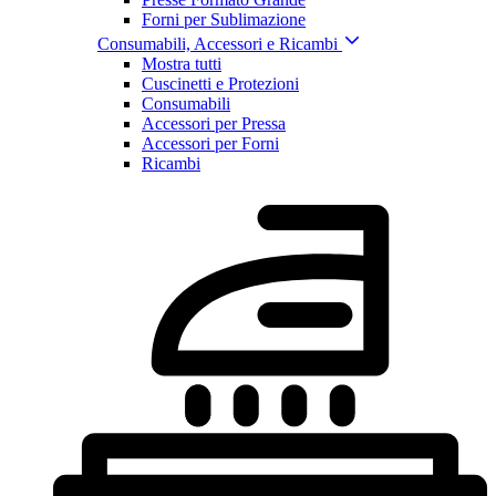
Forni per Sublimazione
Consumabili, Accessori e Ricambi
Mostra tutti
Cuscinetti e Protezioni
Consumabili
Accessori per Pressa
Accessori per Forni
Ricambi