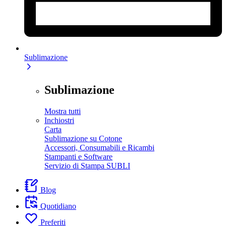
Sublimazione
Sublimazione
Mostra tutti
Inchiostri
Carta
Sublimazione su Cotone
Accessori, Consumabili e Ricambi
Stampanti e Software
Servizio di Stampa SUBLI
Blog
Quotidiano
Preferiti