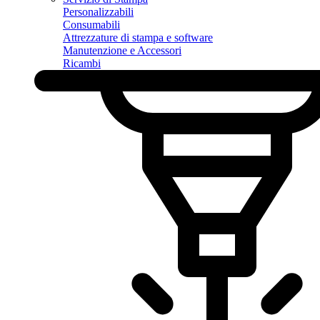
Personalizzabili
Consumabili
Attrezzature di stampa e software
Manutenzione e Accessori
Ricambi