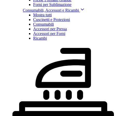
Forni per Sublimazione
Consumabili, Accessori e Ricambi
Mostra tutti
Cuscinetti e Protezioni
Consumabili
Accessori per Pressa
Accessori per Forni
Ricambi