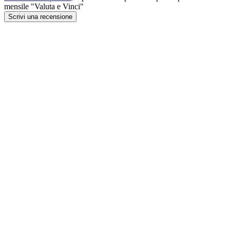
mensile "Valuta e Vinci"
Scrivi una recensione