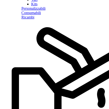
Kits
Personalizzabili
Consumabili
Ricambi