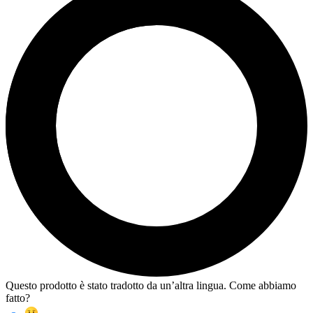
Questo prodotto è stato tradotto da un’altra lingua. Come abbiamo
fatto?