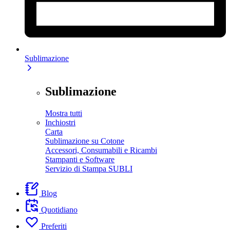
Sublimazione
Sublimazione
Mostra tutti
Inchiostri
Carta
Sublimazione su Cotone
Accessori, Consumabili e Ricambi
Stampanti e Software
Servizio di Stampa SUBLI
Blog
Quotidiano
Preferiti