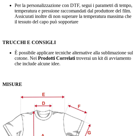
Per la personalizzazione con DTF, segui i parametri di tempo,
temperatura e pressione raccomandati dal produttore del film.
Assicurati inoltre di non superare la temperatura massima che
il tessuto del capo può sopportare
TRUCCHI E CONSIGLI
È possibile applicare tecniche alternative alla sublimazione sul
cotone. Nei
Prodotti Correlati
troverai un kit di avviamento
che include alcune idee.
MISURE