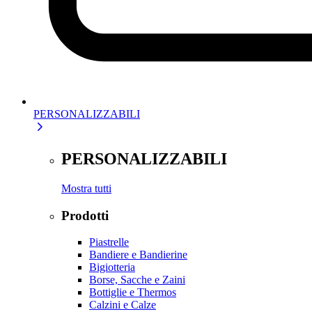
PERSONALIZZABILI
PERSONALIZZABILI
Mostra tutti
Prodotti
Piastrelle
Bandiere e Bandierine
Bigiotteria
Borse, Sacche e Zaini
Bottiglie e Thermos
Calzini e Calze