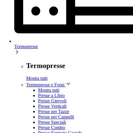
Termopresse
Termopresse
Mostra tutti
Termopresse e Forni
Mostra tutti
Presse a Libro
Presse Girevoli
Presse Verticali
Presse per Tazze
Presse per Cappelli
Presse Speciali
Presse Combo
Presse Formato Grande