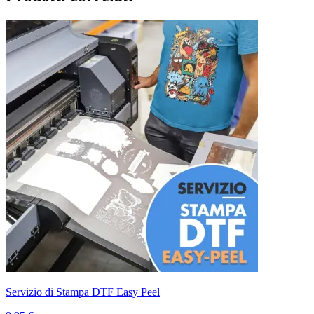
Servizio di Stampa DTF Easy Peel