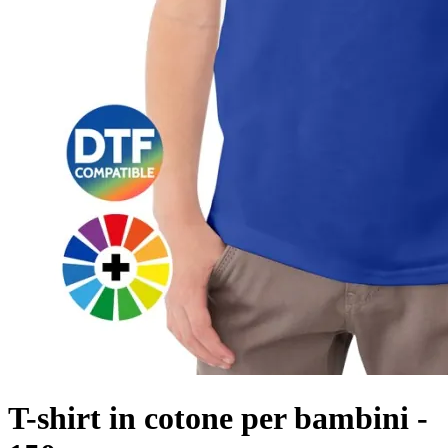
T-shirt in cotone per bambini -