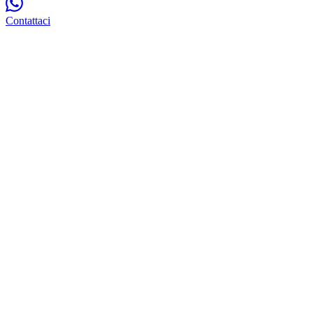
Contattaci