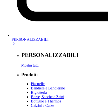
PERSONALIZZABILI
PERSONALIZZABILI
Mostra tutti
Prodotti
Piastrelle
Bandiere e Bandierine
Bigiotteria
Borse, Sacche e Zaini
Bottiglie e Thermos
Calzini e Calze