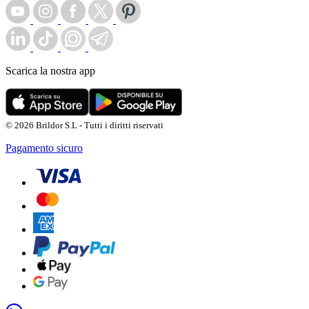
Scarica la nostra app
© 2026 Brildor S.L - Tutti i diritti riservati
Pagamento sicuro