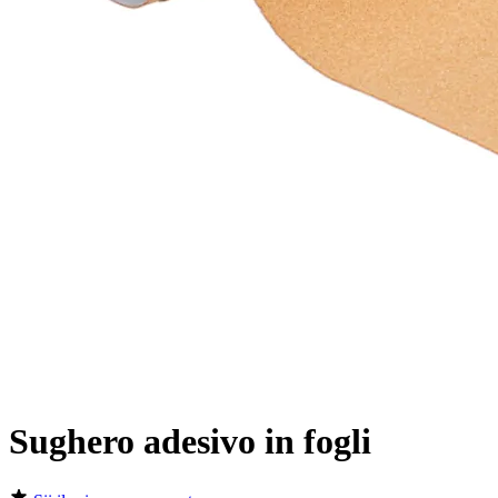
Sughero adesivo in fogli