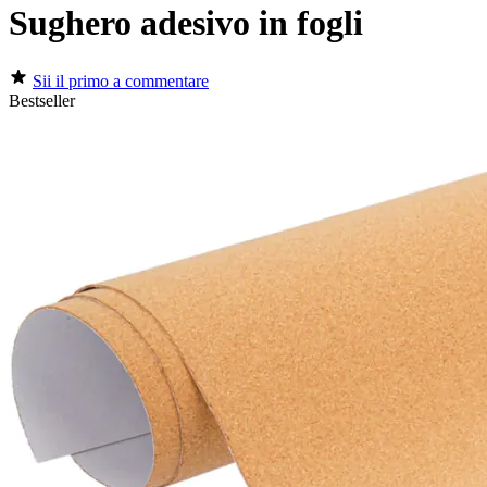
Sughero adesivo in fogli
Sii il primo a commentare
Bestseller