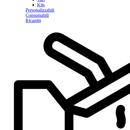
Kits
Personalizzabili
Consumabili
Ricambi