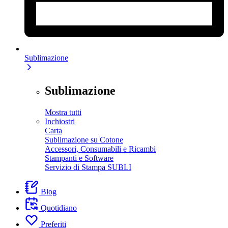
Sublimazione
Sublimazione
Mostra tutti
Inchiostri
Carta
Sublimazione su Cotone
Accessori, Consumabili e Ricambi
Stampanti e Software
Servizio di Stampa SUBLI
Blog
Quotidiano
Preferiti