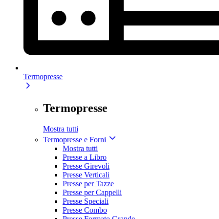
Termopresse
Termopresse
Mostra tutti
Termopresse e Forni
Mostra tutti
Presse a Libro
Presse Girevoli
Presse Verticali
Presse per Tazze
Presse per Cappelli
Presse Speciali
Presse Combo
Presse Formato Grande