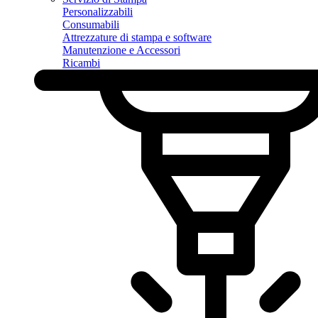
Personalizzabili
Consumabili
Attrezzature di stampa e software
Manutenzione e Accessori
Ricambi