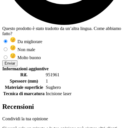
Questo prodotto è stato tradotto da un’altra lingua. Come abbiamo
fatto?
Da migliorare
Non male
Molto buono
Enviar
Informazioni aggiuntive
Rif.
951961
Spessore (mm)
1
Materiale superficie
Sughero
Tecnica di marcatura
Incisione laser
Recensioni
Condividi la tua opinione