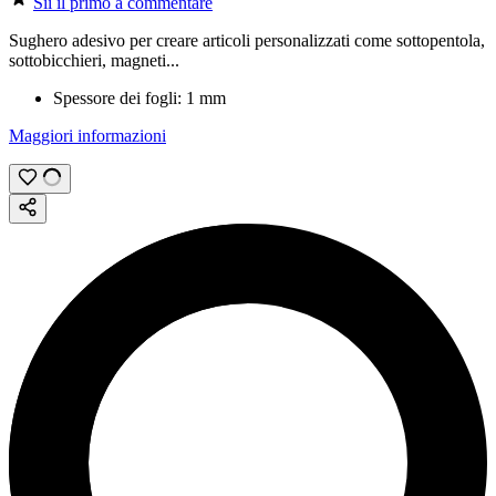
Sii il primo a commentare
Sughero adesivo per creare articoli personalizzati come sottopentola,
sottobicchieri, magneti...
Spessore dei fogli:
1 mm
Maggiori informazioni