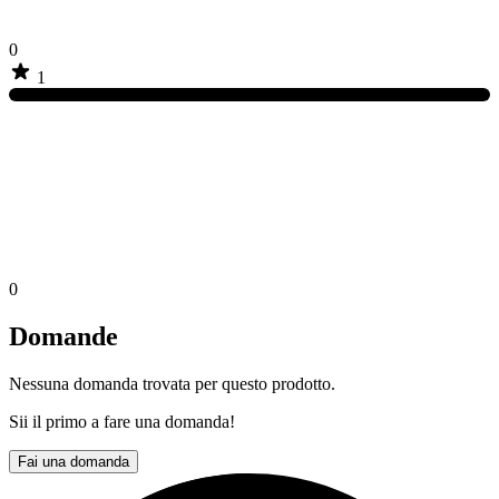
0
1
0
Domande
Nessuna domanda trovata per questo prodotto.
Sii il primo a fare una domanda!
Fai una domanda