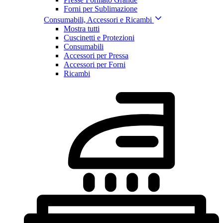
Forni per Sublimazione
Consumabili, Accessori e Ricambi
Mostra tutti
Cuscinetti e Protezioni
Consumabili
Accessori per Pressa
Accessori per Forni
Ricambi