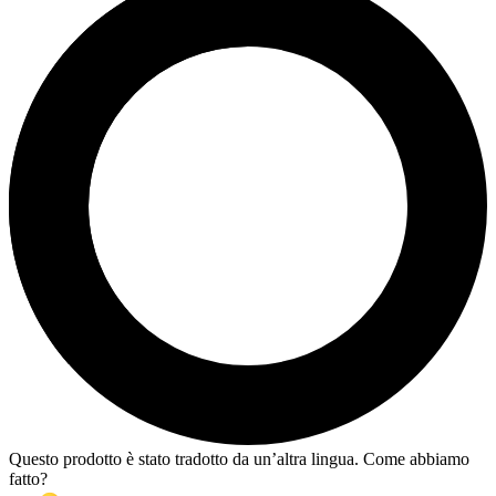
Questo prodotto è stato tradotto da un’altra lingua. Come abbiamo
fatto?