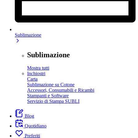
Sublimazione
Sublimazione
Mostra tutti
Inchiostri
Carta
Sublimazione su Cotone
Accessori, Consumabili e Ricambi
Stampanti e Software
Servizio di Stampa SUBLI
Blog
Quotidiano
Preferiti