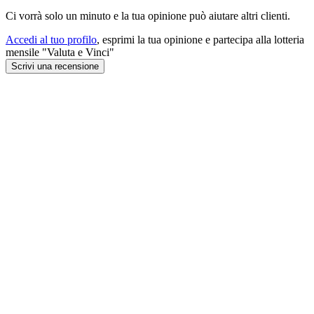
Ci vorrà solo un minuto e la tua opinione può aiutare altri clienti.
Accedi al tuo profilo
, esprimi la tua opinione e partecipa alla lotteria
mensile "Valuta e Vinci"
Scrivi una recensione