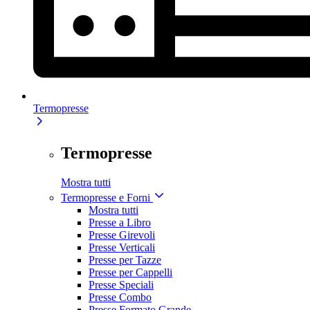
Termopresse
Termopresse
Mostra tutti
Termopresse e Forni
Mostra tutti
Presse a Libro
Presse Girevoli
Presse Verticali
Presse per Tazze
Presse per Cappelli
Presse Speciali
Presse Combo
Presse Formato Grande