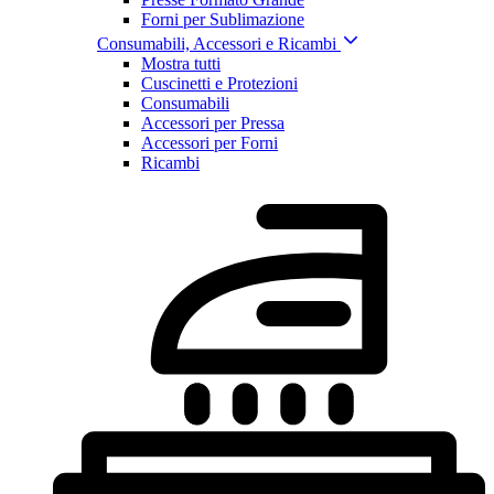
Forni per Sublimazione
Consumabili, Accessori e Ricambi
Mostra tutti
Cuscinetti e Protezioni
Consumabili
Accessori per Pressa
Accessori per Forni
Ricambi