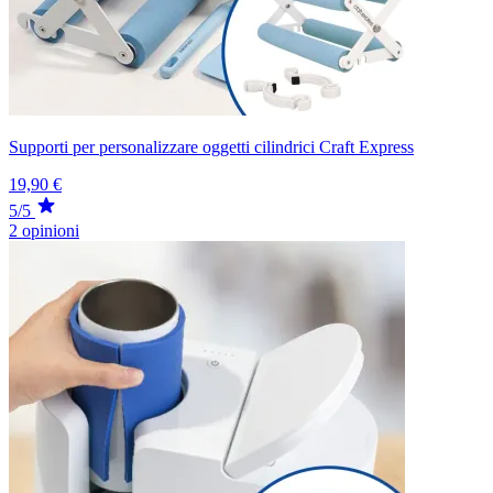
Supporti per personalizzare oggetti cilindrici Craft Express
19,90 €
5/5
2 opinioni