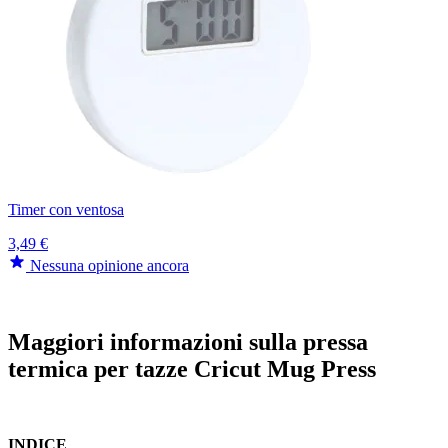
Timer con ventosa
3,49 €
Nessuna opinione ancora
Maggiori informazioni sulla pressa
termica per tazze Cricut Mug Press
INDICE