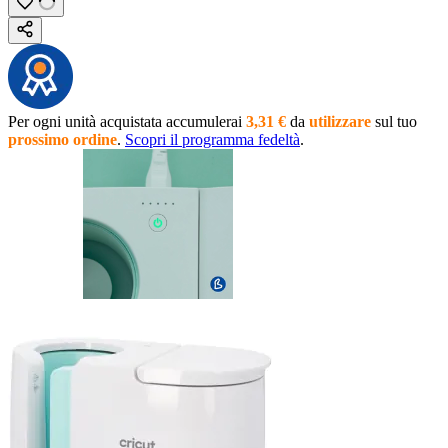
Per ogni unità acquistata accumulerai
3,31 €
da
utilizzare
sul tuo
prossimo ordine
.
Scopri il programma fedeltà
.