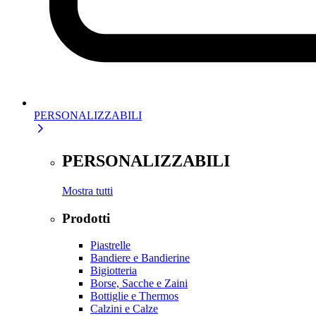
PERSONALIZZABILI
PERSONALIZZABILI
Mostra tutti
Prodotti
Piastrelle
Bandiere e Bandierine
Bigiotteria
Borse, Sacche e Zaini
Bottiglie e Thermos
Calzini e Calze