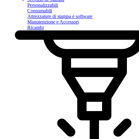
Personalizzabili
Consumabili
Attrezzature di stampa e software
Manutenzione e Accessori
Ricambi