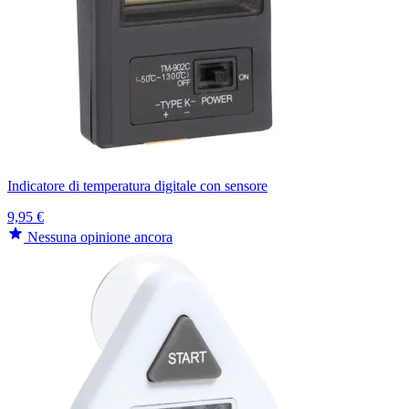
Indicatore di temperatura digitale con sensore
9,95 €
Nessuna opinione ancora