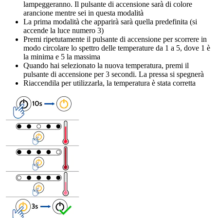
lampeggeranno. Il pulsante di accensione sarà di colore
arancione mentre sei in questa modalità
La prima modalità che apparirà sarà quella predefinita (si
accende la luce numero 3)
Premi ripetutamente il pulsante di accensione per scorrere in
modo circolare lo spettro delle temperature da 1 a 5, dove 1 è
la minima e 5 la massima
Quando hai selezionato la nuova temperatura, premi il
pulsante di accensione per
3 secondi
. La pressa si spegnerà
Riaccendila per utilizzarla, la temperatura è stata corretta