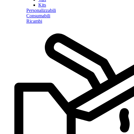
Kits
Personalizzabili
Consumabili
Ricambi