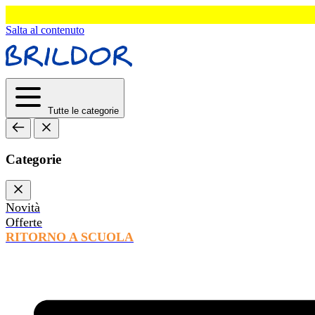
Salta al contenuto
Tutte le categorie
Categorie
Novità
Offerte
RITORNO A SCUOLA