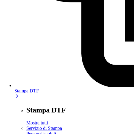
Stampa DTF
Stampa DTF
Mostra tutti
Servizio di Stampa
Personalizzabili