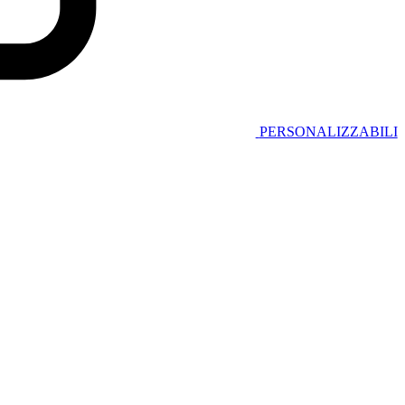
PERSONALIZZABILI