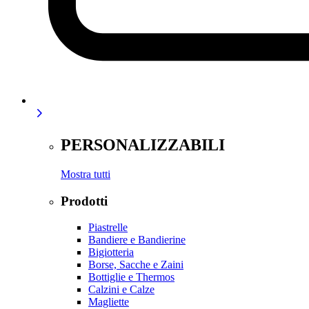
PERSONALIZZABILI
Mostra tutti
Prodotti
Piastrelle
Bandiere e Bandierine
Bigiotteria
Borse, Sacche e Zaini
Bottiglie e Thermos
Calzini e Calze
Magliette