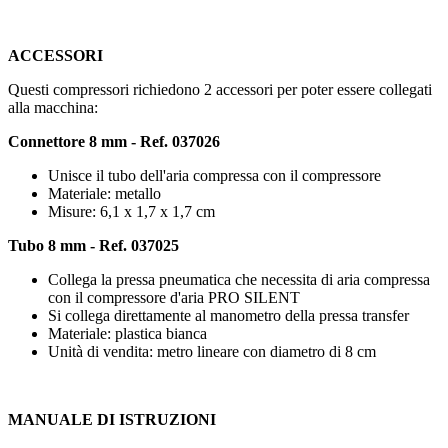
ACCESSORI
Questi compressori richiedono 2 accessori per poter essere collegati
alla macchina:
Connettore 8 mm -
Ref. 037026
Unisce il tubo dell'aria compressa con il compressore
Materiale: metallo
Misure:
6,1 x 1,7 x 1,7 cm
Tubo 8 mm -
Ref. 037025
Collega la pressa pneumatica che necessita di aria compressa
con il compressore d'aria PRO SILENT
Si collega direttamente al manometro della pressa transfer
Materiale: plastica bianca
Unità di vendita:
metro lineare
con diametro di
8 cm
MANUALE DI ISTRUZIONI