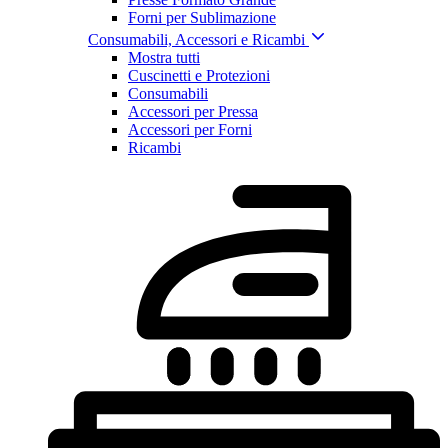
Forni per Sublimazione
Consumabili, Accessori e Ricambi
Mostra tutti
Cuscinetti e Protezioni
Consumabili
Accessori per Pressa
Accessori per Forni
Ricambi