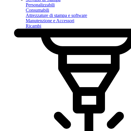
Personalizzabili
Consumabili
Attrezzature di stampa e software
Manutenzione e Accessori
Ricambi