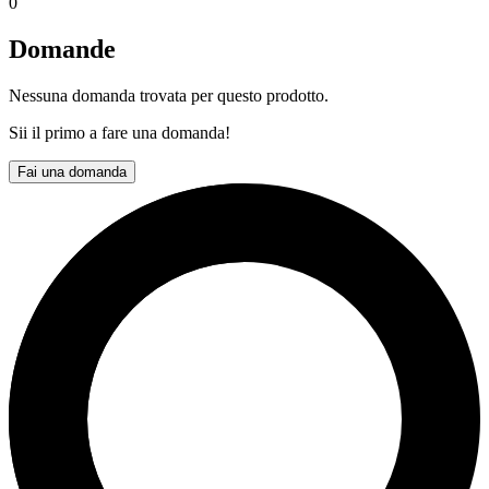
0
Domande
Nessuna domanda trovata per questo prodotto.
Sii il primo a fare una domanda!
Fai una domanda