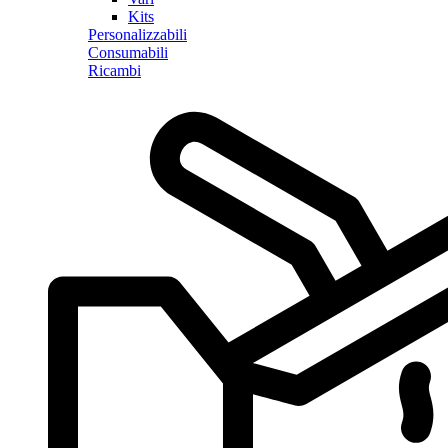
Kits
Personalizzabili
Consumabili
Ricambi