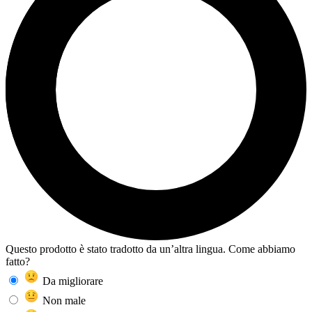
Questo prodotto è stato tradotto da un’altra lingua. Come abbiamo
fatto?
Da migliorare
Non male