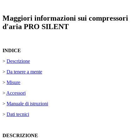
Maggiori informazioni sui compressori
d'aria PRO SILENT
INDICE
>
Descrizione
>
Da tenere a mente
>
Misure
>
Accessori
>
Manuale di istruzioni
>
Dati tecnici
DESCRIZIONE