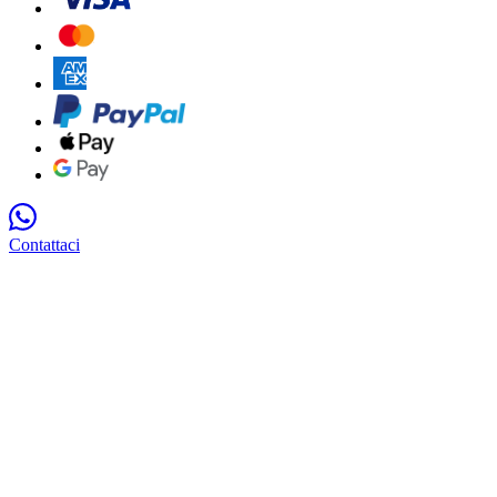
Contattaci