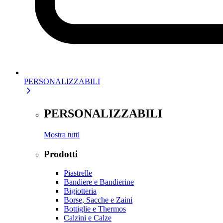
PERSONALIZZABILI
PERSONALIZZABILI
Mostra tutti
Prodotti
Piastrelle
Bandiere e Bandierine
Bigiotteria
Borse, Sacche e Zaini
Bottiglie e Thermos
Calzini e Calze