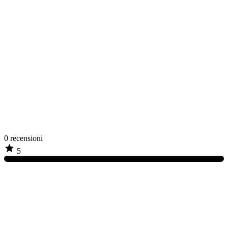
0
recensioni
5