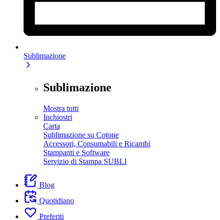
Sublimazione
Sublimazione
Mostra tutti
Inchiostri
Carta
Sublimazione su Cotone
Accessori, Consumabili e Ricambi
Stampanti e Software
Servizio di Stampa SUBLI
Blog
Quotidiano
Preferiti