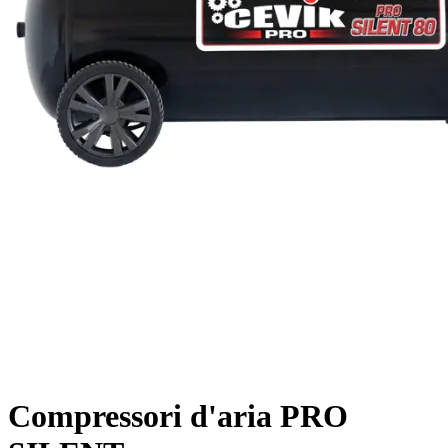
Compressori d'aria PRO