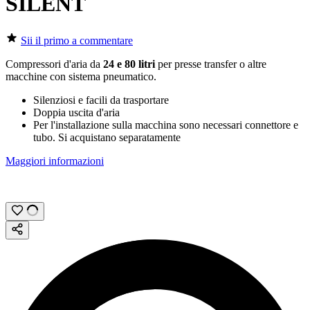
SILENT
Sii il primo a commentare
Compressori d'aria da
24 e 80 litri
per presse transfer o altre
macchine con sistema pneumatico.
Silenziosi e facili da trasportare
Doppia uscita d'aria
Per l'installazione sulla macchina sono necessari connettore e
tubo. Si acquistano separatamente
Maggiori informazioni