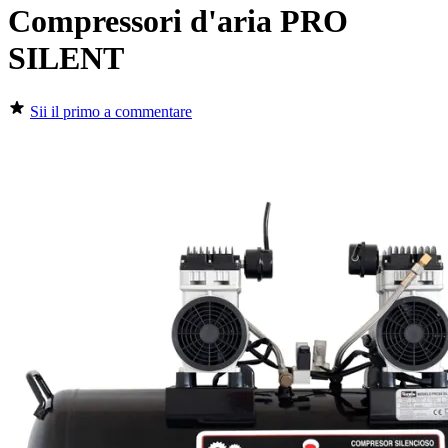
Compressori d'aria PRO
SILENT
Sii il primo a commentare