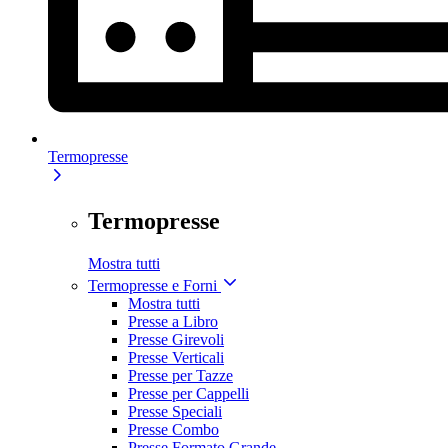
Termopresse
Termopresse
Mostra tutti
Termopresse e Forni
Mostra tutti
Presse a Libro
Presse Girevoli
Presse Verticali
Presse per Tazze
Presse per Cappelli
Presse Speciali
Presse Combo
Presse Formato Grande