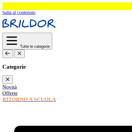
Salta al contenuto
Tutte le categorie
Categorie
Novità
Offerte
RITORNO A SCUOLA