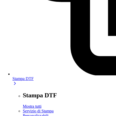
Stampa DTF
Stampa DTF
Mostra tutti
Servizio di Stampa
Personalizzabili