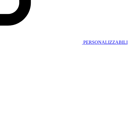
PERSONALIZZABILI