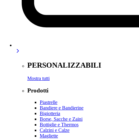
PERSONALIZZABILI
Mostra tutti
Prodotti
Piastrelle
Bandiere e Bandierine
Bigiotteria
Borse, Sacche e Zaini
Bottiglie e Thermos
Calzini e Calze
Magliette