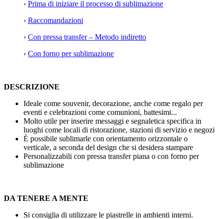
›
Prima di iniziare il processo di sublimazione
›
Raccomandazioni
›
Con pressa transfer – Metodo indiretto
›
Con forno per sublimazione
DESCRIZIONE
Ideale come souvenir, decorazione, anche come regalo per
eventi e celebrazioni come comunioni, battesimi...
Molto utile per inserire messaggi e segnaletica specifica in
luoghi come locali di ristorazione, stazioni di servizio e negozi
È possibile sublimarle con orientamento orizzontale o
verticale, a seconda del design che si desidera stampare
Personalizzabili con pressa transfer piana o con forno per
sublimazione
DA TENERE A MENTE
Si consiglia di utilizzare le piastrelle in ambienti interni.