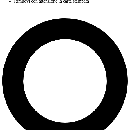
Rimuovi con attenzione la carta stampata