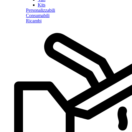
Kits
Personalizzabili
Consumabili
Ricambi