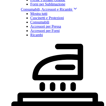
Forni per Sublimazione
Consumabili, Accessori e Ricambi
Mostra tutti
Cuscinetti e Protezioni
Consumabili
Accessori per Pressa
Accessori per Forni
Ricambi