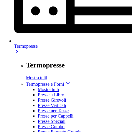
Termopresse
Termopresse
Mostra tutti
Termopresse e Forni
Mostra tutti
Presse a Libro
Presse Girevoli
Presse Verticali
Presse per Tazze
Presse per Cappelli
Presse Speciali
Presse Combo
Presse Formato Grande