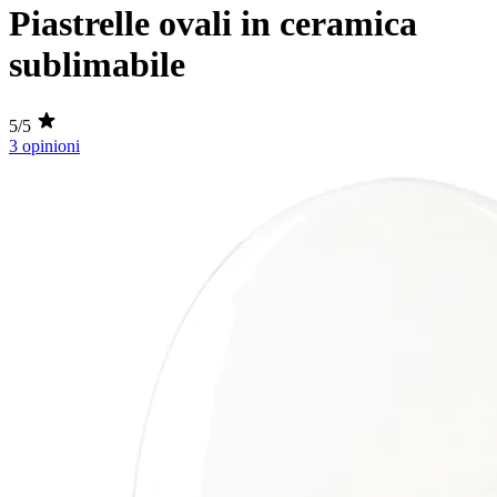
Piastrelle ovali in ceramica
sublimabile
5/5
3 opinioni