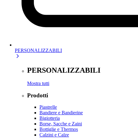
PERSONALIZZABILI
PERSONALIZZABILI
Mostra tutti
Prodotti
Piastrelle
Bandiere e Bandierine
Bigiotteria
Borse, Sacche e Zaini
Bottiglie e Thermos
Calzini e Calze