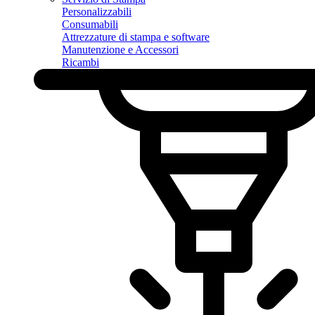
Personalizzabili
Consumabili
Attrezzature di stampa e software
Manutenzione e Accessori
Ricambi