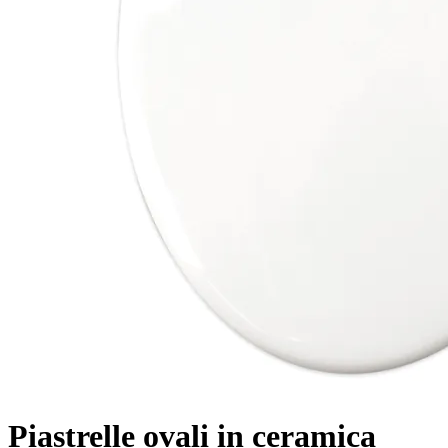
Piastrelle ovali in ceramica