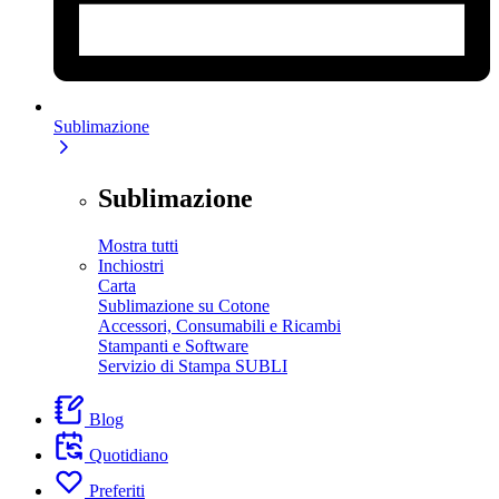
Sublimazione
Sublimazione
Mostra tutti
Inchiostri
Carta
Sublimazione su Cotone
Accessori, Consumabili e Ricambi
Stampanti e Software
Servizio di Stampa SUBLI
Blog
Quotidiano
Preferiti