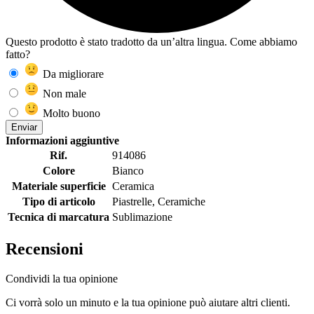
Questo prodotto è stato tradotto da un’altra lingua. Come abbiamo
fatto?
Da migliorare
Non male
Molto buono
Enviar
Informazioni aggiuntive
Rif.
914086
Colore
Bianco
Materiale superficie
Ceramica
Tipo di articolo
Piastrelle, Ceramiche
Tecnica di marcatura
Sublimazione
Recensioni
Condividi la tua opinione
Ci vorrà solo un minuto e la tua opinione può aiutare altri clienti.