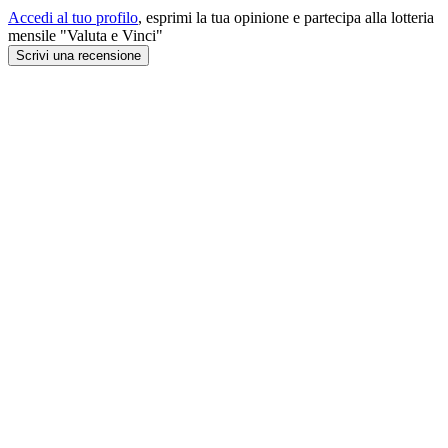
Accedi al tuo profilo
, esprimi la tua opinione e partecipa alla lotteria
mensile "Valuta e Vinci"
Scrivi una recensione