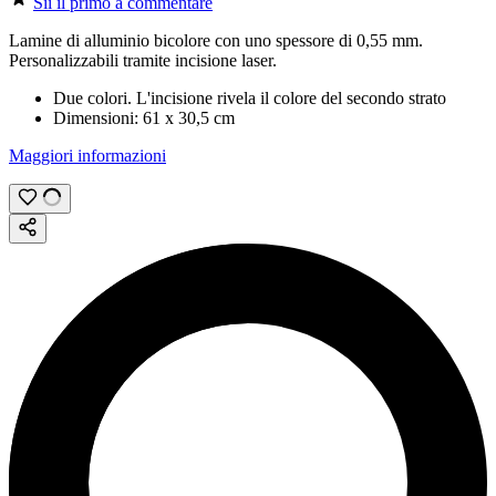
Sii il primo a commentare
Lamine di alluminio bicolore con uno spessore di
0,55 mm
.
Personalizzabili tramite
incisione laser
.
Due colori. L'incisione rivela il colore del secondo strato
Dimensioni:
61 x 30,5 cm
Maggiori informazioni