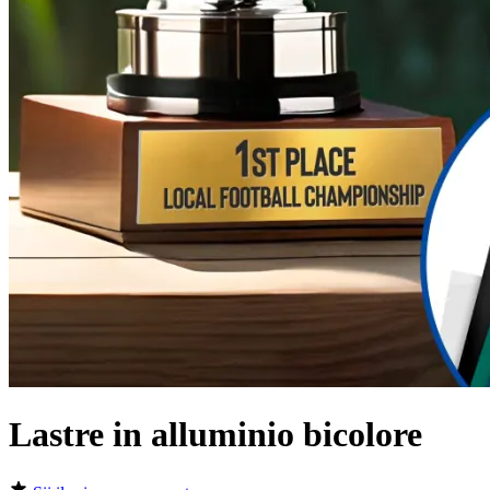
Lastre in alluminio bicolore