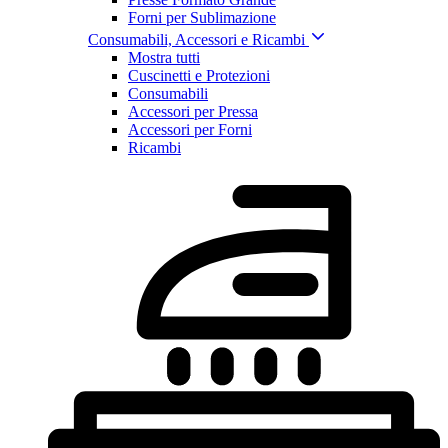
Forni per Sublimazione
Consumabili, Accessori e Ricambi
Mostra tutti
Cuscinetti e Protezioni
Consumabili
Accessori per Pressa
Accessori per Forni
Ricambi