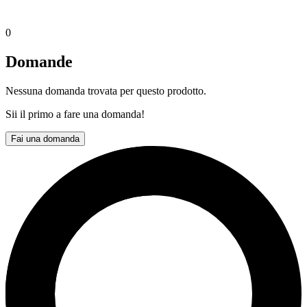
0
Domande
Nessuna domanda trovata per questo prodotto.
Sii il primo a fare una domanda!
Fai una domanda