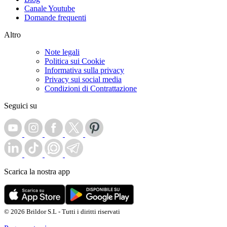
Canale Youtube
Domande frequenti
Altro
Note legali
Politica sui Cookie
Informativa sulla privacy
Privacy sui social media
Condizioni di Contrattazione
Seguici su
Scarica la nostra app
© 2026 Brildor S.L - Tutti i diritti riservati