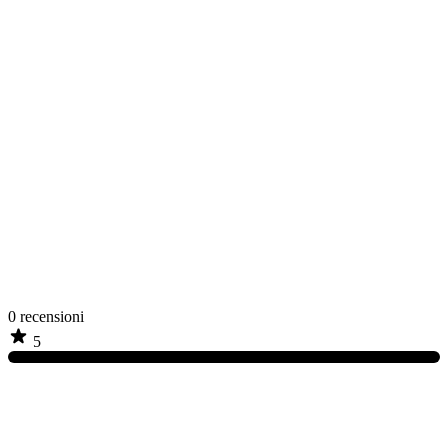
0
recensioni
5