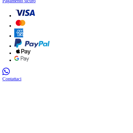
Pagamento sicuro
Contattaci