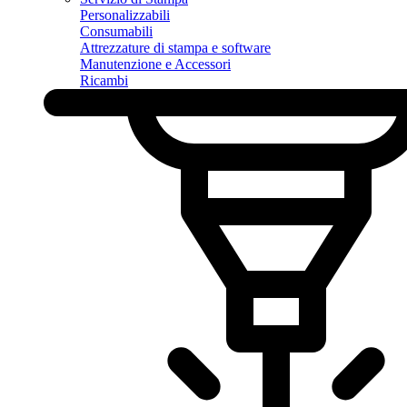
Personalizzabili
Consumabili
Attrezzature di stampa e software
Manutenzione e Accessori
Ricambi