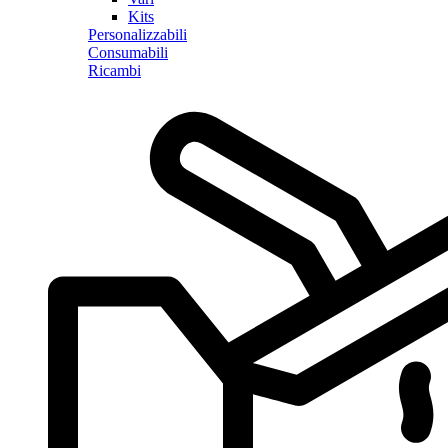
Kits
Personalizzabili
Consumabili
Ricambi