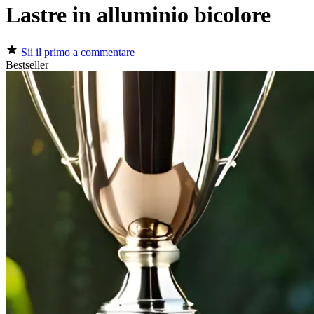
Lastre in alluminio bicolore
Sii il primo a commentare
Bestseller