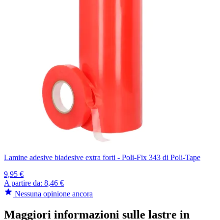
Lamine adesive biadesive extra forti - Poli-Fix 343 di Poli-Tape
9,95 €
A partire da:
8,46 €
Nessuna opinione ancora
Maggiori informazioni sulle lastre in