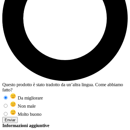
Questo prodotto è stato tradotto da un’altra lingua. Come abbiamo
fatto?
Da migliorare
Non male
Molto buono
Enviar
Informazioni aggiuntive