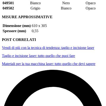
049501
Bianco
Nero
Opaco
049502
Grigio
Bianco
Opaco
MISURE APPROSSIMATIVE
Dimensione (mm)
610 x 305
Spessore (mm)
0,55
POST CORRELATI
Vendi di più con la tecnica di tendenza: taglio e incisione laser
Taglio e incisione laser: tutto quello che puoi fare
Materiali per la tua macchina laser: tutto quello che devi sapere