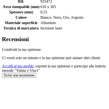
Rif.
925472
Area stampabile (mm)
610 x 305
Spessore (mm)
0,55
Colore
Bianco, Nero, Oro, Argento
Materiale superficie
Alluminio
Tecnica di marcatura
Incisione laser
Recensioni
Condividi la tua opinione
Ci vorrà solo un minuto e la tua opinione può aiutare altri clienti.
Accedi al tuo profilo
, esprimi la tua opinione e partecipa alla lotteria
mensile "Valuta e Vinci"
Scrivi una recensione