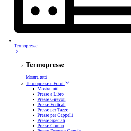
Termopresse
Termopresse
Mostra tutti
Termopresse e Forni
Mostra tutti
Presse a Libro
Presse Girevoli
Presse Verticali
Presse per Tazze
Presse per Cappelli
Presse Speciali
Presse Combo
Presse Formato Grande