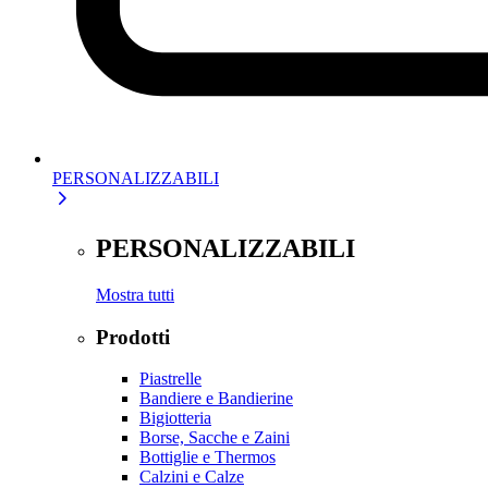
PERSONALIZZABILI
PERSONALIZZABILI
Mostra tutti
Prodotti
Piastrelle
Bandiere e Bandierine
Bigiotteria
Borse, Sacche e Zaini
Bottiglie e Thermos
Calzini e Calze