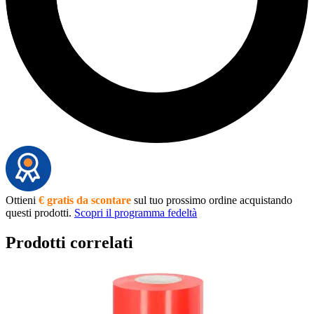
Ottieni
€ gratis da scontare
sul tuo prossimo ordine acquistando
questi prodotti.
Scopri il programma fedeltà
Prodotti correlati