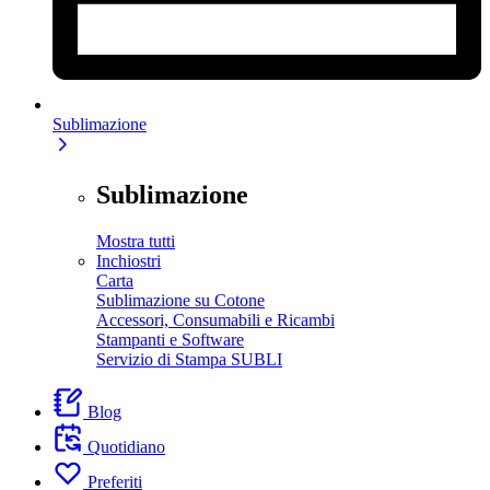
Sublimazione
Sublimazione
Mostra tutti
Inchiostri
Carta
Sublimazione su Cotone
Accessori, Consumabili e Ricambi
Stampanti e Software
Servizio di Stampa SUBLI
Blog
Quotidiano
Preferiti