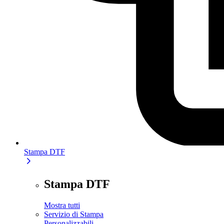
Stampa DTF
Stampa DTF
Mostra tutti
Servizio di Stampa
Personalizzabili