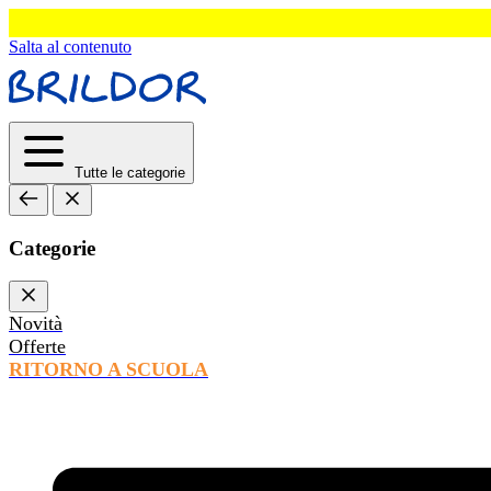
Salta al contenuto
Tutte le categorie
Categorie
Novità
Offerte
RITORNO A SCUOLA