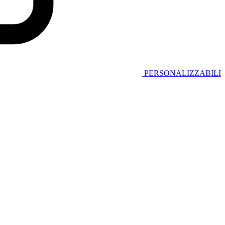
PERSONALIZZABILI