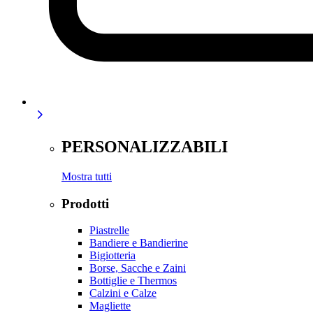
PERSONALIZZABILI
Mostra tutti
Prodotti
Piastrelle
Bandiere e Bandierine
Bigiotteria
Borse, Sacche e Zaini
Bottiglie e Thermos
Calzini e Calze
Magliette