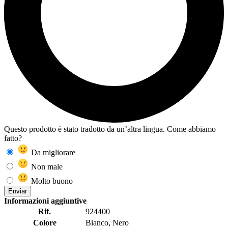
Questo prodotto è stato tradotto da un’altra lingua. Come abbiamo
fatto?
Da migliorare
Non male
Molto buono
Enviar
Informazioni aggiuntive
Rif.
924400
Colore
Bianco, Nero