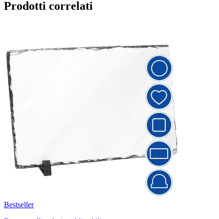
Prodotti correlati
Bestseller