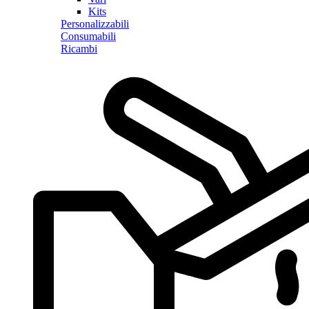
Kits
Personalizzabili
Consumabili
Ricambi