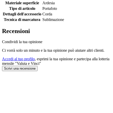
Materiale superficie
Ardesia
Tipo di articolo
Portafoto
Dettagli dell'accessorio
Corda
Tecnica di marcatura
Sublimazione
Recensioni
Condividi la tua opinione
Ci vorrà solo un minuto e la tua opinione può aiutare altri clienti.
Accedi al tuo profilo
, esprimi la tua opinione e partecipa alla lotteria
mensile "Valuta e Vinci"
Scrivi una recensione