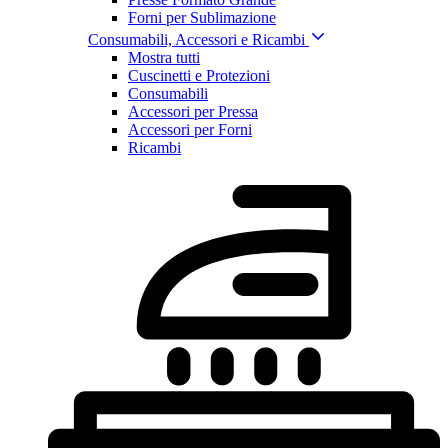
Forni per Sublimazione
Consumabili, Accessori e Ricambi
Mostra tutti
Cuscinetti e Protezioni
Consumabili
Accessori per Pressa
Accessori per Forni
Ricambi