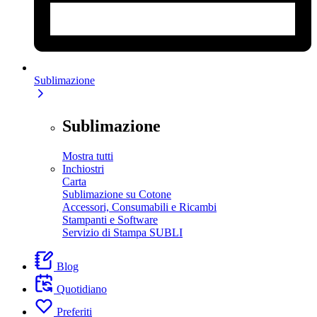
Sublimazione
Sublimazione
Mostra tutti
Inchiostri
Carta
Sublimazione su Cotone
Accessori, Consumabili e Ricambi
Stampanti e Software
Servizio di Stampa SUBLI
Blog
Quotidiano
Preferiti