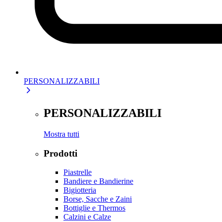
PERSONALIZZABILI
PERSONALIZZABILI
Mostra tutti
Prodotti
Piastrelle
Bandiere e Bandierine
Bigiotteria
Borse, Sacche e Zaini
Bottiglie e Thermos
Calzini e Calze