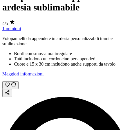
ardesia sublimabile
4/5
1 opinioni
Fotopannelli da appendere in ardesia personalizzabili tramite
sublimazione
.
Bordi con smussatura irregolare
Tutti includono un cordoncino per appenderli
Cuore e
15 x 30 cm
includono anche supporti da tavolo
Maggiori informazioni