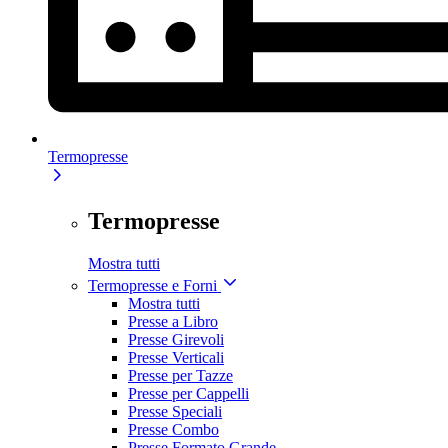
Termopresse
Termopresse
Mostra tutti
Termopresse e Forni
Mostra tutti
Presse a Libro
Presse Girevoli
Presse Verticali
Presse per Tazze
Presse per Cappelli
Presse Speciali
Presse Combo
Presse Formato Grande