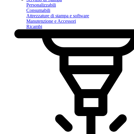
Personalizzabili
Consumabili
Attrezzature di stampa e software
Manutenzione e Accessori
Ricambi