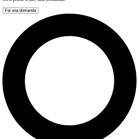
Fai una domanda