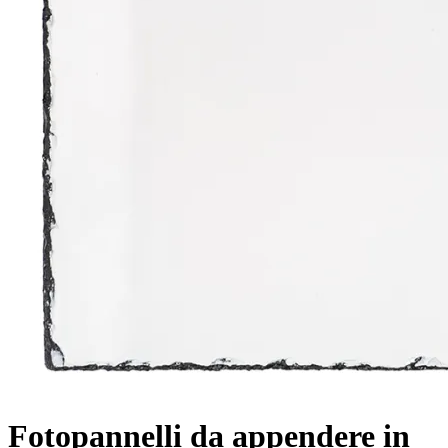
Fotopannelli da appendere in