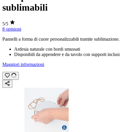
sublimabili
5/5
8 opinioni
Pannelli a forma di cuore personalizzabili tramite
sublimazione
.
Ardesia naturale con bordi smussati
Disponibili da appendere e da tavolo con supporti inclusi
Maggiori informazioni