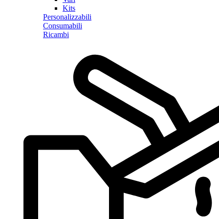
Kits
Personalizzabili
Consumabili
Ricambi