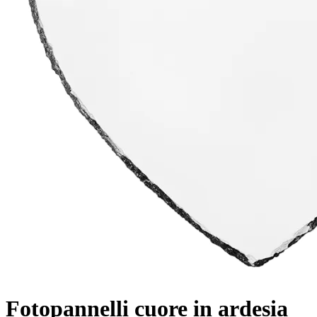
Fotopannelli cuore in ardesia