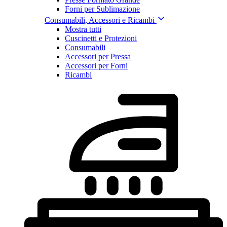
Forni per Sublimazione
Consumabili, Accessori e Ricambi
Mostra tutti
Cuscinetti e Protezioni
Consumabili
Accessori per Pressa
Accessori per Forni
Ricambi