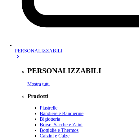
PERSONALIZZABILI
PERSONALIZZABILI
Mostra tutti
Prodotti
Piastrelle
Bandiere e Bandierine
Bigiotteria
Borse, Sacche e Zaini
Bottiglie e Thermos
Calzini e Calze