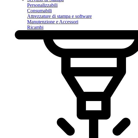
Personalizzabili
Consumabili
Attrezzature di stampa e software
Manutenzione e Accessori
Ricambi