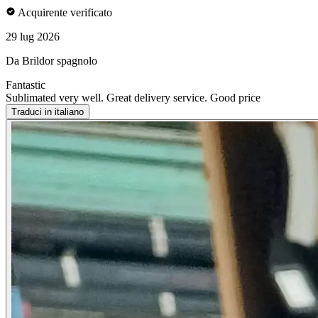
Acquirente verificato
29 lug 2026
Da Brildor spagnolo
Fantastic
Sublimated very well. Great delivery service. Good price
Traduci in italiano