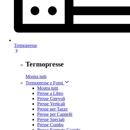
Termopresse
Termopresse
Mostra tutti
Termopresse e Forni
Mostra tutti
Presse a Libro
Presse Girevoli
Presse Verticali
Presse per Tazze
Presse per Cappelli
Presse Speciali
Presse Combo
Presse Formato Grande