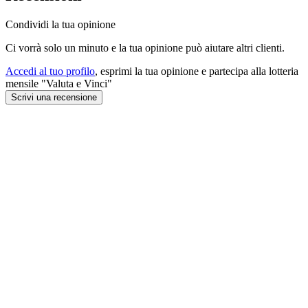
Condividi la tua opinione
Ci vorrà solo un minuto e la tua opinione può aiutare altri clienti.
Accedi al tuo profilo
, esprimi la tua opinione e partecipa alla lotteria
mensile "Valuta e Vinci"
Scrivi una recensione