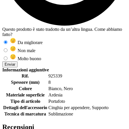
Questo prodotto è stato tradotto da un’altra lingua. Come abbiamo
fatto?
Da migliorare
Non male
Molto buono
Enviar
Informazioni aggiuntive
Rif.
925339
Spessore (mm)
8
Colore
Bianco, Nero
Materiale superficie
Ardesia
Tipo di articolo
Portafoto
Dettagli dell'accessorio
Cinghia per appendere, Supporto
Tecnica di marcatura
Sublimazione
Recensioni