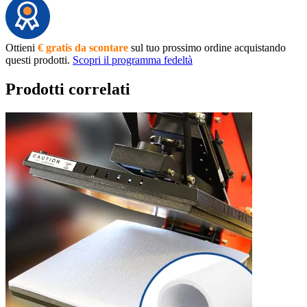
Ottieni
€ gratis da scontare
sul tuo prossimo ordine acquistando
questi prodotti.
Scopri il programma fedeltà
Prodotti correlati