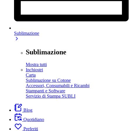
Sublimazione
Sublimazione
Mostra tutti
Inchiostri
Carta
Sublimazione su Cotone
Accessori, Consumabili e Ricambi
Stampanti e Software
Servizio di Stampa SUBLI
Blog
Quotidiano
Preferiti