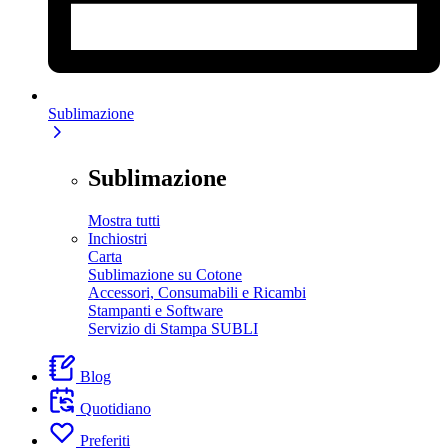
Sublimazione
Sublimazione
Mostra tutti
Inchiostri
Carta
Sublimazione su Cotone
Accessori, Consumabili e Ricambi
Stampanti e Software
Servizio di Stampa SUBLI
Blog
Quotidiano
Preferiti