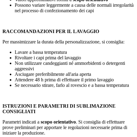
Possono variare leggermente a causa delle normali irregolarità
nel processo di confezionamento dei capi
RACCOMANDAZIONI PER IL LAVAGGIO
Per massimizzare la durata della personalizzazione, si consiglia:
Lavare a bassa temperatura
Rivoltare i capi prima del lavaggio
Non utilizzare candeggianti né ammorbidenti o detergenti
aggressivi
Asciugare preferibilmente all'aria aperta
Attendere
48 h
prima di effettuare il primo lavaggio
Se necessario stirare, farlo al rovescio e a bassa temperatura
ISTRUZIONI E PARAMETRI DI SUBLIMAZIONE
CONSIGLIATI
Parametri indicati a
scopo orientativo
. Si consiglia di effettuare
prove preliminari per apportare le regolazioni necessarie prima di
iniziare la produzione.