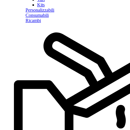
Kits
Personalizzabili
Consumabili
Ricambi