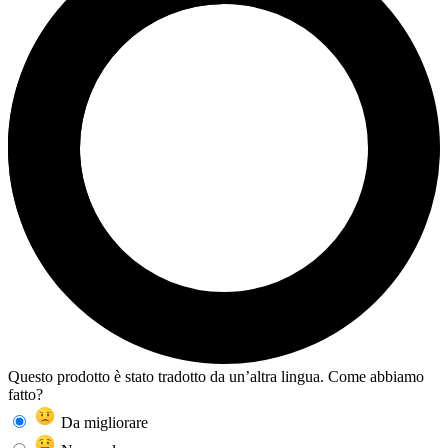
Questo prodotto è stato tradotto da un’altra lingua. Come abbiamo
fatto?
Da migliorare