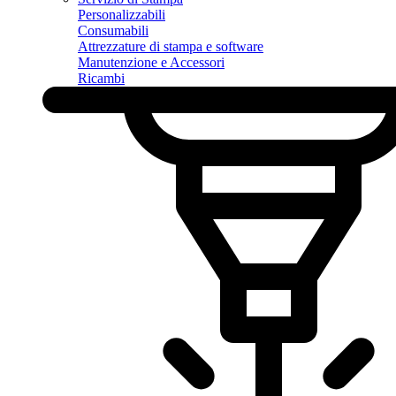
Personalizzabili
Consumabili
Attrezzature di stampa e software
Manutenzione e Accessori
Ricambi