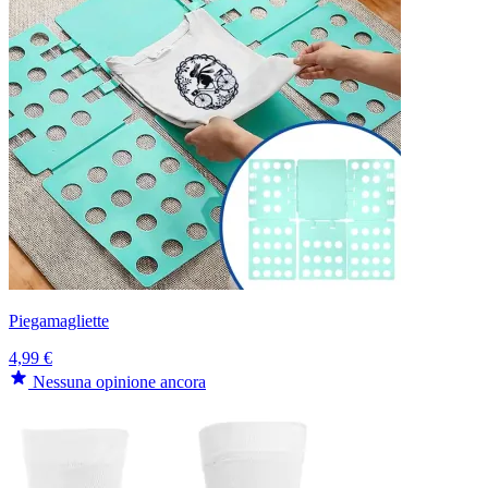
Piegamagliette
4,99 €
Nessuna opinione ancora