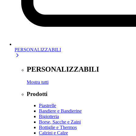
PERSONALIZZABILI
PERSONALIZZABILI
Mostra tutti
Prodotti
Piastrelle
Bandiere e Bandierine
Bigiotteria
Borse, Sacche e Zaini
Bottiglie e Thermos
Calzini e Calze