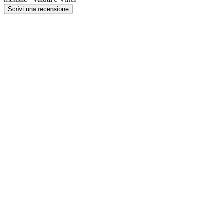
Scrivi una recensione