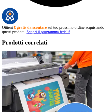
Ottieni
€ gratis da scontare
sul tuo prossimo ordine acquistando
questi prodotti.
Scopri il programma fedeltà
Prodotti correlati