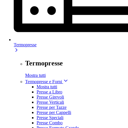
Termopresse
Termopresse
Mostra tutti
Termopresse e Forni
Mostra tutti
Presse a Libro
Presse Girevoli
Presse Verticali
Presse per Tazze
Presse per Cappelli
Presse Speciali
Presse Combo
Presse Formato Grande