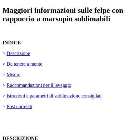
Maggiori informazioni sulle felpe con
cappuccio a marsupio sublimabili
INDICE
>
Descrizione
>
Da tenere a mente
>
Misure
>
Raccomandazioni per il lavaggio
>
Istruzioni e parametri di sublimazione consigliati
>
Post correlati
DESCRIZIONE