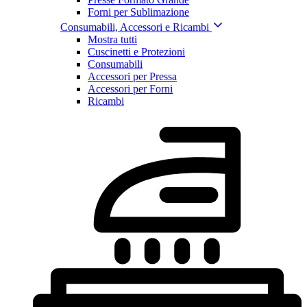
Forni per Sublimazione
Consumabili, Accessori e Ricambi
Mostra tutti
Cuscinetti e Protezioni
Consumabili
Accessori per Pressa
Accessori per Forni
Ricambi