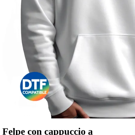
Felpe con cappuccio a