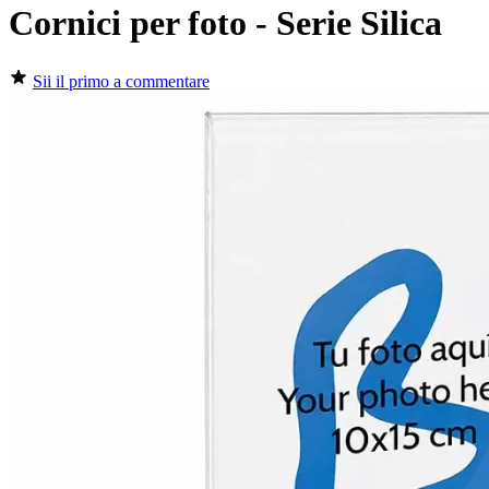
Cornici per foto - Serie Silica
Sii il primo a commentare