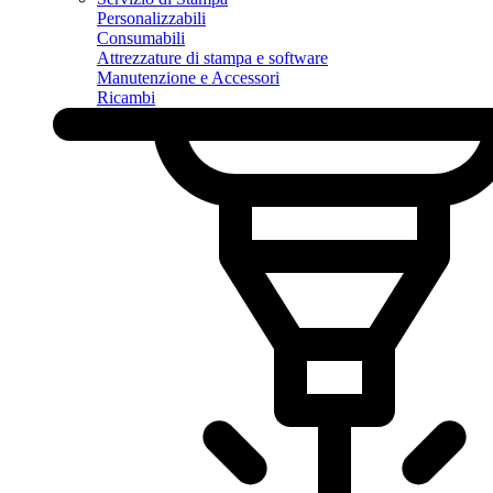
Personalizzabili
Consumabili
Attrezzature di stampa e software
Manutenzione e Accessori
Ricambi