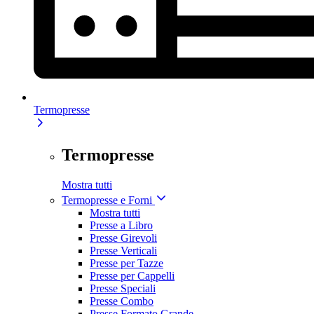
Termopresse
Termopresse
Mostra tutti
Termopresse e Forni
Mostra tutti
Presse a Libro
Presse Girevoli
Presse Verticali
Presse per Tazze
Presse per Cappelli
Presse Speciali
Presse Combo
Presse Formato Grande