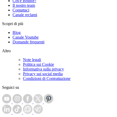
Cos'è Brildor?
Il nostro team
Contattaci
Canale reclami
Scopri di più
Blog
Canale Youtube
Domande frequenti
Altro
Note legali
Politica sui Cookie
Informativa sulla privacy
Privacy sui social media
Condizioni di Contrattazione
Seguici su