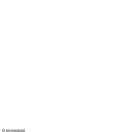
0
recensioni