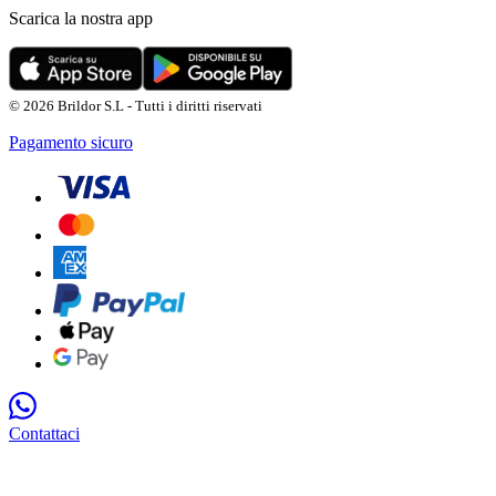
Scarica la nostra app
© 2026 Brildor S.L - Tutti i diritti riservati
Pagamento sicuro
Contattaci