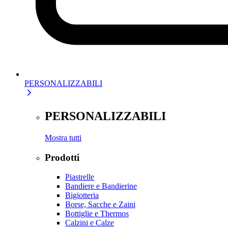
PERSONALIZZABILI
PERSONALIZZABILI
Mostra tutti
Prodotti
Piastrelle
Bandiere e Bandierine
Bigiotteria
Borse, Sacche e Zaini
Bottiglie e Thermos
Calzini e Calze