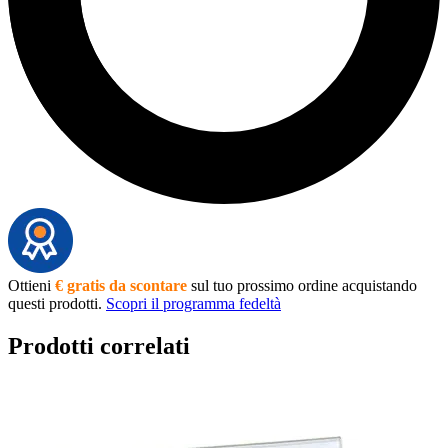
Ottieni
€ gratis da scontare
sul tuo prossimo ordine acquistando
questi prodotti.
Scopri il programma fedeltà
Prodotti correlati