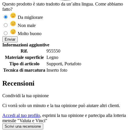
Questo prodotto è stato tradotto da un’altra lingua. Come abbiamo
fatto?
Da migliorare
Non male
Molto buono
Enviar
Informazioni aggiuntive
Rif.
955550
Materiale superficie
Legno
Tipo di articolo
Supporti, Portafoto
Tecnica di marcatura
Inserto foto
Recensioni
Condividi la tua opinione
Ci vorrà solo un minuto e la tua opinione può aiutare altri clienti.
Accedi al tuo profilo
, esprimi la tua opinione e partecipa alla lotteria
mensile "Valuta e Vinci"
Scrivi una recensione