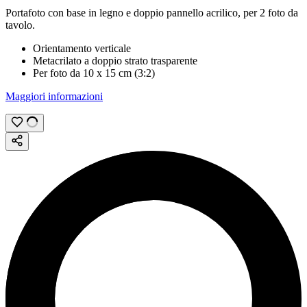
Portafoto con base in legno e doppio pannello acrilico, per 2 foto da
tavolo.
Orientamento verticale
Metacrilato a doppio strato trasparente
Per foto da
10 x 15 cm (3:2)
Maggiori informazioni