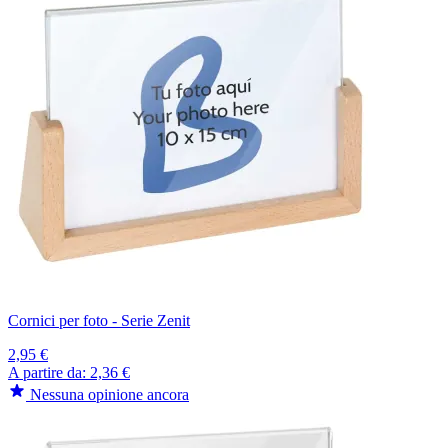
Cornici per foto - Serie Zenit
2,95 €
A partire da:
2,36 €
Nessuna opinione ancora