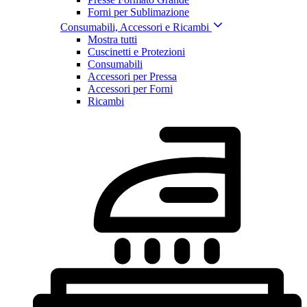
Forni per Sublimazione
Consumabili, Accessori e Ricambi
Mostra tutti
Cuscinetti e Protezioni
Consumabili
Accessori per Pressa
Accessori per Forni
Ricambi