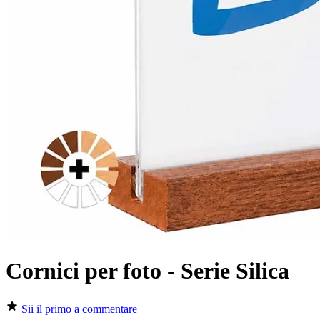
Cornici per foto - Serie Silica
Sii il primo a commentare