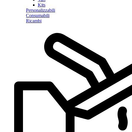
Kits
Personalizzabili
Consumabili
Ricambi