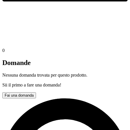
0
Domande
Nessuna domanda trovata per questo prodotto.
Sii il primo a fare una domanda!
Fai una domanda