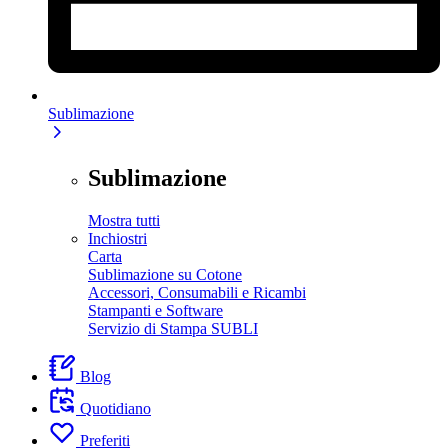
Sublimazione
Sublimazione
Mostra tutti
Inchiostri
Carta
Sublimazione su Cotone
Accessori, Consumabili e Ricambi
Stampanti e Software
Servizio di Stampa SUBLI
Blog
Quotidiano
Preferiti