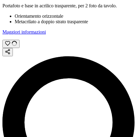
Portafoto e base in acrilico trasparente, per 2 foto da tavolo.
Orientamento orizzontale
Metacrilato a doppio strato trasparente
Maggiori informazioni