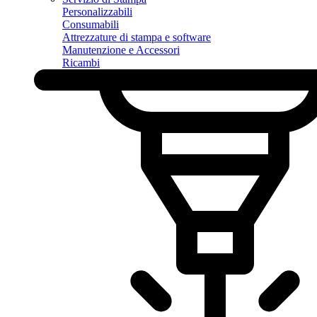
Personalizzabili
Consumabili
Attrezzature di stampa e software
Manutenzione e Accessori
Ricambi