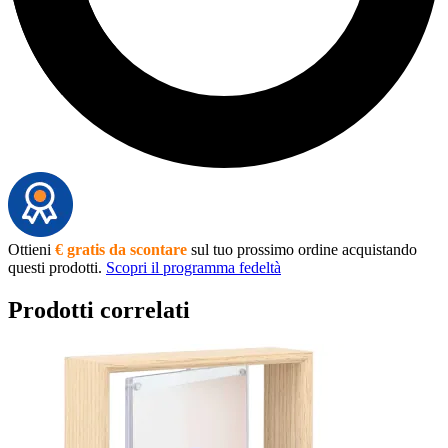
Ottieni
€ gratis da scontare
sul tuo prossimo ordine acquistando
questi prodotti.
Scopri il programma fedeltà
Prodotti correlati