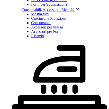
Forni per Sublimazione
Consumabili, Accessori e Ricambi
Mostra tutti
Cuscinetti e Protezioni
Consumabili
Accessori per Pressa
Accessori per Forni
Ricambi