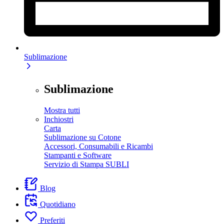
Sublimazione
Sublimazione
Mostra tutti
Inchiostri
Carta
Sublimazione su Cotone
Accessori, Consumabili e Ricambi
Stampanti e Software
Servizio di Stampa SUBLI
Blog
Quotidiano
Preferiti