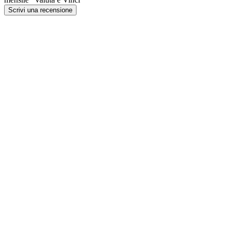
Scrivi una recensione