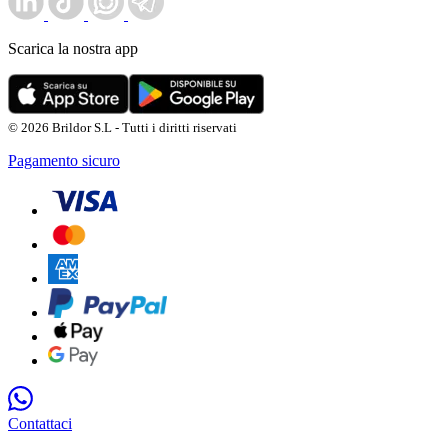
Scarica la nostra app
© 2026 Brildor S.L - Tutti i diritti riservati
Pagamento sicuro
Contattaci