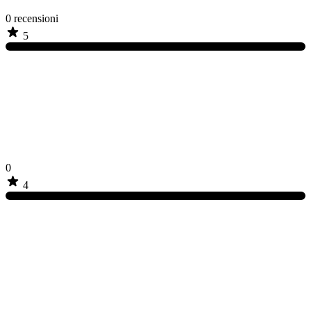
0
recensioni
5
0
4