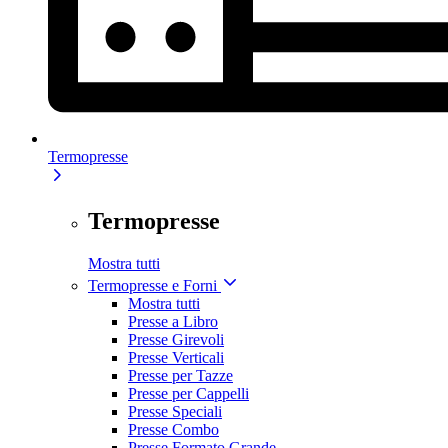
Termopresse
Termopresse
Mostra tutti
Termopresse e Forni
Mostra tutti
Presse a Libro
Presse Girevoli
Presse Verticali
Presse per Tazze
Presse per Cappelli
Presse Speciali
Presse Combo
Presse Formato Grande