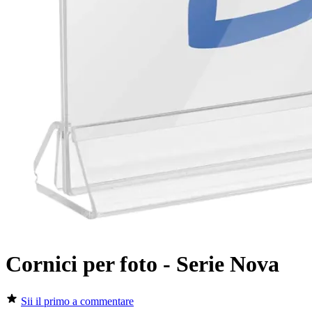
Cornici per foto - Serie Nova
Sii il primo a commentare