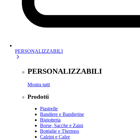
PERSONALIZZABILI
PERSONALIZZABILI
Mostra tutti
Prodotti
Piastrelle
Bandiere e Bandierine
Bigiotteria
Borse, Sacche e Zaini
Bottiglie e Thermos
Calzini e Calze