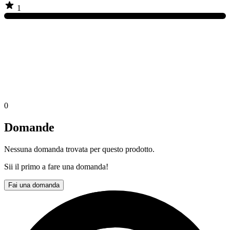
1
0
Domande
Nessuna domanda trovata per questo prodotto.
Sii il primo a fare una domanda!
Fai una domanda