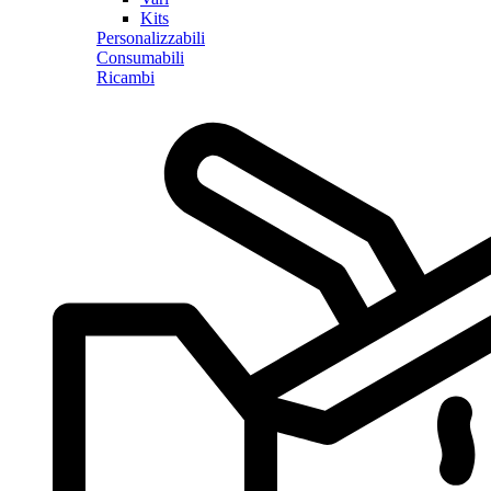
Kits
Personalizzabili
Consumabili
Ricambi