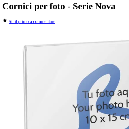
Cornici per foto - Serie Nova
Sii il primo a commentare