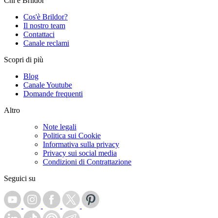
Chi è Brildor
Cos'è Brildor?
Il nostro team
Contattaci
Canale reclami
Scopri di più
Blog
Canale Youtube
Domande frequenti
Altro
Note legali
Politica sui Cookie
Informativa sulla privacy
Privacy sui social media
Condizioni di Contrattazione
Seguici su