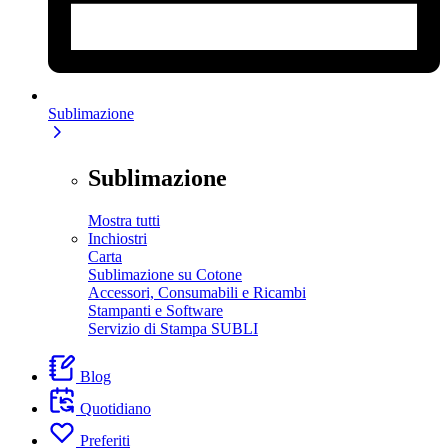
Sublimazione
Sublimazione
Mostra tutti
Inchiostri
Carta
Sublimazione su Cotone
Accessori, Consumabili e Ricambi
Stampanti e Software
Servizio di Stampa SUBLI
Blog
Quotidiano
Preferiti