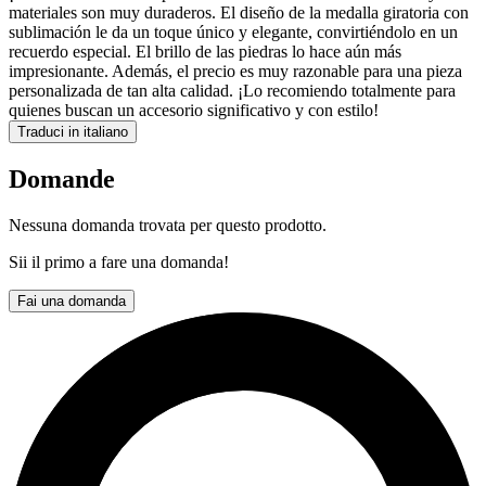
materiales son muy duraderos. El diseño de la medalla giratoria con
sublimación le da un toque único y elegante, convirtiéndolo en un
recuerdo especial. El brillo de las piedras lo hace aún más
impresionante. Además, el precio es muy razonable para una pieza
personalizada de tan alta calidad. ¡Lo recomiendo totalmente para
quienes buscan un accesorio significativo y con estilo!
Traduci in italiano
Domande
Nessuna domanda trovata per questo prodotto.
Sii il primo a fare una domanda!
Fai una domanda