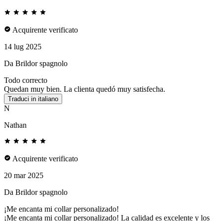
Acquirente verificato
14 lug 2025
Da Brildor spagnolo
Todo correcto
Quedan muy bien. La clienta quedó muy satisfecha.
Traduci in italiano
N
Nathan
Acquirente verificato
20 mar 2025
Da Brildor spagnolo
¡Me encanta mi collar personalizado!
¡Me encanta mi collar personalizado! La calidad es excelente y los