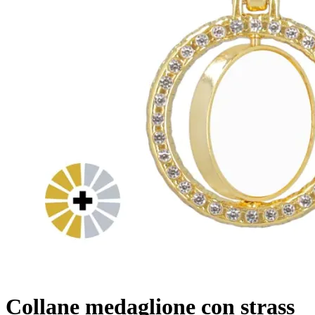
Collane medaglione con strass