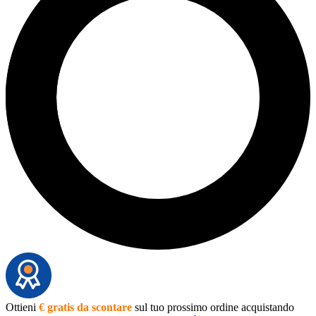
Ottieni
€ gratis da scontare
sul tuo prossimo ordine acquistando