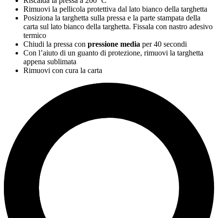
Riscalda la pressa a
200 ºC
Rimuovi la pellicola protettiva dal lato bianco della targhetta
Posiziona la targhetta sulla pressa e la parte stampata della
carta sul lato bianco della targhetta. Fissala con nastro adesivo
termico
Chiudi la pressa con
pressione media
per
40 secondi
Con l’aiuto di un guanto di protezione, rimuovi la targhetta
appena sublimata
Rimuovi con cura la carta