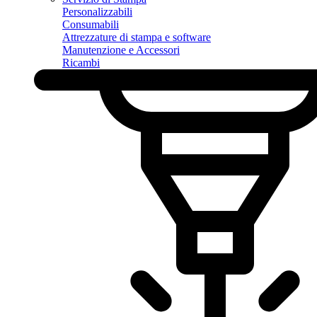
Personalizzabili
Consumabili
Attrezzature di stampa e software
Manutenzione e Accessori
Ricambi