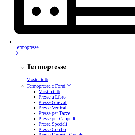
Termopresse
Termopresse
Mostra tutti
Termopresse e Forni
Mostra tutti
Presse a Libro
Presse Girevoli
Presse Verticali
Presse per Tazze
Presse per Cappelli
Presse Speciali
Presse Combo
Presse Formato Grande