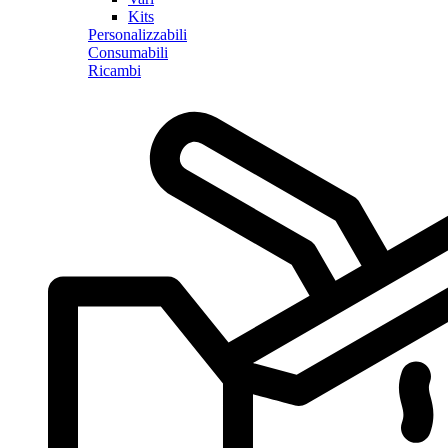
Kits
Personalizzabili
Consumabili
Ricambi