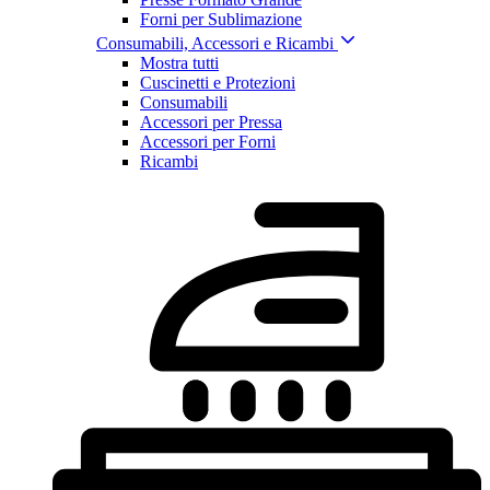
Forni per Sublimazione
Consumabili, Accessori e Ricambi
Mostra tutti
Cuscinetti e Protezioni
Consumabili
Accessori per Pressa
Accessori per Forni
Ricambi