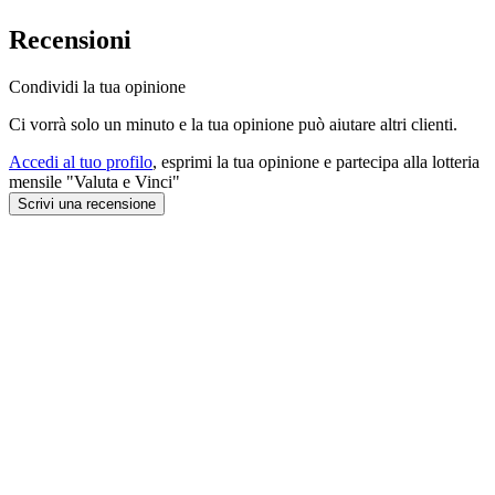
Recensioni
Condividi la tua opinione
Ci vorrà solo un minuto e la tua opinione può aiutare altri clienti.
Accedi al tuo profilo
, esprimi la tua opinione e partecipa alla lotteria
mensile "Valuta e Vinci"
Scrivi una recensione