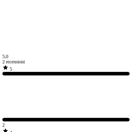
5,0
2
recensioni
5
2