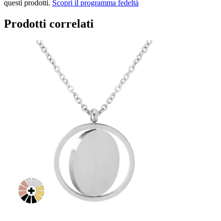
questi prodotti.
Scopri il programma fedeltà
Prodotti correlati