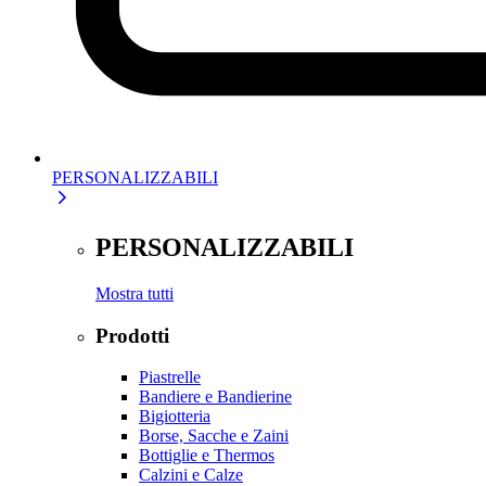
PERSONALIZZABILI
PERSONALIZZABILI
Mostra tutti
Prodotti
Piastrelle
Bandiere e Bandierine
Bigiotteria
Borse, Sacche e Zaini
Bottiglie e Thermos
Calzini e Calze