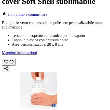
cover Soft Shell sublimabile
Sii il primo a commentare
Bottiglie in vetro con custodia in poliestere personalizzabile tramite
sublimazione
.
Tessuto in neoprene con manico per il trasporto
Tappo in plastica con chiusura a vite
Area personalizzabile:
28 x 8 cm
Maggiori informazioni