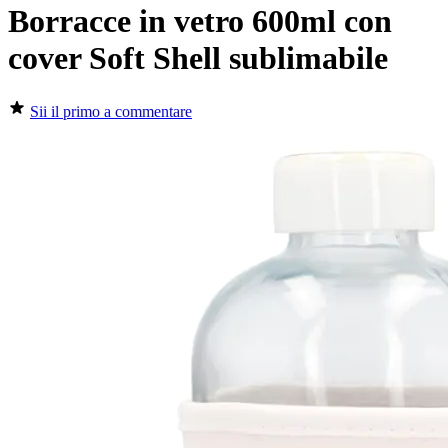
Borracce in vetro 600ml con
cover Soft Shell sublimabile
Sii il primo a commentare