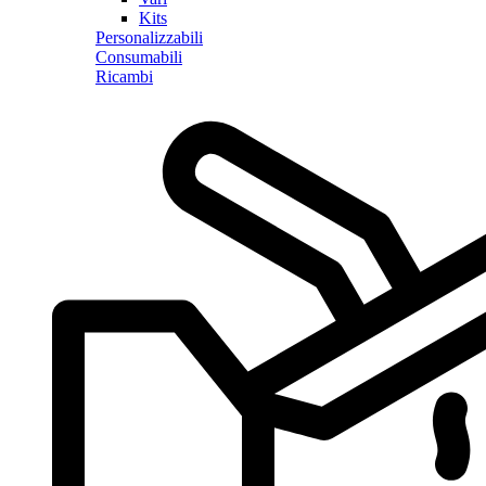
Kits
Personalizzabili
Consumabili
Ricambi