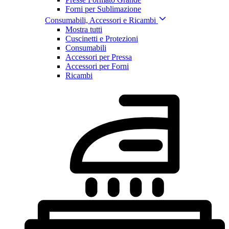
Forni per Sublimazione
Consumabili, Accessori e Ricambi
Mostra tutti
Cuscinetti e Protezioni
Consumabili
Accessori per Pressa
Accessori per Forni
Ricambi