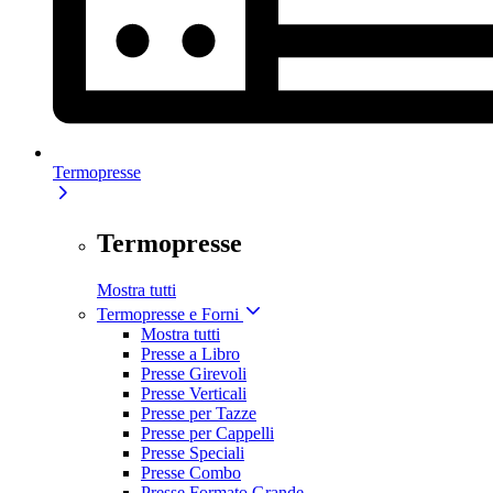
Termopresse
Termopresse
Mostra tutti
Termopresse e Forni
Mostra tutti
Presse a Libro
Presse Girevoli
Presse Verticali
Presse per Tazze
Presse per Cappelli
Presse Speciali
Presse Combo
Presse Formato Grande