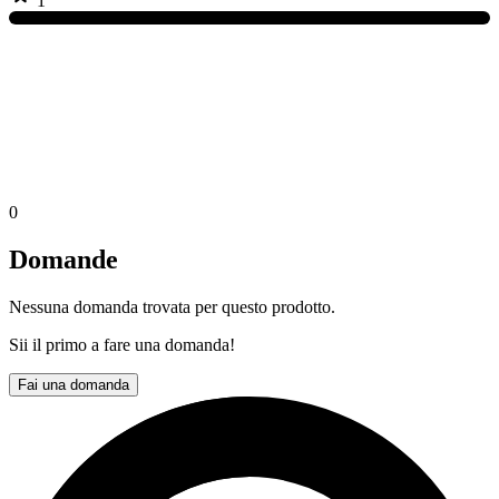
1
0
Domande
Nessuna domanda trovata per questo prodotto.
Sii il primo a fare una domanda!
Fai una domanda