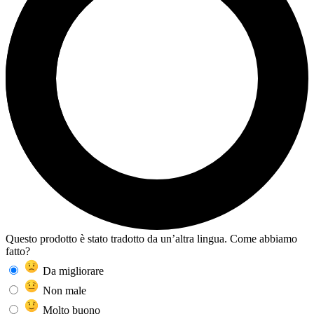
Questo prodotto è stato tradotto da un’altra lingua. Come abbiamo
fatto?
Da migliorare
Non male
Molto buono