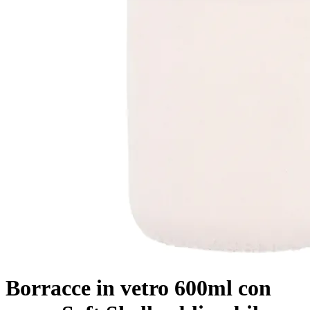
Borracce in vetro 600ml con