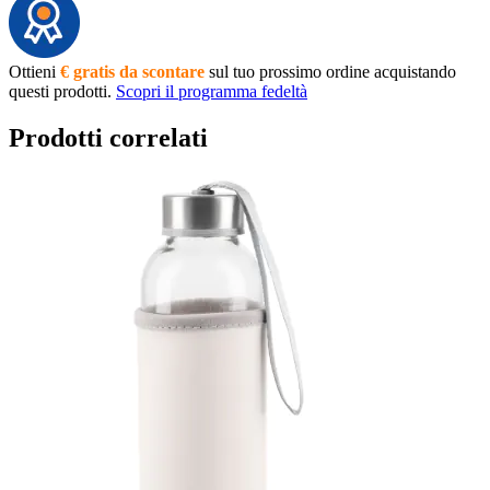
Ottieni
€ gratis da scontare
sul tuo prossimo ordine acquistando
questi prodotti.
Scopri il programma fedeltà
Prodotti correlati