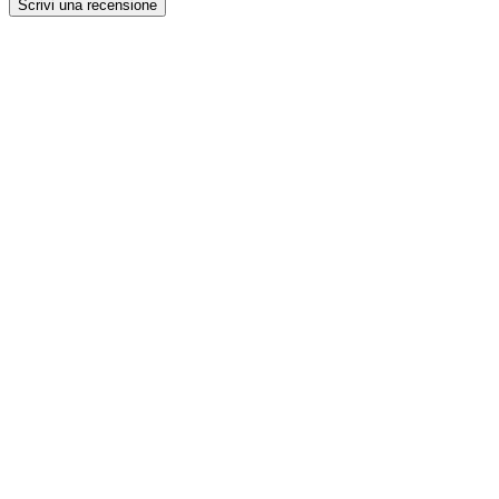
Scrivi una recensione