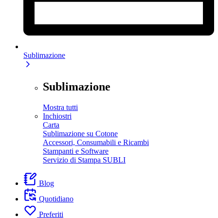
Sublimazione
Sublimazione
Mostra tutti
Inchiostri
Carta
Sublimazione su Cotone
Accessori, Consumabili e Ricambi
Stampanti e Software
Servizio di Stampa SUBLI
Blog
Quotidiano
Preferiti