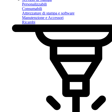
Personalizzabili
Consumabili
Attrezzature di stampa e software
Manutenzione e Accessori
Ricambi