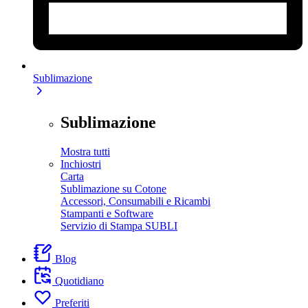
Sublimazione
Sublimazione
Mostra tutti
Inchiostri
Carta
Sublimazione su Cotone
Accessori, Consumabili e Ricambi
Stampanti e Software
Servizio di Stampa SUBLI
Blog
Quotidiano
Preferiti