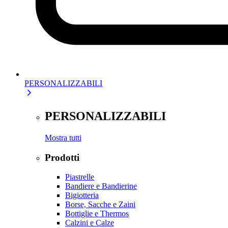
PERSONALIZZABILI
PERSONALIZZABILI
Mostra tutti
Prodotti
Piastrelle
Bandiere e Bandierine
Bigiotteria
Borse, Sacche e Zaini
Bottiglie e Thermos
Calzini e Calze