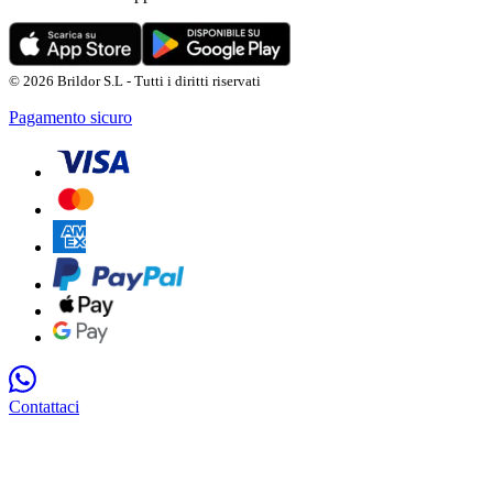
© 2026 Brildor S.L - Tutti i diritti riservati
Pagamento sicuro
Contattaci