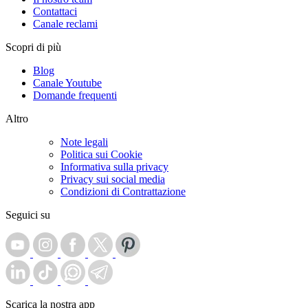
Contattaci
Canale reclami
Scopri di più
Blog
Canale Youtube
Domande frequenti
Altro
Note legali
Politica sui Cookie
Informativa sulla privacy
Privacy sui social media
Condizioni di Contrattazione
Seguici su
Scarica la nostra app