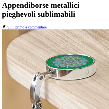
Appendiborse metallici
pieghevoli sublimabili
Sii il primo a commentare