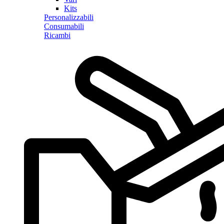
Kits
Personalizzabili
Consumabili
Ricambi