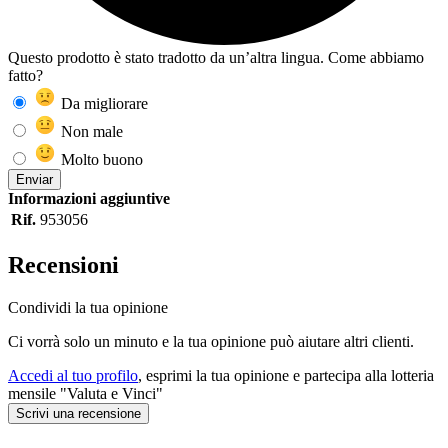
Questo prodotto è stato tradotto da un’altra lingua. Come abbiamo
fatto?
Da migliorare
Non male
Molto buono
Enviar
Informazioni aggiuntive
Rif.
953056
Recensioni
Condividi la tua opinione
Ci vorrà solo un minuto e la tua opinione può aiutare altri clienti.
Accedi al tuo profilo
, esprimi la tua opinione e partecipa alla lotteria
mensile "Valuta e Vinci"
Scrivi una recensione