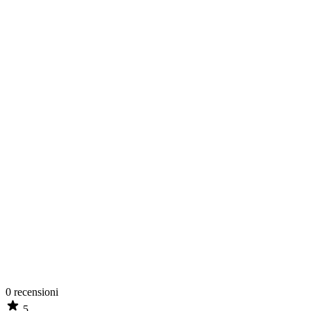
0
recensioni
5