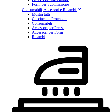
Forni per Sublimazione
Consumabili, Accessori e Ricambi
Mostra tutti
Cuscinetti e Protezioni
Consumabili
Accessori per Pressa
Accessori per Forni
Ricambi