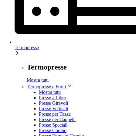
Termopresse
Termopresse
Mostra tutti
Termopresse e Forni
Mostra tutti
Presse a Libro
Presse Girevoli
Presse Verticali
Presse per Tazze
Presse per Cappelli
Presse Speciali
Presse Combo
Presse Formato Grande