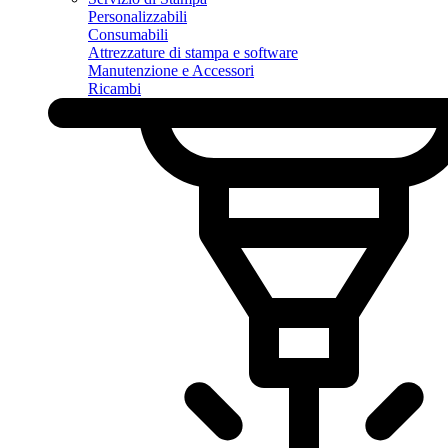
Personalizzabili
Consumabili
Attrezzature di stampa e software
Manutenzione e Accessori
Ricambi