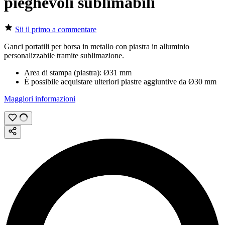
pieghevoli sublimabili
Sii il primo a commentare
Ganci portatili per borsa in metallo con piastra in alluminio
personalizzabile tramite
sublimazione
.
Area di stampa (piastra):
Ø31 mm
È possibile acquistare ulteriori piastre aggiuntive da
Ø30 mm
Maggiori informazioni