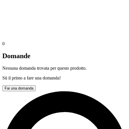
0
Domande
Nessuna domanda trovata per questo prodotto.
Sii il primo a fare una domanda!
Fai una domanda