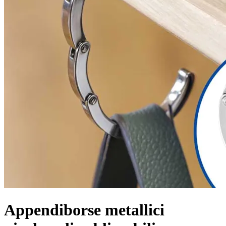
Appendiborse metallici