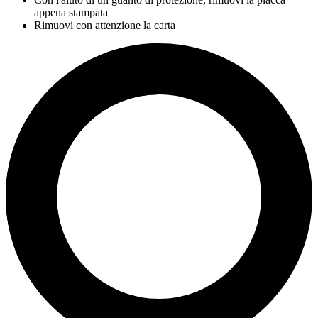
appena stampata
Rimuovi con attenzione la carta