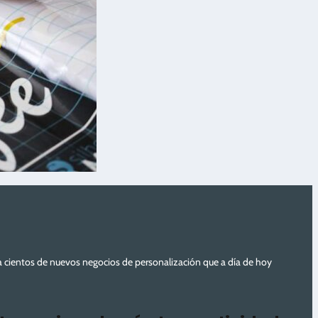
a cientos de nuevos negocios de personalización que a día de hoy