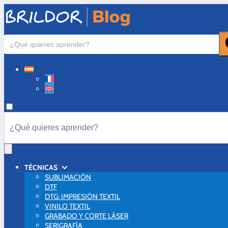
TÉCNICAS
SUBLIMACIÓN
DTF
DTG: IMPRESIÓN TEXTIL
VINILO TEXTIL
GRABADO Y CORTE LÁSER
SERIGRAFÍA