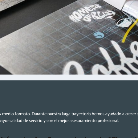
y medio formato. Durante nuestra larga trayectoria hemos ayudado a crecer 
or calidad de servicio y con el mejor asesoramiento profesional.