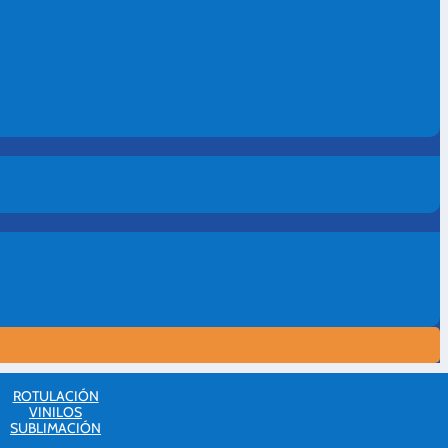
ROTULACIÓN
VINILOS
SUBLIMACIÓN