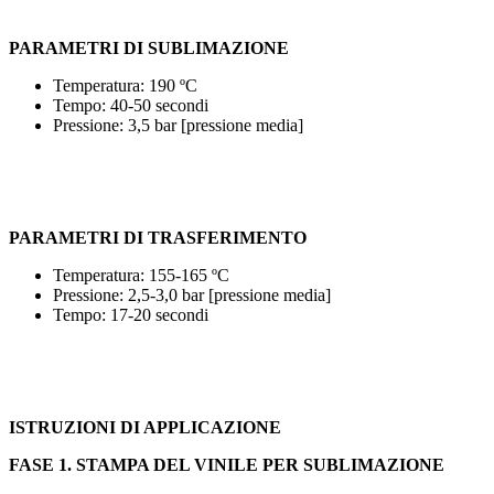
PARAMETRI DI SUBLIMAZIONE
Temperatura:
190 ºC
Tempo:
40
-50 secondi
Pressione:
3,5 bar
[pressione media]
PARAMETRI DI TRASFERIMENTO
Temperatura:
155
-165 ºC
Pressione:
2,5-3,0 bar
[pressione media]
Tempo:
17
-20
secondi
ISTRUZIONI DI APPLICAZIONE
FASE 1. STAMPA DEL VINILE PER SUBLIMAZIONE