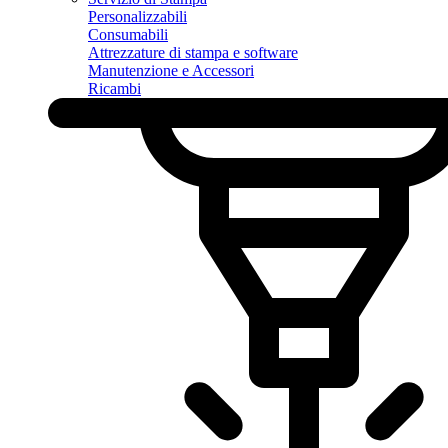
Personalizzabili
Consumabili
Attrezzature di stampa e software
Manutenzione e Accessori
Ricambi