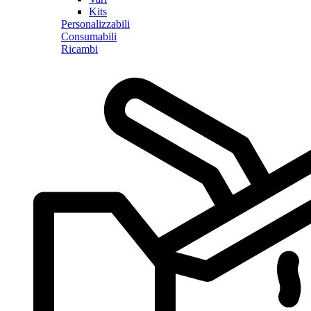
Kits
Personalizzabili
Consumabili
Ricambi