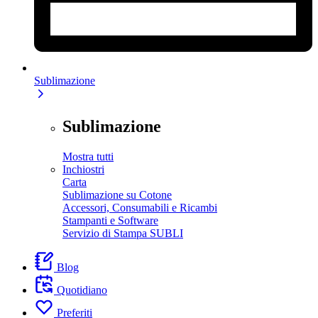
Sublimazione
Sublimazione
Mostra tutti
Inchiostri
Carta
Sublimazione su Cotone
Accessori, Consumabili e Ricambi
Stampanti e Software
Servizio di Stampa SUBLI
Blog
Quotidiano
Preferiti