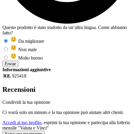
Questo prodotto è stato tradotto da un’altra lingua. Come abbiamo
fatto?
Da migliorare
Non male
Molto buono
Enviar
Informazioni aggiuntive
Rif.
925418
Recensioni
Condividi la tua opinione
Ci vorrà solo un minuto e la tua opinione può aiutare altri clienti.
Accedi al tuo profilo
, esprimi la tua opinione e partecipa alla lotteria
mensile "Valuta e Vinci"
Scrivi una recensione