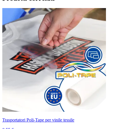
Trasportatori Poli-Tape per vinile tessile