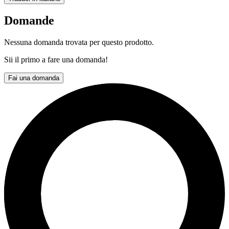
Domande
Nessuna domanda trovata per questo prodotto.
Sii il primo a fare una domanda!
Fai una domanda