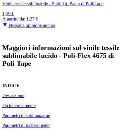
Vinile tessile sublimabile - Subli Up Patch di Poli-Tape
1,59 €
A partire da:
1,27 €
Nessuna opinione ancora
Maggiori informazioni sul vinile tessile
sublimabile lucido - Poli-Flex 4675 di
Poli-Tape
INDICE
Descrizione
Da tenere a mente
Parametri di sublimazione
Parametri di trasferimento