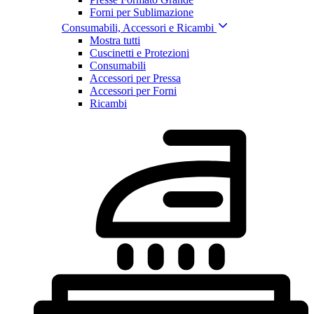
Forni per Sublimazione
Consumabili, Accessori e Ricambi
Mostra tutti
Cuscinetti e Protezioni
Consumabili
Accessori per Pressa
Accessori per Forni
Ricambi