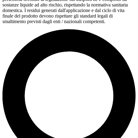
sostanze liquide ad alto rischio, rispettando la normativa sanitaria
domestica. I residui generati dall'applicazione e dal ciclo di vita
finale del prodotto devono rispettare gli standard legali di
smaltimento previsti dagli enti / nazionali competenti.