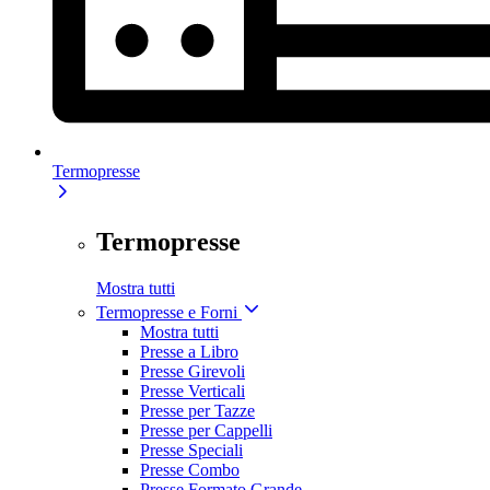
Termopresse
Termopresse
Mostra tutti
Termopresse e Forni
Mostra tutti
Presse a Libro
Presse Girevoli
Presse Verticali
Presse per Tazze
Presse per Cappelli
Presse Speciali
Presse Combo
Presse Formato Grande