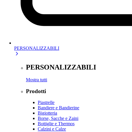
PERSONALIZZABILI
PERSONALIZZABILI
Mostra tutti
Prodotti
Piastrelle
Bandiere e Bandierine
Bigiotteria
Borse, Sacche e Zaini
Bottiglie e Thermos
Calzini e Calze