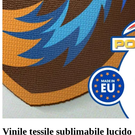
Vinile tessile sublimabile lucido