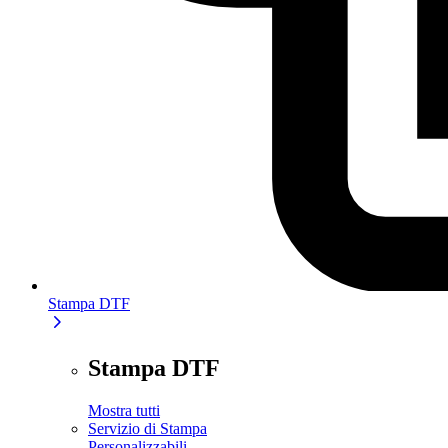
Stampa DTF
Stampa DTF
Mostra tutti
Servizio di Stampa
Personalizzabili