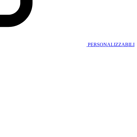
PERSONALIZZABILI