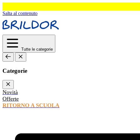
Salta al contenuto
Tutte le categorie
Categorie
Novità
Offerte
RITORNO A SCUOLA