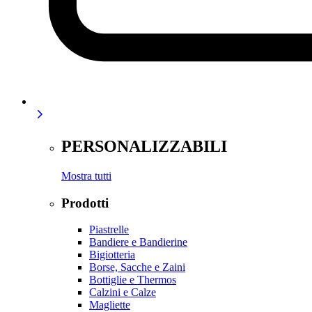
PERSONALIZZABILI
Mostra tutti
Prodotti
Piastrelle
Bandiere e Bandierine
Bigiotteria
Borse, Sacche e Zaini
Bottiglie e Thermos
Calzini e Calze
Magliette