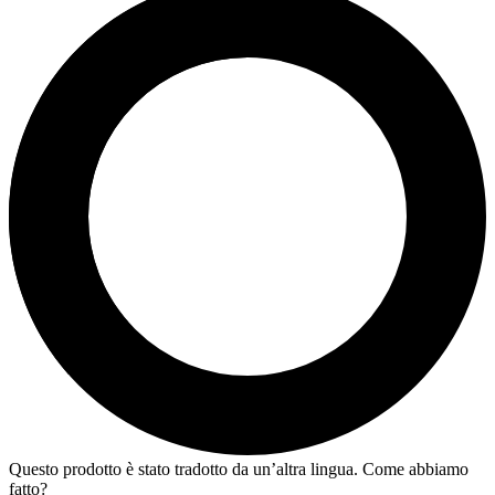
Questo prodotto è stato tradotto da un’altra lingua. Come abbiamo
fatto?