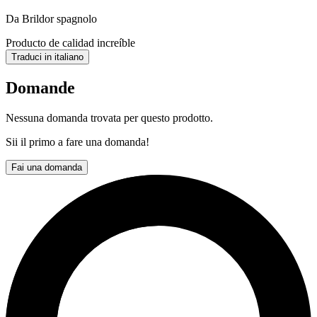
Da Brildor spagnolo
Producto de calidad increíble
Traduci in italiano
Domande
Nessuna domanda trovata per questo prodotto.
Sii il primo a fare una domanda!
Fai una domanda