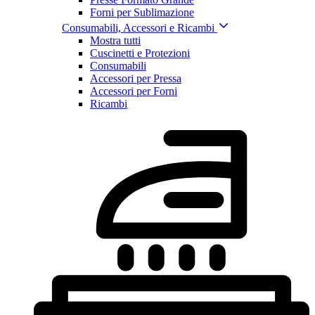
Forni per Sublimazione
Consumabili, Accessori e Ricambi
Mostra tutti
Cuscinetti e Protezioni
Consumabili
Accessori per Pressa
Accessori per Forni
Ricambi