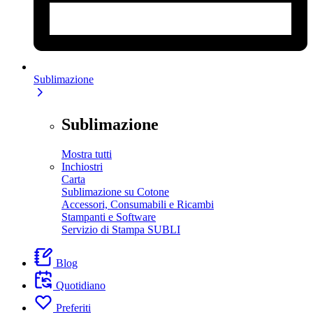
Sublimazione
Sublimazione
Mostra tutti
Inchiostri
Carta
Sublimazione su Cotone
Accessori, Consumabili e Ricambi
Stampanti e Software
Servizio di Stampa SUBLI
Blog
Quotidiano
Preferiti