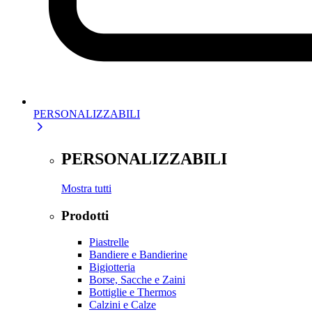
PERSONALIZZABILI
PERSONALIZZABILI
Mostra tutti
Prodotti
Piastrelle
Bandiere e Bandierine
Bigiotteria
Borse, Sacche e Zaini
Bottiglie e Thermos
Calzini e Calze