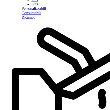
Kits
Personalizzabili
Consumabili
Ricambi