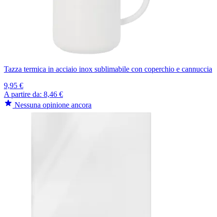
Tazza termica in acciaio inox sublimabile con coperchio e cannuccia
9,95 €
A partire da:
8,46 €
Nessuna opinione ancora