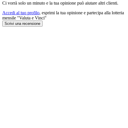
Ci vorrà solo un minuto e la tua opinione può aiutare altri clienti.
Accedi al tuo profilo
, esprimi la tua opinione e partecipa alla lotteria
mensile "Valuta e Vinci"
Scrivi una recensione