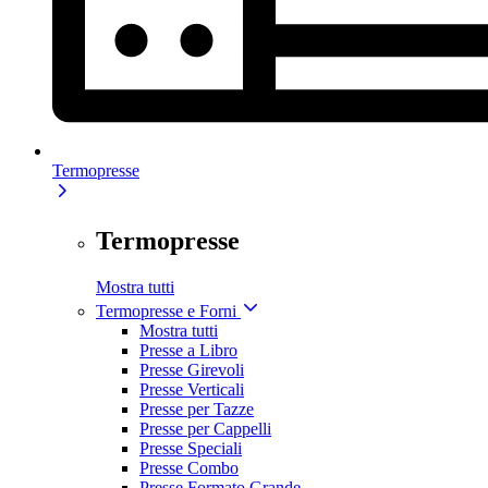
Termopresse
Termopresse
Mostra tutti
Termopresse e Forni
Mostra tutti
Presse a Libro
Presse Girevoli
Presse Verticali
Presse per Tazze
Presse per Cappelli
Presse Speciali
Presse Combo
Presse Formato Grande