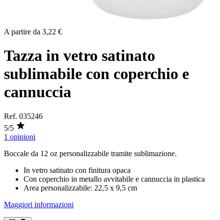
A partire da
3,22 €
Tazza in vetro satinato
sublimabile con coperchio e
cannuccia
Ref.
035246
5/5
1 opinioni
Boccale da
12 oz
personalizzabile tramite
sublimazione
.
In vetro satinato con finitura opaca
Con coperchio in metallo avvitabile e cannuccia in plastica
Area personalizzabile:
22,5 x 9,5 cm
Maggiori informazioni