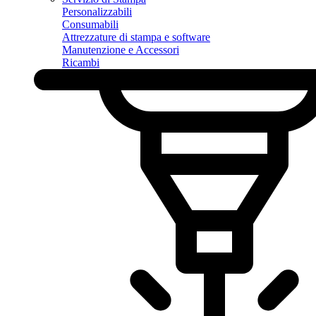
Personalizzabili
Consumabili
Attrezzature di stampa e software
Manutenzione e Accessori
Ricambi