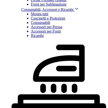
Forni per Sublimazione
Consumabili, Accessori e Ricambi
Mostra tutti
Cuscinetti e Protezioni
Consumabili
Accessori per Pressa
Accessori per Forni
Ricambi