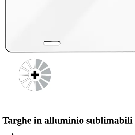
Targhe in alluminio sublimabili