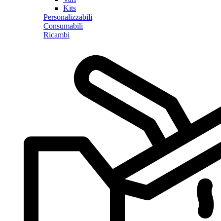
Kits
Personalizzabili
Consumabili
Ricambi