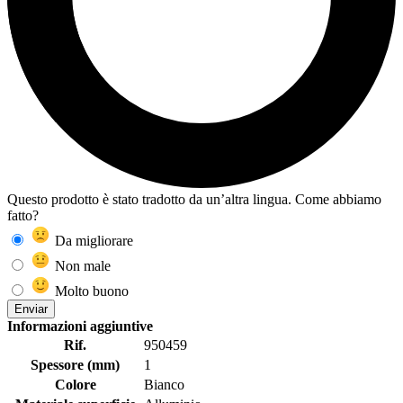
Questo prodotto è stato tradotto da un’altra lingua. Come abbiamo
fatto?
Da migliorare
Non male
Molto buono
Enviar
Informazioni aggiuntive
Rif.
950459
Spessore (mm)
1
Colore
Bianco