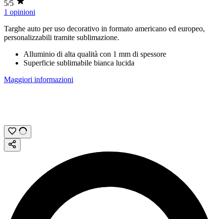
5/5
1 opinioni
Targhe auto per uso decorativo in formato americano ed europeo,
personalizzabili tramite
sublimazione
.
Alluminio di alta qualità con
1 mm
di spessore
Superficie sublimabile bianca lucida
Maggiori informazioni