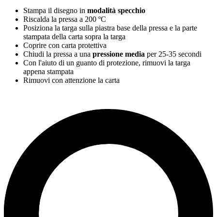
Stampa il disegno in
modalità specchio
Riscalda la pressa a
200 ºC
Posiziona la targa sulla piastra base della pressa e la parte
stampata della carta sopra la targa
Coprire con carta protettiva
Chiudi la pressa a una
pressione media
per
25-35 secondi
Con l'aiuto di un guanto di protezione, rimuovi la targa
appena stampata
Rimuovi con attenzione la carta