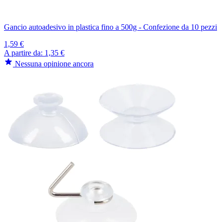
Gancio autoadesivo in plastica fino a 500g - Confezione da 10 pezzi
1,59 €
A partire da:
1,35 €
Nessuna opinione ancora