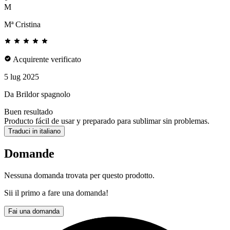
M
Mª Cristina
Acquirente verificato
5 lug 2025
Da Brildor spagnolo
Buen resultado
Producto fácil de usar y preparado para sublimar sin problemas.
Traduci in italiano
Domande
Nessuna domanda trovata per questo prodotto.
Sii il primo a fare una domanda!
Fai una domanda