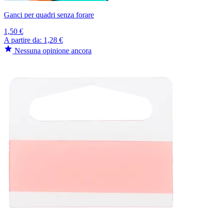
Ganci per quadri senza forare
1,50 €
A partire da:
1,28 €
Nessuna opinione ancora