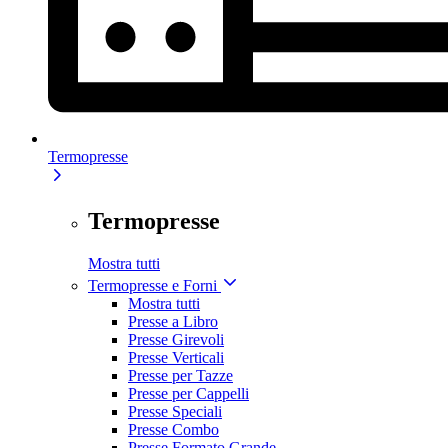
Termopresse
Termopresse
Mostra tutti
Termopresse e Forni
Mostra tutti
Presse a Libro
Presse Girevoli
Presse Verticali
Presse per Tazze
Presse per Cappelli
Presse Speciali
Presse Combo
Presse Formato Grande