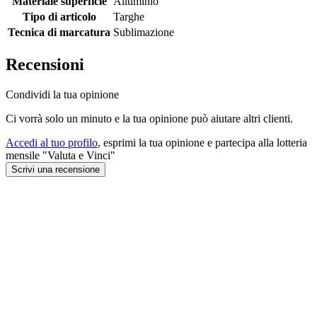
Materiale superficie
Alluminio
Tipo di articolo
Targhe
Tecnica di marcatura
Sublimazione
Recensioni
Condividi la tua opinione
Ci vorrà solo un minuto e la tua opinione può aiutare altri clienti.
Accedi al tuo profilo
, esprimi la tua opinione e partecipa alla lotteria
mensile "Valuta e Vinci"
Scrivi una recensione