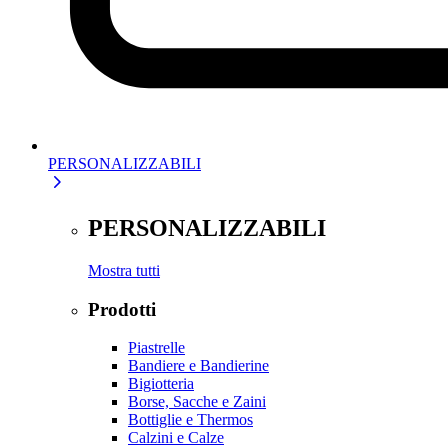
PERSONALIZZABILI
PERSONALIZZABILI
Mostra tutti
Prodotti
Piastrelle
Bandiere e Bandierine
Bigiotteria
Borse, Sacche e Zaini
Bottiglie e Thermos
Calzini e Calze