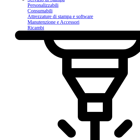
Personalizzabili
Consumabili
Attrezzature di stampa e software
Manutenzione e Accessori
Ricambi