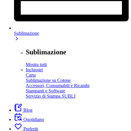
Sublimazione
Sublimazione
Mostra tutti
Inchiostri
Carta
Sublimazione su Cotone
Accessori, Consumabili e Ricambi
Stampanti e Software
Servizio di Stampa SUBLI
Blog
Quotidiano
Preferiti