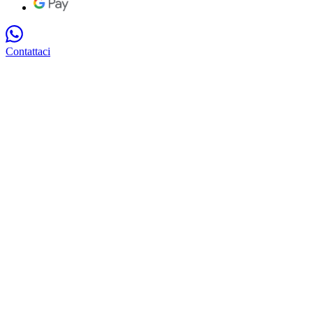
Contattaci