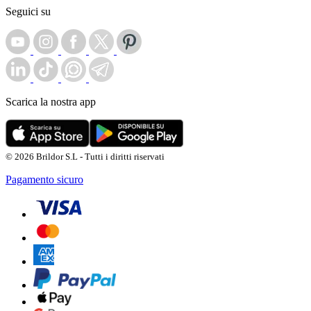
Seguici su
Scarica la nostra app
© 2026 Brildor S.L - Tutti i diritti riservati
Pagamento sicuro