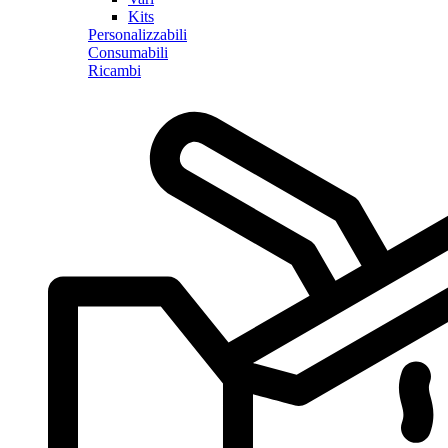
Kits
Personalizzabili
Consumabili
Ricambi