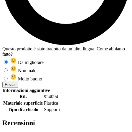
Questo prodotto è stato tradotto da un’altra lingua. Come abbiamo
fatto?
Da migliorare
Non male
Molto buono
Enviar
Informazioni aggiuntive
Rif.
954094
Materiale superficie
Plastica
Tipo di articolo
Supporti
Recensioni