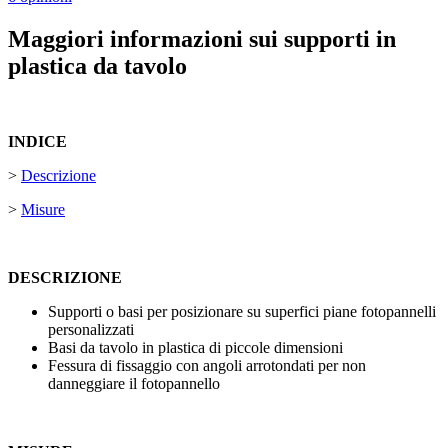
Maggiori informazioni sui supporti in
plastica da tavolo
INDICE
>
Descrizione
>
Misure
DESCRIZIONE
Supporti o basi per posizionare su superfici piane fotopannelli
personalizzati
Basi da tavolo in plastica di piccole dimensioni
Fessura di fissaggio con angoli arrotondati per non
danneggiare il fotopannello