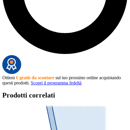
Ottieni
€ gratis da scontare
sul tuo prossimo ordine acquistando
questi prodotti.
Scopri il programma fedeltà
Prodotti correlati