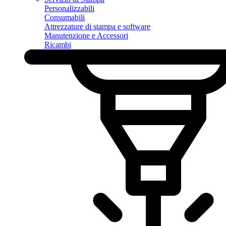
Personalizzabili
Consumabili
Attrezzature di stampa e software
Manutenzione e Accessori
Ricambi