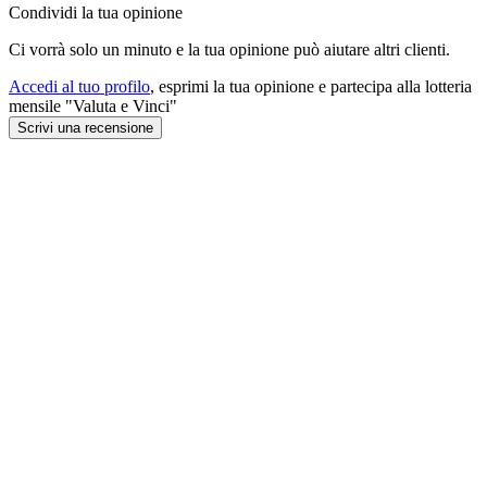
Condividi la tua opinione
Ci vorrà solo un minuto e la tua opinione può aiutare altri clienti.
Accedi al tuo profilo
, esprimi la tua opinione e partecipa alla lotteria
mensile "Valuta e Vinci"
Scrivi una recensione