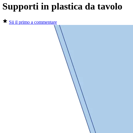
Supporti in plastica da tavolo
Sii il primo a commentare