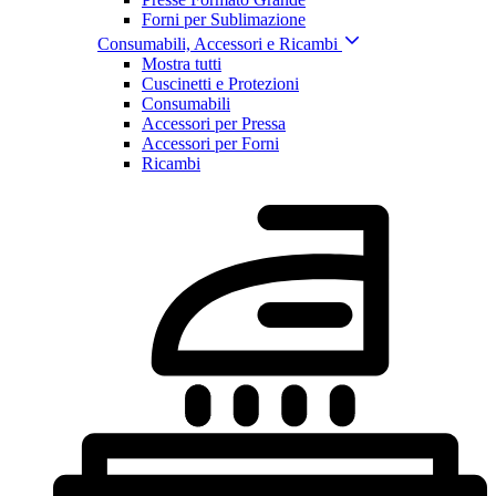
Forni per Sublimazione
Consumabili, Accessori e Ricambi
Mostra tutti
Cuscinetti e Protezioni
Consumabili
Accessori per Pressa
Accessori per Forni
Ricambi