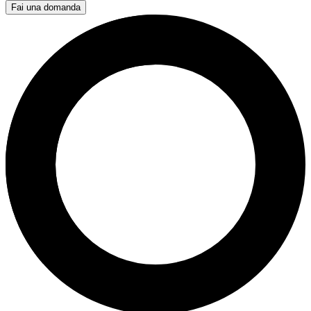
Fai una domanda