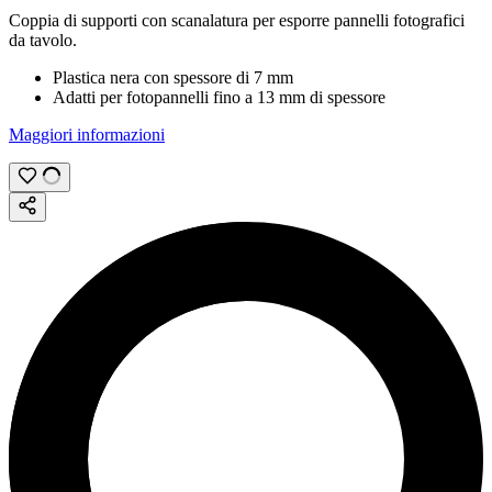
Coppia di supporti con scanalatura per esporre pannelli fotografici
da tavolo.
Plastica nera con spessore di
7 mm
Adatti per fotopannelli fino a
13 mm
di spessore
Maggiori informazioni