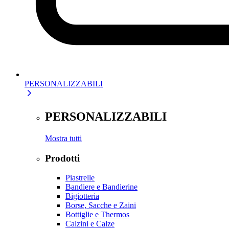
PERSONALIZZABILI
PERSONALIZZABILI
Mostra tutti
Prodotti
Piastrelle
Bandiere e Bandierine
Bigiotteria
Borse, Sacche e Zaini
Bottiglie e Thermos
Calzini e Calze