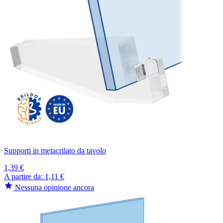
Supporti in metacrilato da tavolo
1,39 €
A partire da:
1,11 €
Nessuna opinione ancora