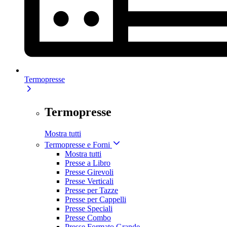
Termopresse
Termopresse
Mostra tutti
Termopresse e Forni
Mostra tutti
Presse a Libro
Presse Girevoli
Presse Verticali
Presse per Tazze
Presse per Cappelli
Presse Speciali
Presse Combo
Presse Formato Grande