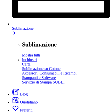
Sublimazione
Sublimazione
Mostra tutti
Inchiostri
Carta
Sublimazione su Cotone
Accessori, Consumabili e Ricambi
Stampanti e Software
Servizio di Stampa SUBLI
Blog
Quotidiano
Preferiti