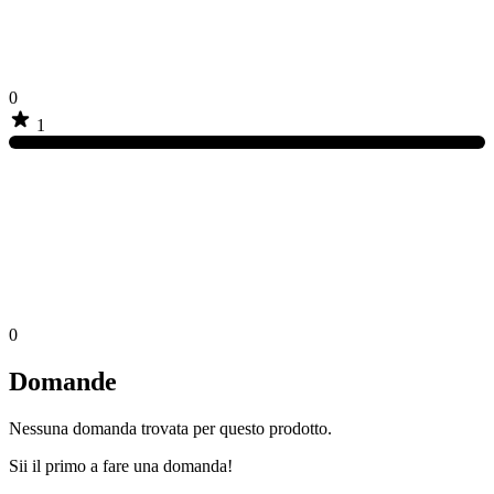
0
1
0
Domande
Nessuna domanda trovata per questo prodotto.
Sii il primo a fare una domanda!