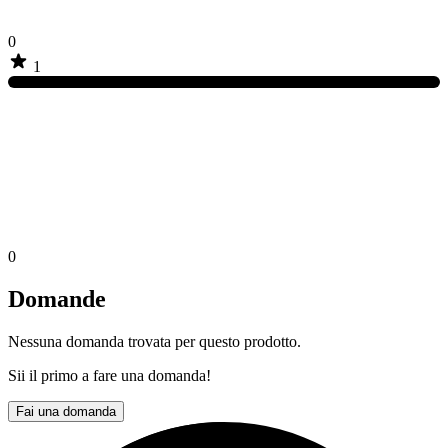
0
1
0
Domande
Nessuna domanda trovata per questo prodotto.
Sii il primo a fare una domanda!
Fai una domanda