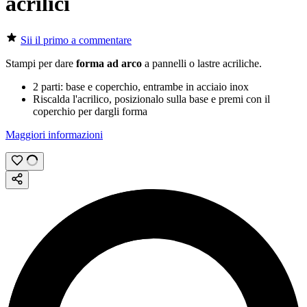
acrilici
Sii il primo a commentare
Stampi per dare
forma ad arco
a pannelli o lastre acriliche.
2 parti: base e coperchio, entrambe in acciaio inox
Riscalda l'acrilico, posizionalo sulla base e premi con il
coperchio per dargli forma
Maggiori informazioni