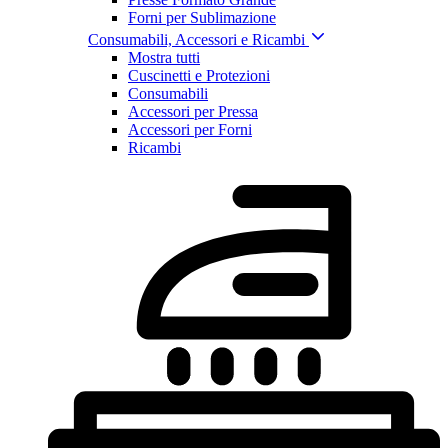
Forni per Sublimazione
Consumabili, Accessori e Ricambi
Mostra tutti
Cuscinetti e Protezioni
Consumabili
Accessori per Pressa
Accessori per Forni
Ricambi