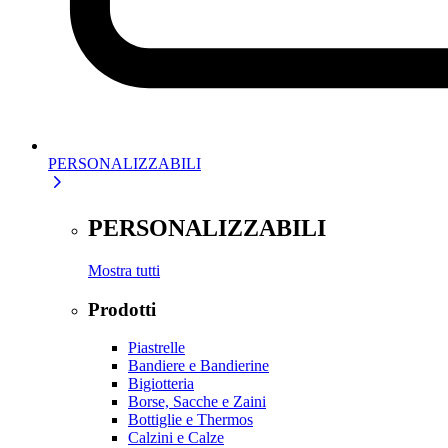
PERSONALIZZABILI
PERSONALIZZABILI
Mostra tutti
Prodotti
Piastrelle
Bandiere e Bandierine
Bigiotteria
Borse, Sacche e Zaini
Bottiglie e Thermos
Calzini e Calze