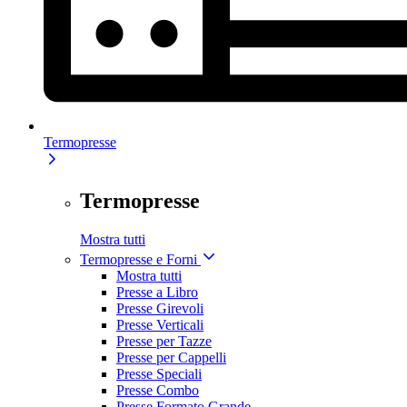
Termopresse
Termopresse
Mostra tutti
Termopresse e Forni
Mostra tutti
Presse a Libro
Presse Girevoli
Presse Verticali
Presse per Tazze
Presse per Cappelli
Presse Speciali
Presse Combo
Presse Formato Grande