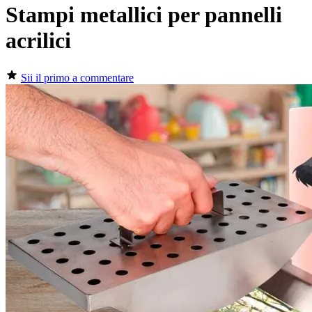
Stampi metallici per pannelli
acrilici
Sii il primo a commentare