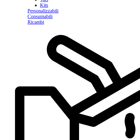
Kits
Personalizzabili
Consumabili
Ricambi