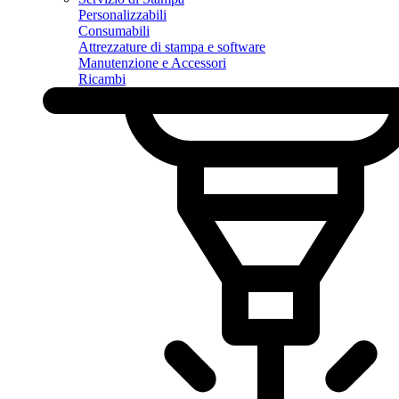
Personalizzabili
Consumabili
Attrezzature di stampa e software
Manutenzione e Accessori
Ricambi