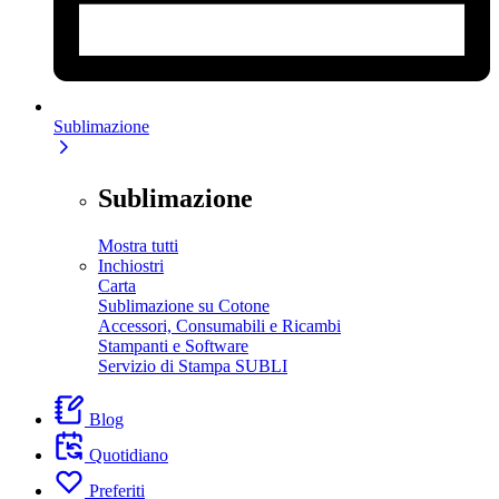
Sublimazione
Sublimazione
Mostra tutti
Inchiostri
Carta
Sublimazione su Cotone
Accessori, Consumabili e Ricambi
Stampanti e Software
Servizio di Stampa SUBLI
Blog
Quotidiano
Preferiti