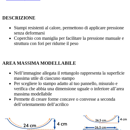
DESCRIZIONE
Stampi resistenti al calore, permettono di applicare pressione
senza deformarsi
Coperchio con maniglia per facilitare la pressione manuale e
struttura con fori per ridurne il peso
AREA MASSIMA MODELLABILE
Nell’immagine allegata il rettangolo rappresenta la superficie
massima utile di ciascuno stampo
Per scegliere lo stampo adatto al tuo pannello, misuralo e
verifica che abbia una dimensione uguale o inferiore all’area
massima modellabile
Permette di creare forme concave o convesse a seconda
dell’orientamento dell’acrilico