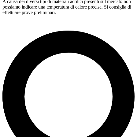
A causa dei diversi tipi di materiali acrilici presenti sul mercato non
possiamo indicare una temperatura di calore precisa. Si consiglia di
effettuare prove preliminari.