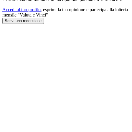
Accedi al tuo profilo
, esprimi la tua opinione e partecipa alla lotteria
mensile "Valuta e Vinci"
Scrivi una recensione