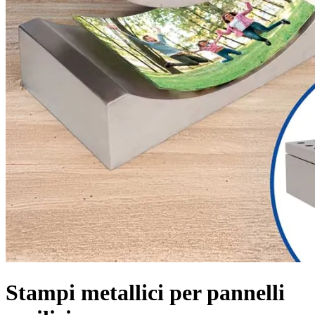
Stampi metallici per pannelli