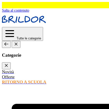
Salta al contenuto
Tutte le categorie
Categorie
Novità
Offerte
RITORNO A SCUOLA