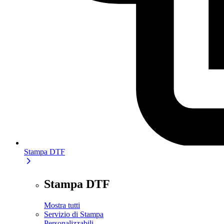
Stampa DTF
Stampa DTF
Mostra tutti
Servizio di Stampa
Personalizzabili