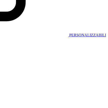
PERSONALIZZABILI