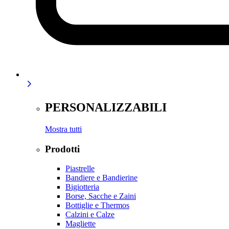
PERSONALIZZABILI
Mostra tutti
Prodotti
Piastrelle
Bandiere e Bandierine
Bigiotteria
Borse, Sacche e Zaini
Bottiglie e Thermos
Calzini e Calze
Magliette