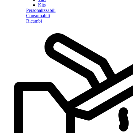
Kits
Personalizzabili
Consumabili
Ricambi