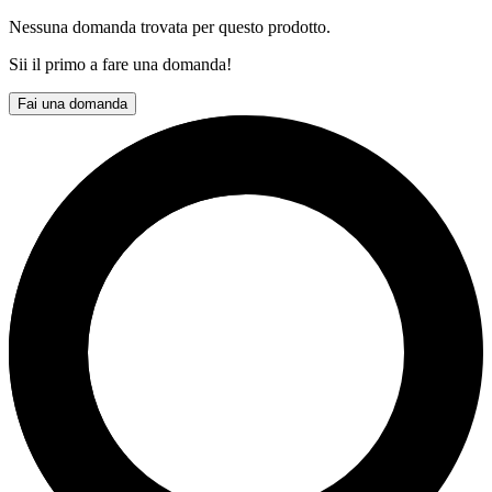
Nessuna domanda trovata per questo prodotto.
Sii il primo a fare una domanda!
Fai una domanda