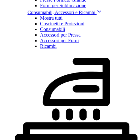
Forni per Sublimazione
Consumabili, Accessori e Ricambi
Mostra tutti
Cuscinetti e Protezioni
Consumabili
Accessori per Pressa
Accessori per Forni
Ricambi