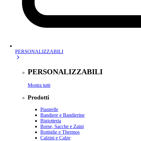
PERSONALIZZABILI
PERSONALIZZABILI
Mostra tutti
Prodotti
Piastrelle
Bandiere e Bandierine
Bigiotteria
Borse, Sacche e Zaini
Bottiglie e Thermos
Calzini e Calze