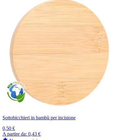
Sottobicchieri in bambù per incisione
0,50 €
A partire da:
0,43 €