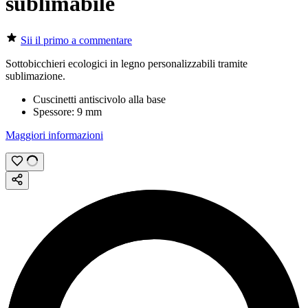
sublimabile
Sii il primo a commentare
Sottobicchieri ecologici in legno personalizzabili tramite
sublimazione
.
Cuscinetti antiscivolo alla base
Spessore:
9 mm
Maggiori informazioni