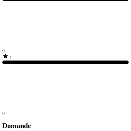
0
1
0
Domande