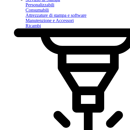
Personalizzabili
Consumabili
Attrezzature di stampa e software
Manutenzione e Accessori
Ricambi