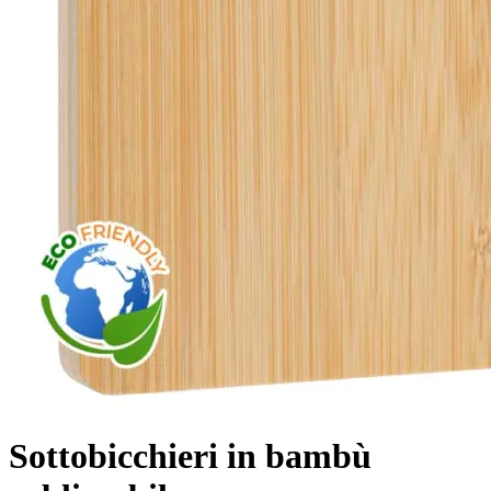
Sottobicchieri in bambù