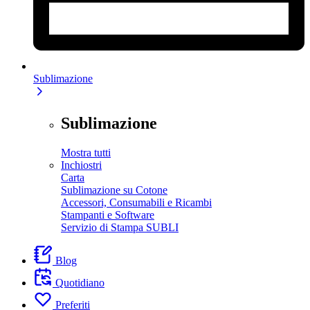
Sublimazione
Sublimazione
Mostra tutti
Inchiostri
Carta
Sublimazione su Cotone
Accessori, Consumabili e Ricambi
Stampanti e Software
Servizio di Stampa SUBLI
Blog
Quotidiano
Preferiti