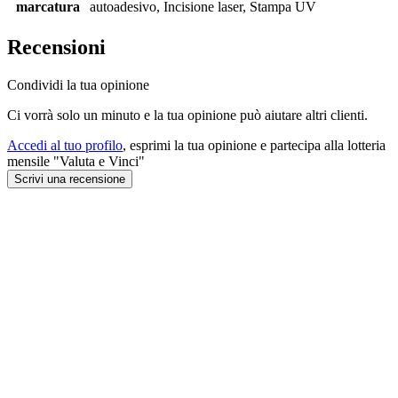
marcatura
autoadesivo, Incisione laser, Stampa UV
Recensioni
Condividi la tua opinione
Ci vorrà solo un minuto e la tua opinione può aiutare altri clienti.
Accedi al tuo profilo
, esprimi la tua opinione e partecipa alla lotteria
mensile "Valuta e Vinci"
Scrivi una recensione