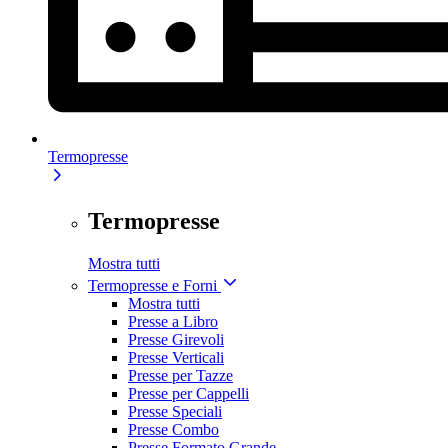
Termopresse
Termopresse
Mostra tutti
Termopresse e Forni
Mostra tutti
Presse a Libro
Presse Girevoli
Presse Verticali
Presse per Tazze
Presse per Cappelli
Presse Speciali
Presse Combo
Presse Formato Grande