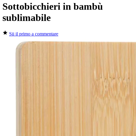
Sottobicchieri in bambù
sublimabile
Sii il primo a commentare