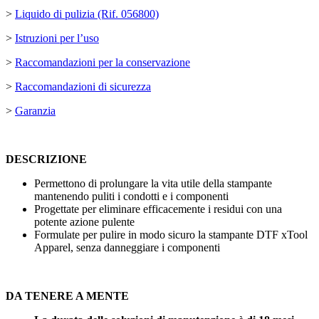
>
Liquido di pulizia (Rif. 056800)
>
Istruzioni per l’uso
>
Raccomandazioni per la conservazione
>
Raccomandazioni di sicurezza
>
Garanzia
DESCRIZIONE
Permettono di prolungare la vita utile della stampante
mantenendo puliti i condotti e i componenti
Progettate per eliminare efficacemente i residui con una
potente azione pulente
Formulate per pulire in modo sicuro la stampante DTF xTool
Apparel, senza danneggiare i componenti
DA TENERE A MENTE