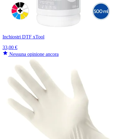
Inchiostri DTF xTool
33,00 €
Nessuna opinione ancora