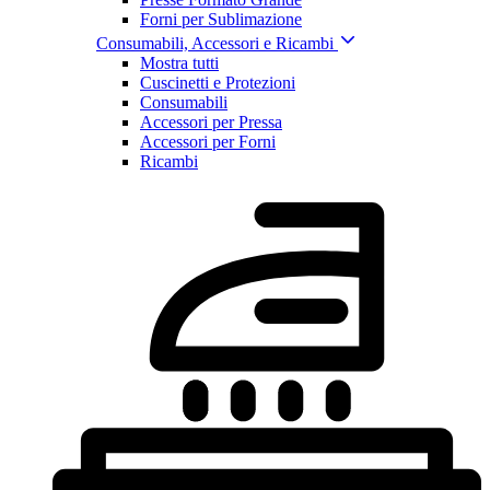
Forni per Sublimazione
Consumabili, Accessori e Ricambi
Mostra tutti
Cuscinetti e Protezioni
Consumabili
Accessori per Pressa
Accessori per Forni
Ricambi