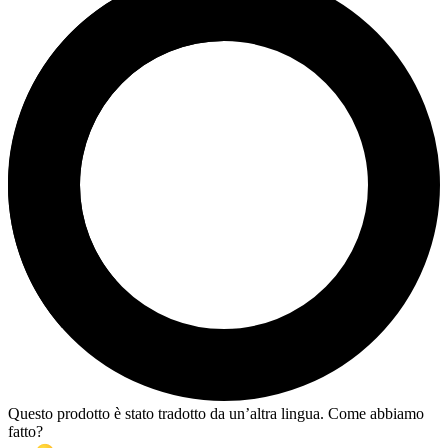
Questo prodotto è stato tradotto da un’altra lingua. Come abbiamo
fatto?