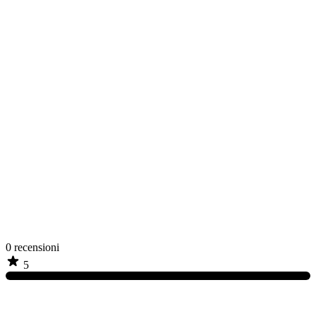
0
recensioni
5