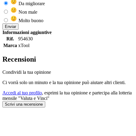
Da migliorare
Non male
Molto buono
Enviar
Informazioni aggiuntive
Rif.
954630
Marca
xTool
Recensioni
Condividi la tua opinione
Ci vorrà solo un minuto e la tua opinione può aiutare altri clienti.
Accedi al tuo profilo
, esprimi la tua opinione e partecipa alla lotteria
mensile "Valuta e Vinci"
Scrivi una recensione