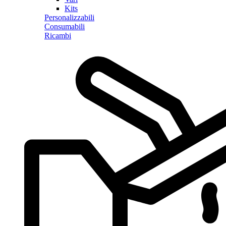
Kits
Personalizzabili
Consumabili
Ricambi