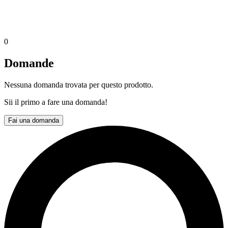
0
Domande
Nessuna domanda trovata per questo prodotto.
Sii il primo a fare una domanda!
Fai una domanda