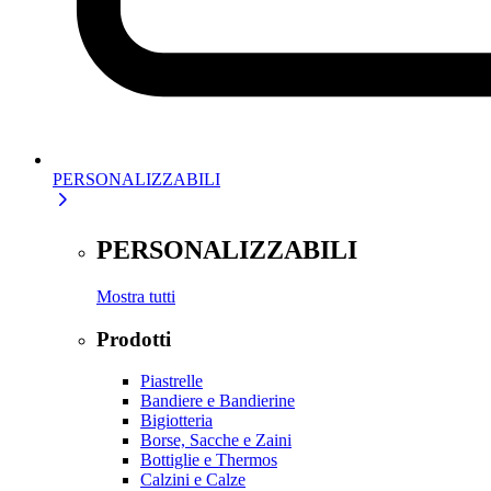
PERSONALIZZABILI
PERSONALIZZABILI
Mostra tutti
Prodotti
Piastrelle
Bandiere e Bandierine
Bigiotteria
Borse, Sacche e Zaini
Bottiglie e Thermos
Calzini e Calze