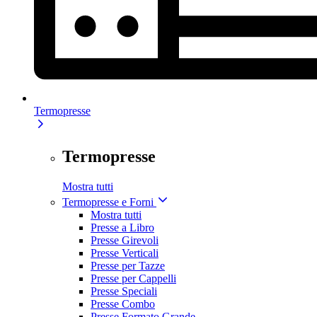
Termopresse
Termopresse
Mostra tutti
Termopresse e Forni
Mostra tutti
Presse a Libro
Presse Girevoli
Presse Verticali
Presse per Tazze
Presse per Cappelli
Presse Speciali
Presse Combo
Presse Formato Grande