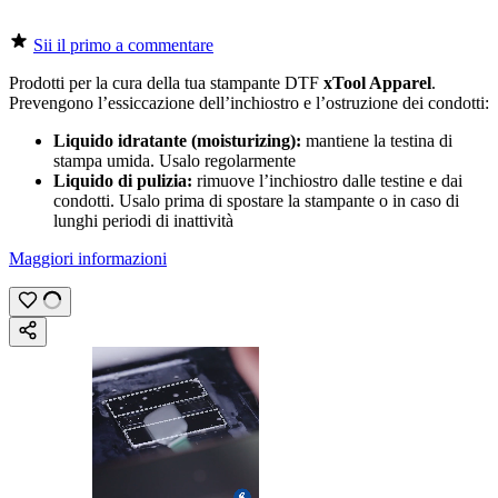
Sii il primo a commentare
Prodotti per la cura della tua stampante
DTF
xTool Apparel
.
Prevengono l’essiccazione dell’inchiostro e l’ostruzione dei condotti:
Liquido idratante (moisturizing):
mantiene la testina di
stampa umida. Usalo regolarmente
Liquido di pulizia:
rimuove l’inchiostro dalle testine e dai
condotti. Usalo prima di spostare la stampante o in caso di
lunghi periodi di inattività
Maggiori informazioni