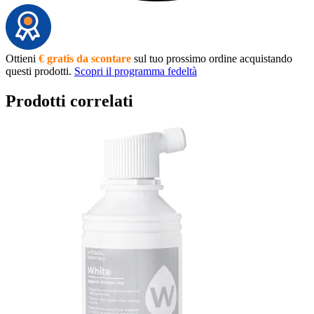
Ottieni
€ gratis da scontare
sul tuo prossimo ordine acquistando
questi prodotti.
Scopri il programma fedeltà
Prodotti correlati