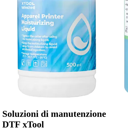
Soluzioni di manutenzione
DTF xTool