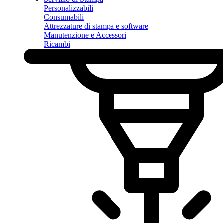
Personalizzabili
Consumabili
Attrezzature di stampa e software
Manutenzione e Accessori
Ricambi