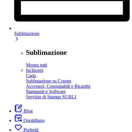
Sublimazione
Sublimazione
Mostra tutti
Inchiostri
Carta
Sublimazione su Cotone
Accessori, Consumabili e Ricambi
Stampanti e Software
Servizio di Stampa SUBLI
Blog
Quotidiano
Preferiti