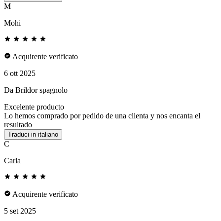
M
Mohi
Acquirente verificato
6 ott 2025
Da Brildor spagnolo
Excelente producto
Lo hemos comprado por pedido de una clienta y nos encanta el
resultado
Traduci in italiano
C
Carla
Acquirente verificato
5 set 2025