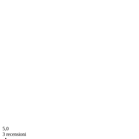
5,0
3
recensioni