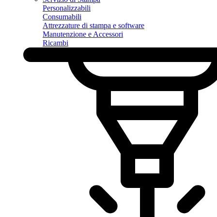
Personalizzabili
Consumabili
Attrezzature di stampa e software
Manutenzione e Accessori
Ricambi