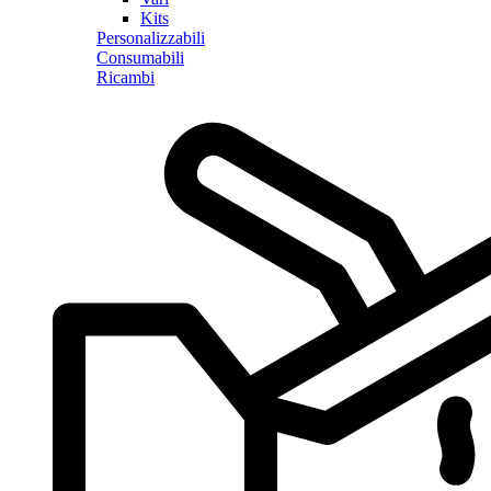
Kits
Personalizzabili
Consumabili
Ricambi