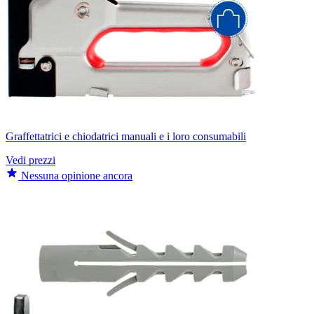
Graffettatrici e chiodatrici manuali e i loro consumabili
Vedi prezzi
Nessuna opinione ancora