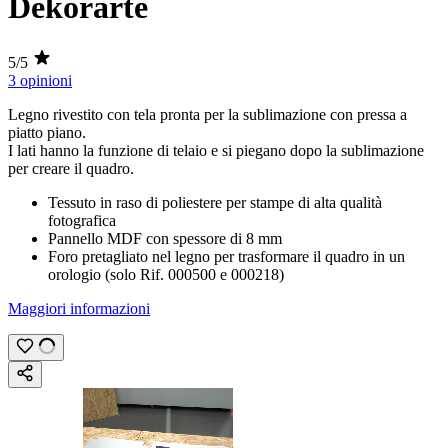
Dekorarte
5/5
3 opinioni
Legno rivestito con tela pronta per la
sublimazione
con pressa a
piatto piano.
I lati hanno la funzione di telaio e si piegano dopo la sublimazione
per creare il quadro.
Tessuto in raso di poliestere per stampe di alta qualità
fotografica
Pannello MDF con spessore di
8 mm
Foro pretagliato nel legno per trasformare il quadro in un
orologio (solo Rif. 000500 e 000218)
Maggiori informazioni