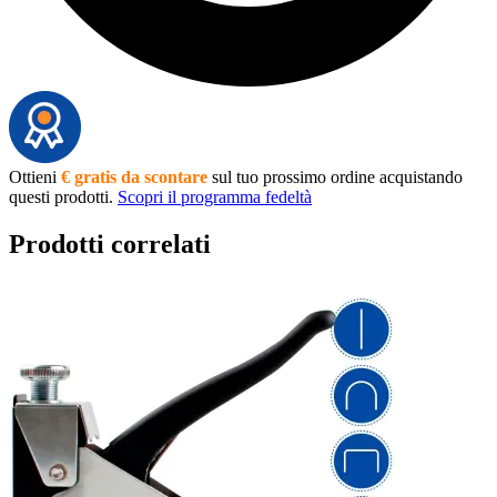
Ottieni
€ gratis da scontare
sul tuo prossimo ordine acquistando
questi prodotti.
Scopri il programma fedeltà
Prodotti correlati