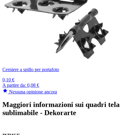
Cerniere a spillo per portafoto
0,10 €
A partire da:
0,08 €
Nessuna opinione ancora
Maggiori informazioni sui quadri tela
sublimabile - Dekorarte