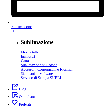
Sublimazione
Sublimazione
Mostra tutti
Inchiostri
Carta
Sublimazione su Cotone
Accessori, Consumabili e Ricambi
Stampanti e Software
Servizio di Stampa SUBLI
Blog
Quotidiano
Preferiti