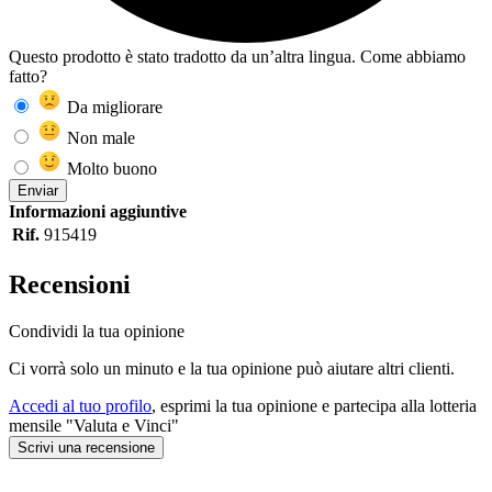
Questo prodotto è stato tradotto da un’altra lingua. Come abbiamo
fatto?
Da migliorare
Non male
Molto buono
Enviar
Informazioni aggiuntive
Rif.
915419
Recensioni
Condividi la tua opinione
Ci vorrà solo un minuto e la tua opinione può aiutare altri clienti.
Accedi al tuo profilo
, esprimi la tua opinione e partecipa alla lotteria
mensile "Valuta e Vinci"
Scrivi una recensione