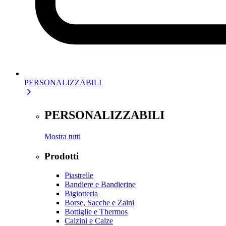
PERSONALIZZABILI
PERSONALIZZABILI
Mostra tutti
Prodotti
Piastrelle
Bandiere e Bandierine
Bigiotteria
Borse, Sacche e Zaini
Bottiglie e Thermos
Calzini e Calze