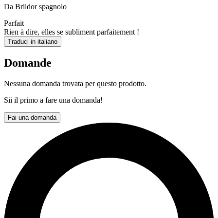
Da Brildor spagnolo
Parfait
Rien à dire, elles se subliment parfaitement !
Traduci in italiano
Domande
Nessuna domanda trovata per questo prodotto.
Sii il primo a fare una domanda!
Fai una domanda