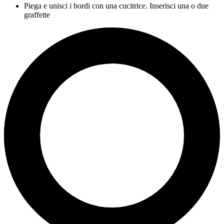
Piega e unisci i bordi con una cucitrice. Inserisci una o due
graffette