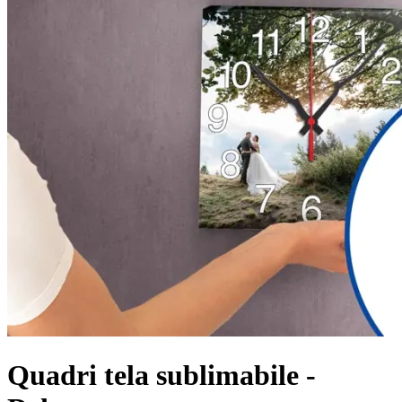
Quadri tela sublimabile -