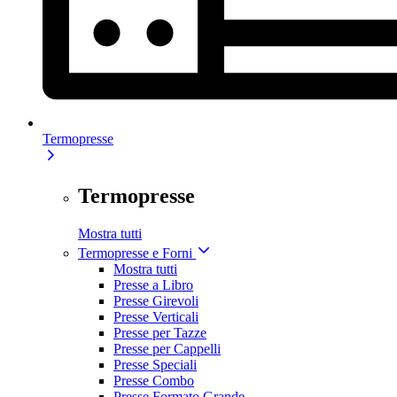
Termopresse
Termopresse
Mostra tutti
Termopresse e Forni
Mostra tutti
Presse a Libro
Presse Girevoli
Presse Verticali
Presse per Tazze
Presse per Cappelli
Presse Speciali
Presse Combo
Presse Formato Grande