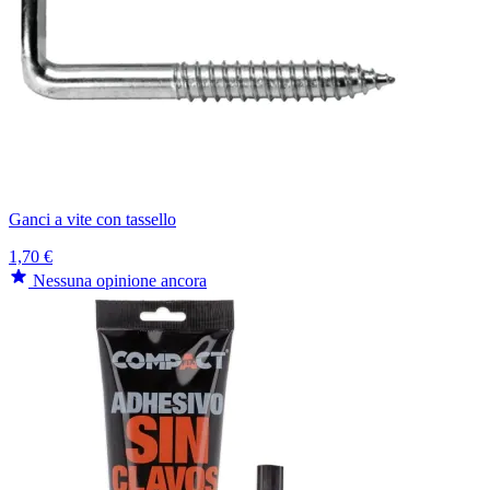
Ganci a vite con tassello
1,70 €
Nessuna opinione ancora