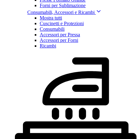
Forni per Sublimazione
Consumabili, Accessori e Ricambi
Mostra tutti
Cuscinetti e Protezioni
Consumabili
Accessori per Pressa
Accessori per Forni
Ricambi