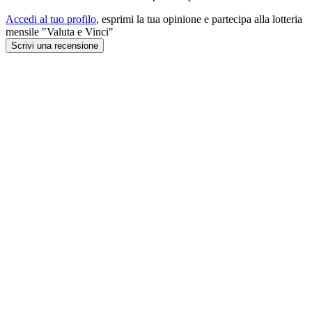
Accedi al tuo profilo
, esprimi la tua opinione e partecipa alla lotteria
mensile "Valuta e Vinci"
Scrivi una recensione