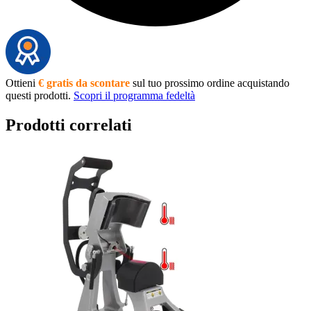
Ottieni
€ gratis da scontare
sul tuo prossimo ordine acquistando
questi prodotti.
Scopri il programma fedeltà
Prodotti correlati