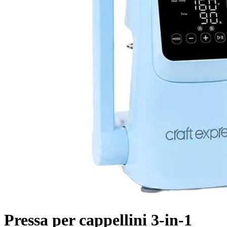
Pressa per cappellini 3-in-1