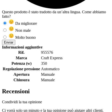
Questo prodotto è stato tradotto da un’altra lingua. Come abbiamo
fatto?
Da migliorare
Non male
Molto buono
Enviar
Informazioni aggiuntive
Rif.
955576
Marca
Craft Express
Potenza (w)
350
Regolazione pressione
Automatico
Apertura
Manuale
Chiusura
Manuale
Recensioni
Condividi la tua opinione
Ci vorrà solo un minuto e la tua opinione può aiutare altri clienti.