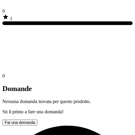
0
1
0
Domande
Nessuna domanda trovata per questo prodotto.
Sii il primo a fare una domanda!
Fai una domanda