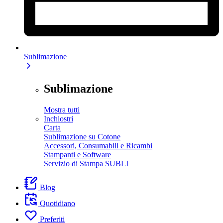
Sublimazione
Sublimazione
Mostra tutti
Inchiostri
Carta
Sublimazione su Cotone
Accessori, Consumabili e Ricambi
Stampanti e Software
Servizio di Stampa SUBLI
Blog
Quotidiano
Preferiti