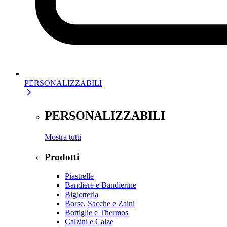
PERSONALIZZABILI
PERSONALIZZABILI
Mostra tutti
Prodotti
Piastrelle
Bandiere e Bandierine
Bigiotteria
Borse, Sacche e Zaini
Bottiglie e Thermos
Calzini e Calze