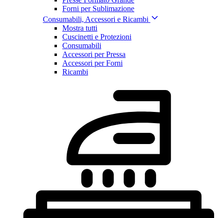
Forni per Sublimazione
Consumabili, Accessori e Ricambi
Mostra tutti
Cuscinetti e Protezioni
Consumabili
Accessori per Pressa
Accessori per Forni
Ricambi