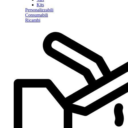
Kits
Personalizzabili
Consumabili
Ricambi