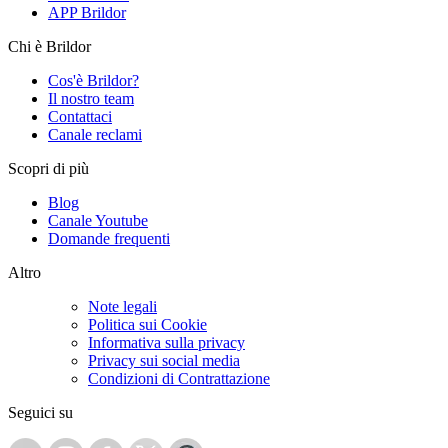
APP Brildor
Chi è Brildor
Cos'è Brildor?
Il nostro team
Contattaci
Canale reclami
Scopri di più
Blog
Canale Youtube
Domande frequenti
Altro
Note legali
Politica sui Cookie
Informativa sulla privacy
Privacy sui social media
Condizioni di Contrattazione
Seguici su