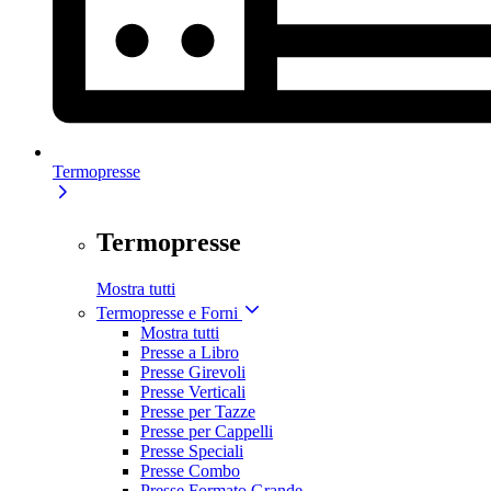
Termopresse
Termopresse
Mostra tutti
Termopresse e Forni
Mostra tutti
Presse a Libro
Presse Girevoli
Presse Verticali
Presse per Tazze
Presse per Cappelli
Presse Speciali
Presse Combo
Presse Formato Grande