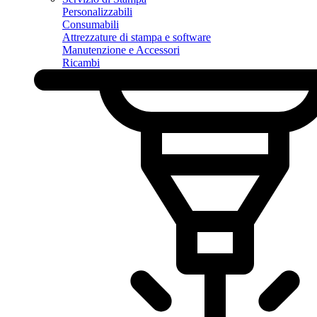
Personalizzabili
Consumabili
Attrezzature di stampa e software
Manutenzione e Accessori
Ricambi