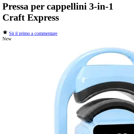
Pressa per cappellini 3-in-1
Craft Express
Sii il primo a commentare
New