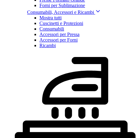
Forni per Sublimazione
Consumabili, Accessori e Ricambi
Mostra tutti
Cuscinetti e Protezioni
Consumabili
Accessori per Pressa
Accessori per Forni
Ricambi