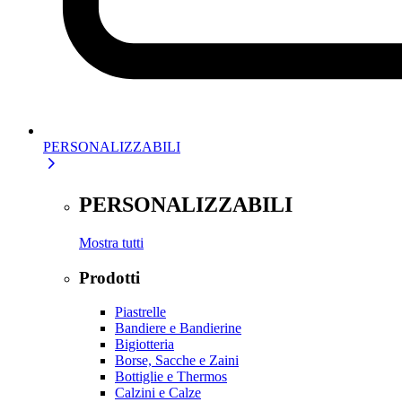
PERSONALIZZABILI
PERSONALIZZABILI
Mostra tutti
Prodotti
Piastrelle
Bandiere e Bandierine
Bigiotteria
Borse, Sacche e Zaini
Bottiglie e Thermos
Calzini e Calze