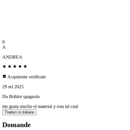
0
A
ANDREA
Acquirente verificato
29 set 2025
Da Brildor spagnolo
me gusta mucho el material y esta tal cual
Traduci in italiano
Domande