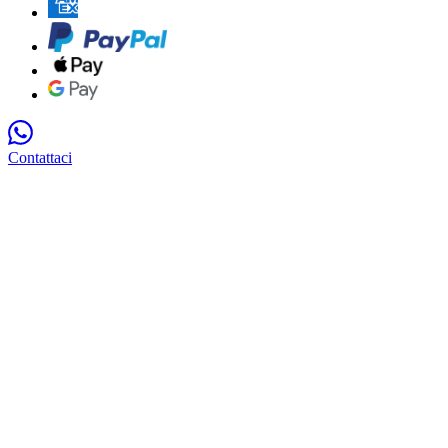
Contattaci