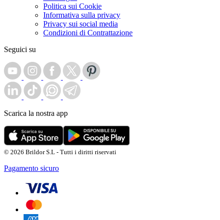
Politica sui Cookie
Informativa sulla privacy
Privacy sui social media
Condizioni di Contrattazione
Seguici su
Scarica la nostra app
© 2026 Brildor S.L - Tutti i diritti riservati
Pagamento sicuro