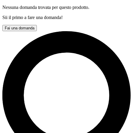
Nessuna domanda trovata per questo prodotto.
Sii il primo a fare una domanda!
Fai una domanda