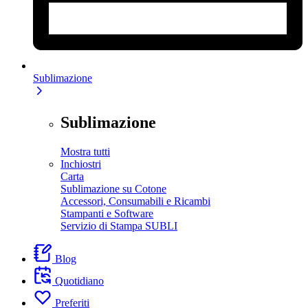
Sublimazione
Sublimazione
Mostra tutti
Inchiostri
Carta
Sublimazione su Cotone
Accessori, Consumabili e Ricambi
Stampanti e Software
Servizio di Stampa SUBLI
Blog
Quotidiano
Preferiti