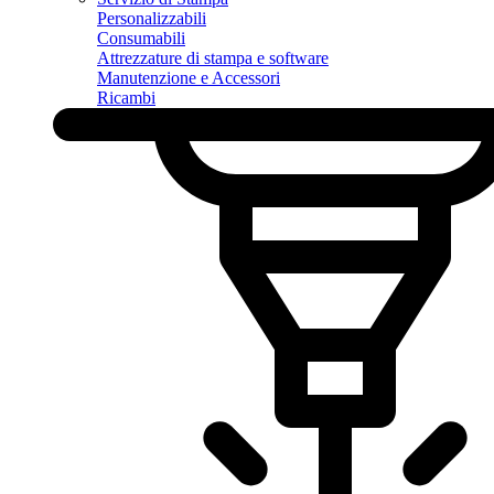
Personalizzabili
Consumabili
Attrezzature di stampa e software
Manutenzione e Accessori
Ricambi