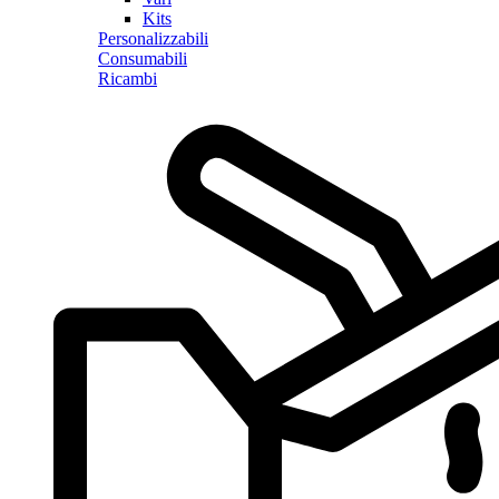
Kits
Personalizzabili
Consumabili
Ricambi