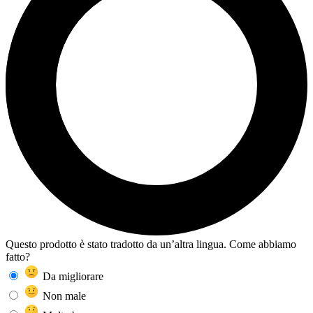
Questo prodotto è stato tradotto da un’altra lingua. Come abbiamo
fatto?
Da migliorare
Non male