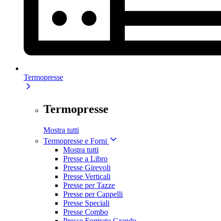
Termopresse
Termopresse
Mostra tutti
Termopresse e Forni
Mostra tutti
Presse a Libro
Presse Girevoli
Presse Verticali
Presse per Tazze
Presse per Cappelli
Presse Speciali
Presse Combo
Presse Formato Grande