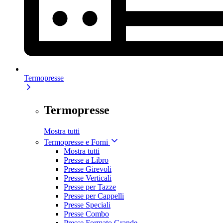
Termopresse
Termopresse
Mostra tutti
Termopresse e Forni
Mostra tutti
Presse a Libro
Presse Girevoli
Presse Verticali
Presse per Tazze
Presse per Cappelli
Presse Speciali
Presse Combo
Presse Formato Grande