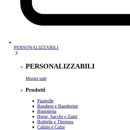
PERSONALIZZABILI
PERSONALIZZABILI
Mostra tutti
Prodotti
Piastrelle
Bandiere e Bandierine
Bigiotteria
Borse, Sacche e Zaini
Bottiglie e Thermos
Calzini e Calze