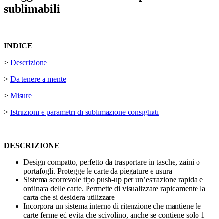
sublimabili
INDICE
>
Descrizione
>
Da tenere a mente
>
Misure
>
Istruzioni e parametri di sublimazione consigliati
DESCRIZIONE
Design compatto, perfetto da trasportare in tasche, zaini o
portafogli. Protegge le carte da piegature e usura
Sistema scorrevole tipo push-up per un’estrazione rapida e
ordinata delle carte. Permette di visualizzare rapidamente la
carta che si desidera utilizzare
Incorpora un sistema interno di ritenzione che mantiene le
carte ferme ed evita che scivolino, anche se contiene solo 1