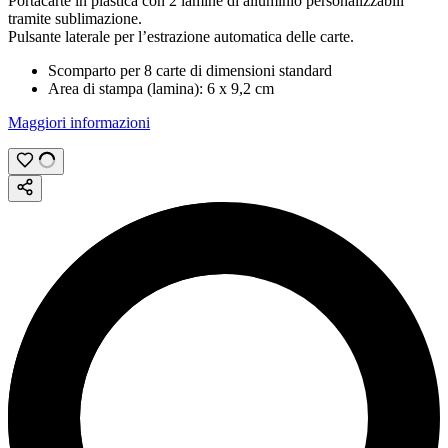
Portacarte in plastica con 2 lamine di alluminio personalizzabili
tramite
sublimazione
.
Pulsante laterale per l’estrazione automatica delle carte.
Scomparto per 8 carte di dimensioni standard
Area di stampa (lamina):
6 x 9,2 cm
Maggiori informazioni