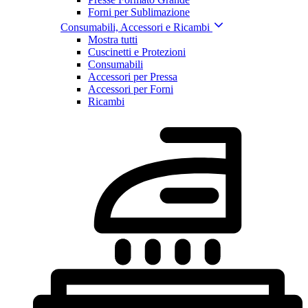
Forni per Sublimazione
Consumabili, Accessori e Ricambi
Mostra tutti
Cuscinetti e Protezioni
Consumabili
Accessori per Pressa
Accessori per Forni
Ricambi