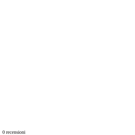
0
recensioni