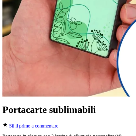
Portacarte sublimabili
Sii il primo a commentare