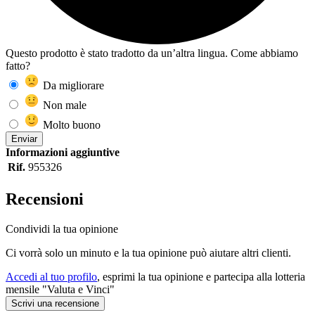
Questo prodotto è stato tradotto da un’altra lingua. Come abbiamo
fatto?
Da migliorare
Non male
Molto buono
Enviar
Informazioni aggiuntive
Rif.
955326
Recensioni
Condividi la tua opinione
Ci vorrà solo un minuto e la tua opinione può aiutare altri clienti.
Accedi al tuo profilo
, esprimi la tua opinione e partecipa alla lotteria
mensile "Valuta e Vinci"
Scrivi una recensione