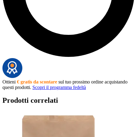
Ottieni
€ gratis da scontare
sul tuo prossimo ordine acquistando
questi prodotti.
Scopri il programma fedeltà
Prodotti correlati