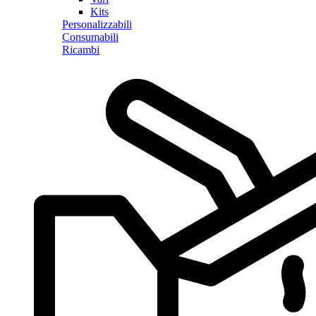
Kits
Personalizzabili
Consumabili
Ricambi