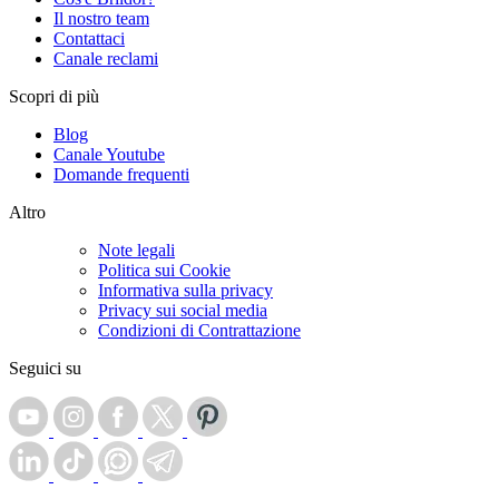
Il nostro team
Contattaci
Canale reclami
Scopri di più
Blog
Canale Youtube
Domande frequenti
Altro
Note legali
Politica sui Cookie
Informativa sulla privacy
Privacy sui social media
Condizioni di Contrattazione
Seguici su