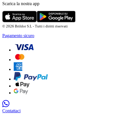
Scarica la nostra app
© 2026 Brildor S.L - Tutti i diritti riservati
Pagamento sicuro
Contattaci