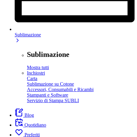
Sublimazione
Sublimazione
Mostra tutti
Inchiostri
Carta
Sublimazione su Cotone
Accessori, Consumabili e Ricambi
Stampanti e Software
Servizio di Stampa SUBLI
Blog
Quotidiano
Preferiti