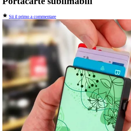
Portacarte sublimabili
Sii il primo a commentare