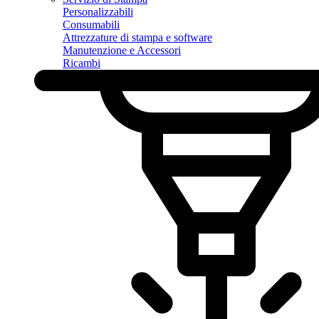
Personalizzabili
Consumabili
Attrezzature di stampa e software
Manutenzione e Accessori
Ricambi