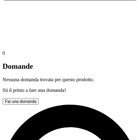
0
Domande
Nessuna domanda trovata per questo prodotto.
Sii il primo a fare una domanda!
Fai una domanda