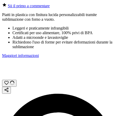
Sii il primo a commentare
Piatti in plastica con finitura lucida personalizzabili tramite
sublimazione
con forno a vuoto.
Leggeri e praticamente infrangibili
Certificati per uso alimentare, 100% privi di BPA
Adatti a microonde e lavastoviglie
Richiedono l'uso di forme per evitare deformazioni durante la
sublimazione
Maggiori informazioni