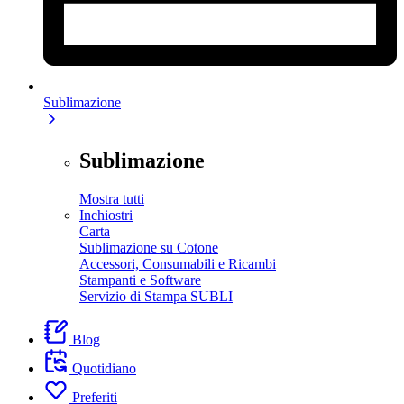
Sublimazione
Sublimazione
Mostra tutti
Inchiostri
Carta
Sublimazione su Cotone
Accessori, Consumabili e Ricambi
Stampanti e Software
Servizio di Stampa SUBLI
Blog
Quotidiano
Preferiti