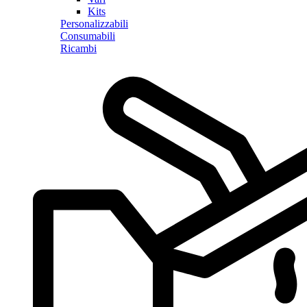
Kits
Personalizzabili
Consumabili
Ricambi