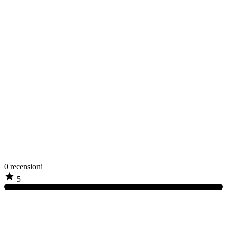
0
recensioni
5