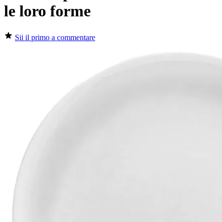
le loro forme
Sii il primo a commentare