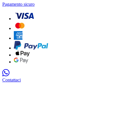
Pagamento sicuro
Contattaci