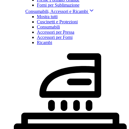
Forni per Sublimazione
Consumabili, Accessori e Ricambi
Mostra tutti
Cuscinetti e Protezioni
Consumabili
Accessori per Pressa
Accessori per Forni
Ricambi