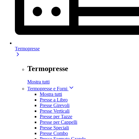
Termopresse
Termopresse
Mostra tutti
Termopresse e Forni
Mostra tutti
Presse a Libro
Presse Girevoli
Presse Verticali
Presse per Tazze
Presse per Cappelli
Presse Speciali
Presse Combo
Presse Formato Grande