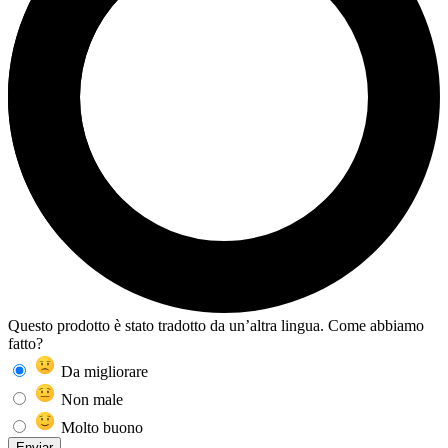
Questo prodotto è stato tradotto da un’altra lingua. Come abbiamo
fatto?
Da migliorare
Non male
Molto buono
Enviar