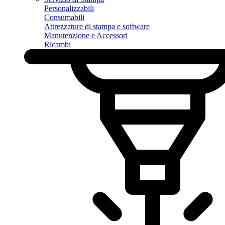
Personalizzabili
Consumabili
Attrezzature di stampa e software
Manutenzione e Accessori
Ricambi