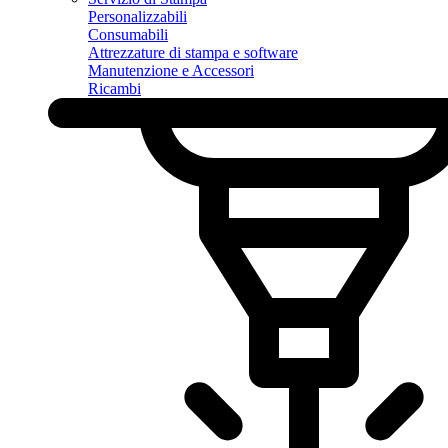
Personalizzabili
Consumabili
Attrezzature di stampa e software
Manutenzione e Accessori
Ricambi