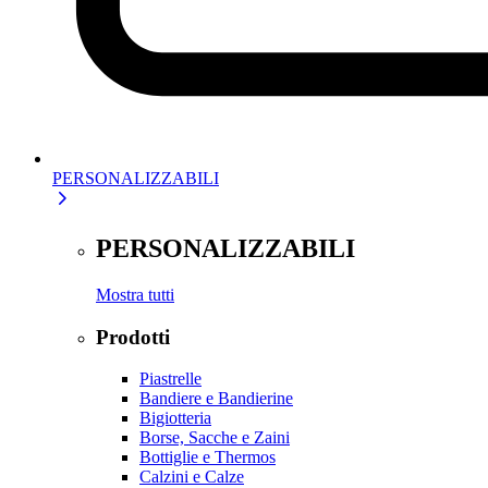
PERSONALIZZABILI
PERSONALIZZABILI
Mostra tutti
Prodotti
Piastrelle
Bandiere e Bandierine
Bigiotteria
Borse, Sacche e Zaini
Bottiglie e Thermos
Calzini e Calze