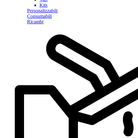
Kits
Personalizzabili
Consumabili
Ricambi