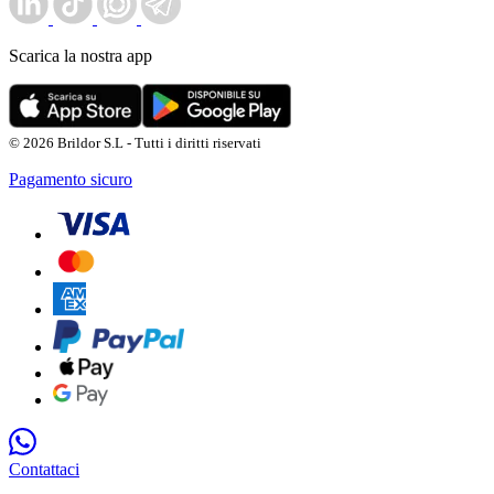
Scarica la nostra app
© 2026 Brildor S.L - Tutti i diritti riservati
Pagamento sicuro
Contattaci