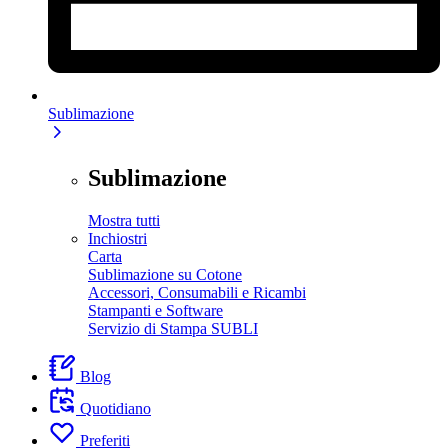
Sublimazione
Sublimazione
Mostra tutti
Inchiostri
Carta
Sublimazione su Cotone
Accessori, Consumabili e Ricambi
Stampanti e Software
Servizio di Stampa SUBLI
Blog
Quotidiano
Preferiti