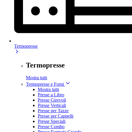
Termopresse
Termopresse
Mostra tutti
Termopresse e Forni
Mostra tutti
Presse a Libro
Presse Girevoli
Presse Verticali
Presse per Tazze
Presse per Cappelli
Presse Speciali
Presse Combo
Presse Formato Grande