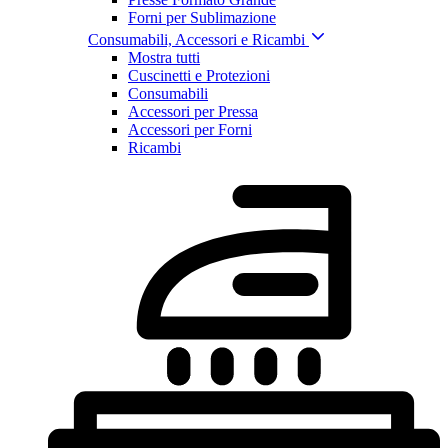
Forni per Sublimazione
Consumabili, Accessori e Ricambi
Mostra tutti
Cuscinetti e Protezioni
Consumabili
Accessori per Pressa
Accessori per Forni
Ricambi