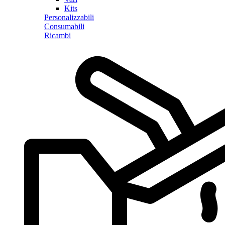
Kits
Personalizzabili
Consumabili
Ricambi