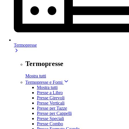
Termopresse
Termopresse
Mostra tutti
Termopresse e Forni
Mostra tutti
Presse a Libro
Presse Girevoli
Presse Verticali
Presse per Tazze
Presse per Cappelli
Presse Speciali
Presse Combo
Presse Formato Grande