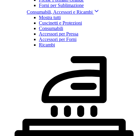
Forni per Sublimazione
Consumabili, Accessori e Ricambi
Mostra tutti
Cuscinetti e Protezioni
Consumabili
Accessori per Pressa
Accessori per Forni
Ricambi