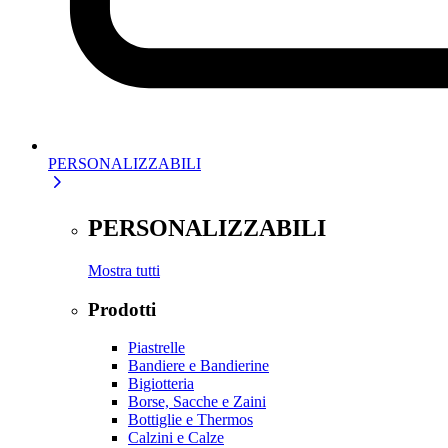
PERSONALIZZABILI
PERSONALIZZABILI
Mostra tutti
Prodotti
Piastrelle
Bandiere e Bandierine
Bigiotteria
Borse, Sacche e Zaini
Bottiglie e Thermos
Calzini e Calze