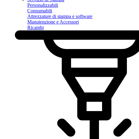
Personalizzabili
Consumabili
Attrezzature di stampa e software
Manutenzione e Accessori
Ricambi