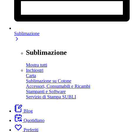
Sublimazione
Sublimazione
Mostra tutti
Inchiostri
Carta
Sublimazione su Cotone
Accessori, Consumabili e Ricambi
Stampanti e Software
Servizio di Stampa SUBLI
Blog
Quotidiano
Preferiti