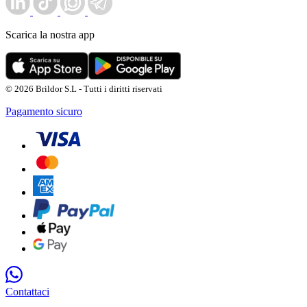
Scarica la nostra app
© 2026 Brildor S.L - Tutti i diritti riservati
Pagamento sicuro
Contattaci