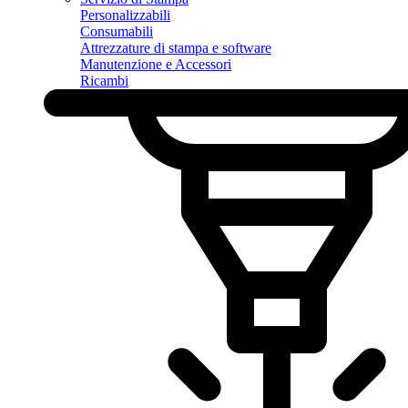
Personalizzabili
Consumabili
Attrezzature di stampa e software
Manutenzione e Accessori
Ricambi