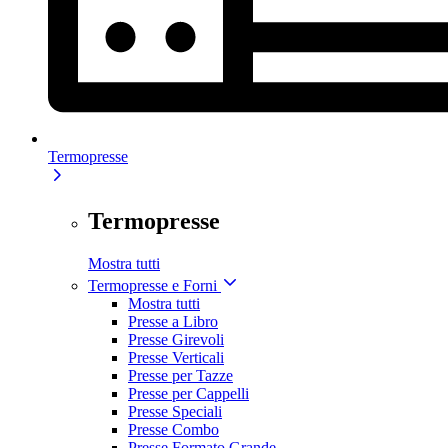
Termopresse
Termopresse
Mostra tutti
Termopresse e Forni
Mostra tutti
Presse a Libro
Presse Girevoli
Presse Verticali
Presse per Tazze
Presse per Cappelli
Presse Speciali
Presse Combo
Presse Formato Grande