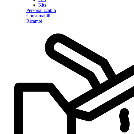
Kits
Personalizzabili
Consumabili
Ricambi