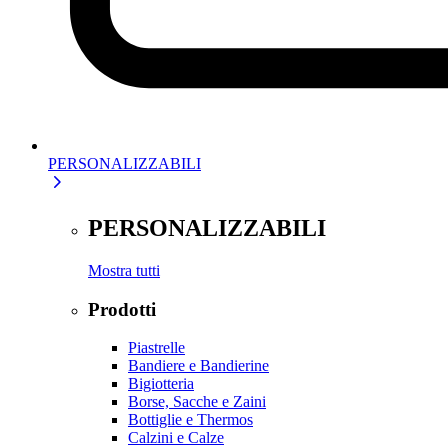
PERSONALIZZABILI
PERSONALIZZABILI
Mostra tutti
Prodotti
Piastrelle
Bandiere e Bandierine
Bigiotteria
Borse, Sacche e Zaini
Bottiglie e Thermos
Calzini e Calze