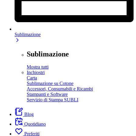
Sublimazione
Sublimazione
Mostra tutti
Inchiostri
Carta
Sublimazione su Cotone
Accessori, Consumabili e Ricambi
Stampanti e Software
Servizio di Stampa SUBLI
Blog
Quotidiano
Preferiti