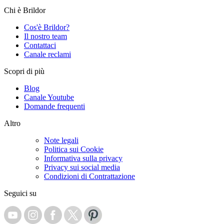
Chi è Brildor
Cos'è Brildor?
Il nostro team
Contattaci
Canale reclami
Scopri di più
Blog
Canale Youtube
Domande frequenti
Altro
Note legali
Politica sui Cookie
Informativa sulla privacy
Privacy sui social media
Condizioni di Contrattazione
Seguici su