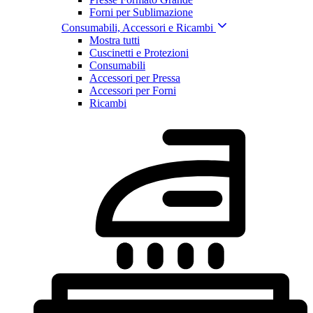
Forni per Sublimazione
Consumabili, Accessori e Ricambi
Mostra tutti
Cuscinetti e Protezioni
Consumabili
Accessori per Pressa
Accessori per Forni
Ricambi