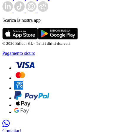
Scarica la nostra app
© 2026 Brildor S.L - Tutti i diritti riservati
Pagamento sicuro
Contattaci