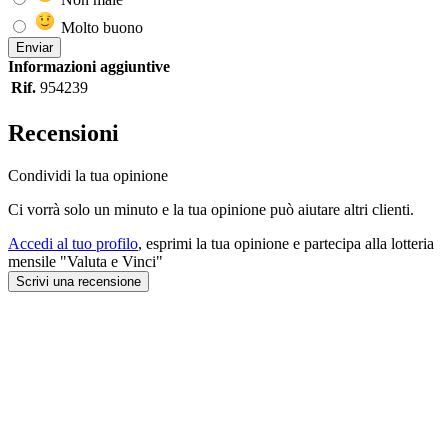
Molto buono
Enviar
Informazioni aggiuntive
Rif.
954239
Recensioni
Condividi la tua opinione
Ci vorrà solo un minuto e la tua opinione può aiutare altri clienti.
Accedi al tuo profilo
, esprimi la tua opinione e partecipa alla lotteria
mensile "Valuta e Vinci"
Scrivi una recensione