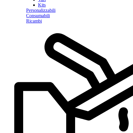
Kits
Personalizzabili
Consumabili
Ricambi