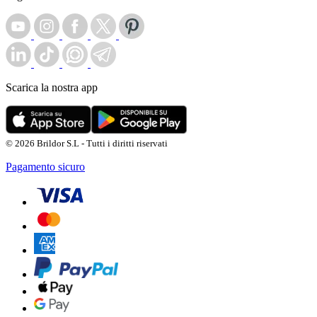
Scarica la nostra app
© 2026 Brildor S.L - Tutti i diritti riservati
Pagamento sicuro