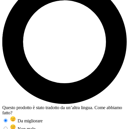
Questo prodotto è stato tradotto da un’altra lingua. Come abbiamo
fatto?
Da migliorare
Non male