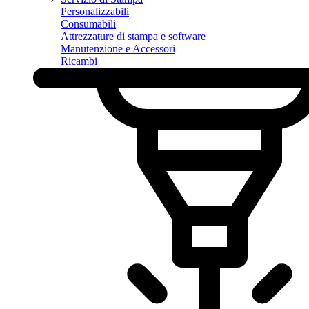
Personalizzabili
Consumabili
Attrezzature di stampa e software
Manutenzione e Accessori
Ricambi