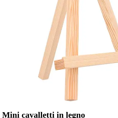
Mini cavalletti in legno