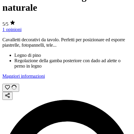
naturale
5/5
1 opinioni
Cavalletti decorativi da tavolo. Perfetti per posizionare ed esporre
piastrelle, fotopannelli, tele...
Legno di pino
Regolazione della gamba posteriore con dado ad alette o
perno in legno
Maggiori informazioni