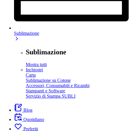
Sublimazione
Sublimazione
Mostra tutti
Inchiostri
Carta
Sublimazione su Cotone
Accessori, Consumabili e Ricambi
Stampanti e Software
Servizio di Stampa SUBLI
Blog
Quotidiano
Preferiti