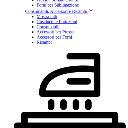
Forni per Sublimazione
Consumabili, Accessori e Ricambi
Mostra tutti
Cuscinetti e Protezioni
Consumabili
Accessori per Pressa
Accessori per Forni
Ricambi