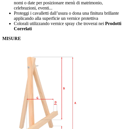
nomi o date per posizionare menù di matrimonio,
celebrazioni, eventi...
Proteggi i cavalletti dall’usura o dona una finitura brillante
applicando alla superficie un vernice protettiva
Colorali utilizzando vernice spray che troverai nei
Prodotti
Correlati
MISURE