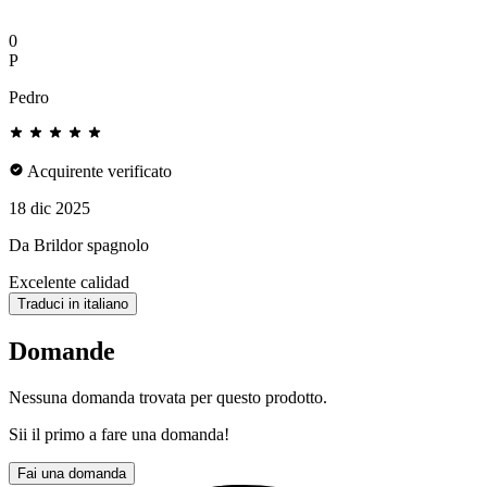
0
P
Pedro
Acquirente verificato
18 dic 2025
Da Brildor spagnolo
Excelente calidad
Traduci in italiano
Domande
Nessuna domanda trovata per questo prodotto.
Sii il primo a fare una domanda!
Fai una domanda