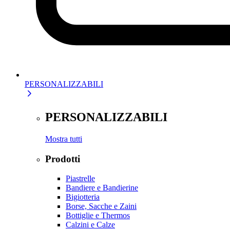
PERSONALIZZABILI
PERSONALIZZABILI
Mostra tutti
Prodotti
Piastrelle
Bandiere e Bandierine
Bigiotteria
Borse, Sacche e Zaini
Bottiglie e Thermos
Calzini e Calze