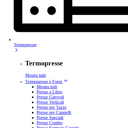
Termopresse
Termopresse
Mostra tutti
Termopresse e Forni
Mostra tutti
Presse a Libro
Presse Girevoli
Presse Verticali
Presse per Tazze
Presse per Cappelli
Presse Speciali
Presse Combo
Presse Formato Grande