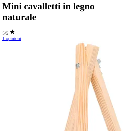
Mini cavalletti in legno
naturale
5/5
1 opinioni