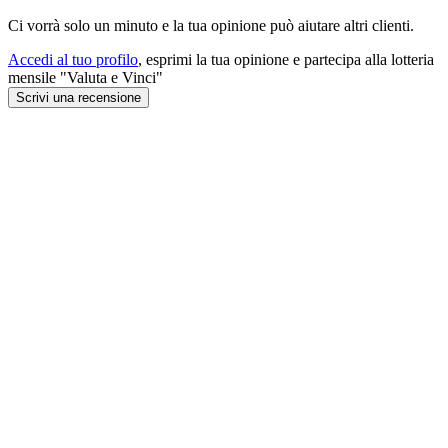
Ci vorrà solo un minuto e la tua opinione può aiutare altri clienti.
Accedi al tuo profilo
, esprimi la tua opinione e partecipa alla lotteria
mensile "Valuta e Vinci"
Scrivi una recensione