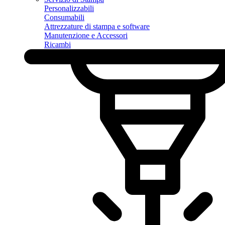
Personalizzabili
Consumabili
Attrezzature di stampa e software
Manutenzione e Accessori
Ricambi