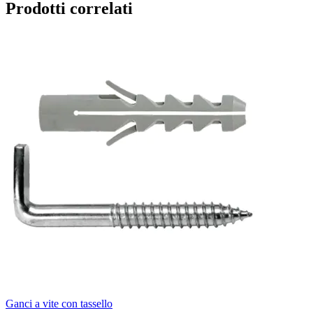
Prodotti correlati
Ganci a vite con tassello