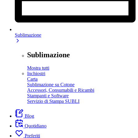
Sublimazione
Sublimazione
Mostra tutti
Inchiostri
Carta
Sublimazione su Cotone
Accessori, Consumabili e Ricambi
Stampanti e Software
Servizio di Stampa SUBLI
Blog
Quotidiano
Preferiti