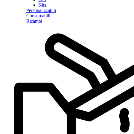
Kits
Personalizzabili
Consumabili
Ricambi