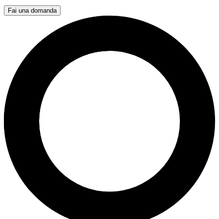
Fai una domanda