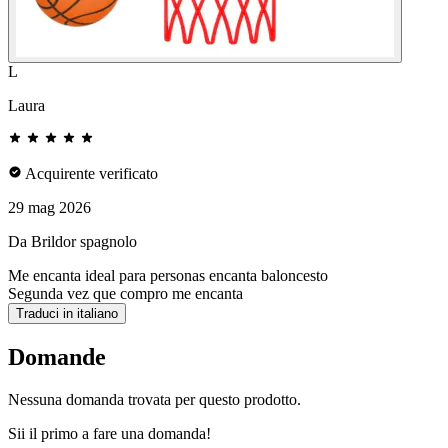
L
Laura
Acquirente verificato
29 mag 2026
Da Brildor spagnolo
Me encanta ideal para personas encanta baloncesto
Segunda vez que compro me encanta
Traduci in italiano
Domande
Nessuna domanda trovata per questo prodotto.
Sii il primo a fare una domanda!