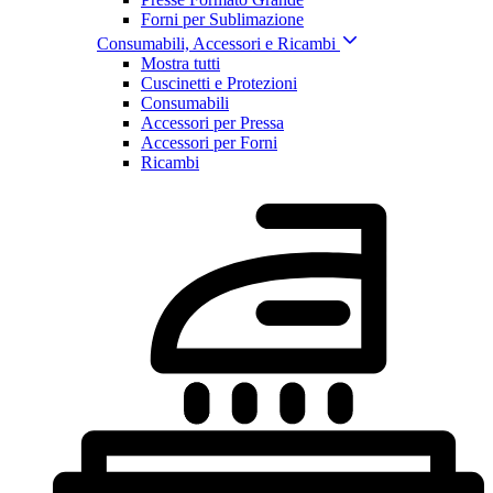
Forni per Sublimazione
Consumabili, Accessori e Ricambi
Mostra tutti
Cuscinetti e Protezioni
Consumabili
Accessori per Pressa
Accessori per Forni
Ricambi