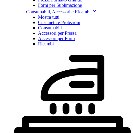
Forni per Sublimazione
Consumabili, Accessori e Ricambi
Mostra tutti
Cuscinetti e Protezioni
Consumabili
Accessori per Pressa
Accessori per Forni
Ricambi