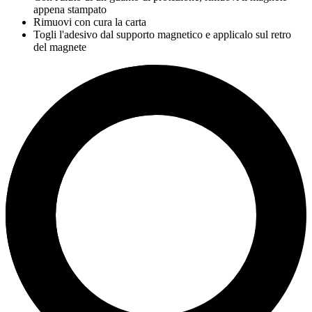
appena stampato
Rimuovi con cura la carta
Togli l'adesivo dal supporto magnetico e applicalo sul retro
del magnete