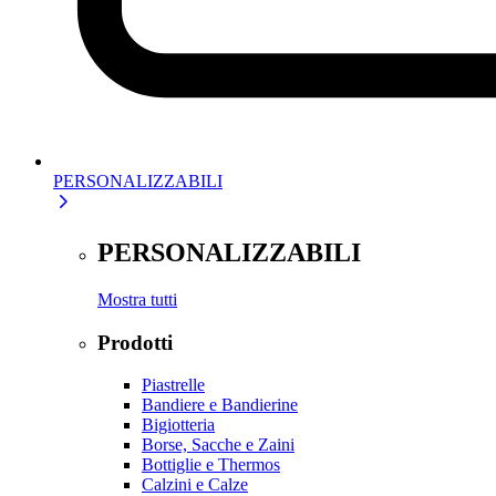
PERSONALIZZABILI
PERSONALIZZABILI
Mostra tutti
Prodotti
Piastrelle
Bandiere e Bandierine
Bigiotteria
Borse, Sacche e Zaini
Bottiglie e Thermos
Calzini e Calze