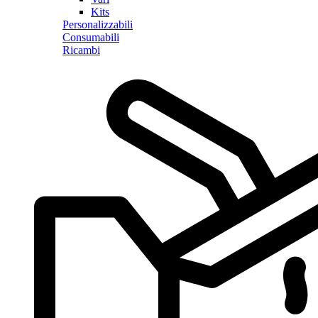
Kits
Personalizzabili
Consumabili
Ricambi