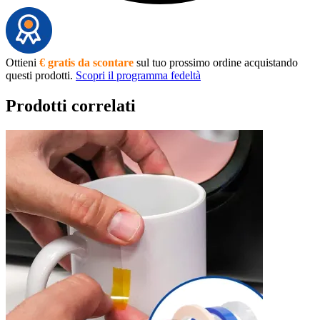
Ottieni
€ gratis da scontare
sul tuo prossimo ordine acquistando
questi prodotti.
Scopri il programma fedeltà
Prodotti correlati