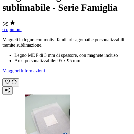
sublimabile - Serie Famiglia
5/5
6 opinioni
Magneti in legno con motivi familiari sagomati e personalizzabili
tramite
sublimazione
.
Legno MDF di
3 mm
di spessore, con magnete incluso
Area personalizzabile:
95 x 95 mm
Maggiori informazioni