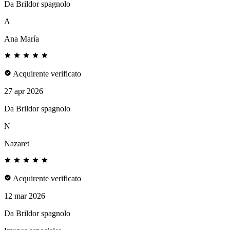
Da Brildor spagnolo
A
Ana María
Acquirente verificato
27 apr 2026
Da Brildor spagnolo
N
Nazaret
Acquirente verificato
12 mar 2026
Da Brildor spagnolo