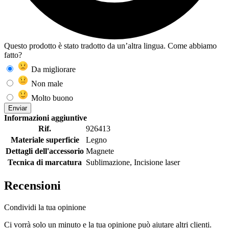
Questo prodotto è stato tradotto da un’altra lingua. Come abbiamo
fatto?
Da migliorare
Non male
Molto buono
Enviar
Informazioni aggiuntive
Rif.
926413
Materiale superficie
Legno
Dettagli dell'accessorio
Magnete
Tecnica di marcatura
Sublimazione, Incisione laser
Recensioni
Condividi la tua opinione
Ci vorrà solo un minuto e la tua opinione può aiutare altri clienti.