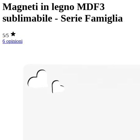
Magneti in legno MDF3
sublimabile - Serie Famiglia
5/5
6 opinioni