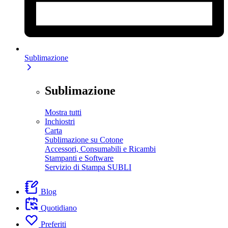
Sublimazione
Sublimazione
Mostra tutti
Inchiostri
Carta
Sublimazione su Cotone
Accessori, Consumabili e Ricambi
Stampanti e Software
Servizio di Stampa SUBLI
Blog
Quotidiano
Preferiti