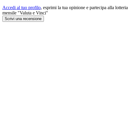
Accedi al tuo profilo
, esprimi la tua opinione e partecipa alla lotteria
mensile "Valuta e Vinci"
Scrivi una recensione