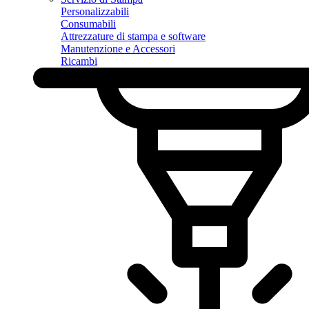
Personalizzabili
Consumabili
Attrezzature di stampa e software
Manutenzione e Accessori
Ricambi