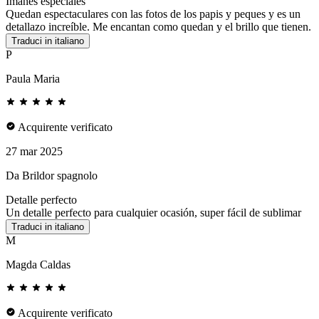
Imanes especiales
Quedan espectaculares con las fotos de los papis y peques y es un
detallazo increíble. Me encantan como quedan y el brillo que tienen.
Traduci in italiano
P
Paula Maria
Acquirente verificato
27 mar 2025
Da Brildor spagnolo
Detalle perfecto
Un detalle perfecto para cualquier ocasión, super fácil de sublimar
Traduci in italiano
M
Magda Caldas
Acquirente verificato