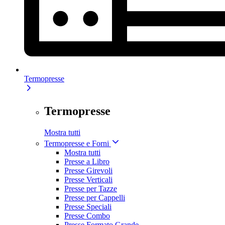
Termopresse
Termopresse
Mostra tutti
Termopresse e Forni
Mostra tutti
Presse a Libro
Presse Girevoli
Presse Verticali
Presse per Tazze
Presse per Cappelli
Presse Speciali
Presse Combo
Presse Formato Grande