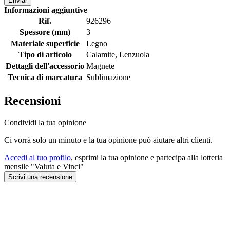
Enviar
Informazioni aggiuntive
Rif.
926296
Spessore (mm)
3
Materiale superficie
Legno
Tipo di articolo
Calamite, Lenzuola
Dettagli dell'accessorio
Magnete
Tecnica di marcatura
Sublimazione
Recensioni
Condividi la tua opinione
Ci vorrà solo un minuto e la tua opinione può aiutare altri clienti.
Accedi al tuo profilo
, esprimi la tua opinione e partecipa alla lotteria
mensile "Valuta e Vinci"
Scrivi una recensione