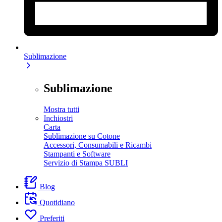
Sublimazione
Sublimazione
Mostra tutti
Inchiostri
Carta
Sublimazione su Cotone
Accessori, Consumabili e Ricambi
Stampanti e Software
Servizio di Stampa SUBLI
Blog
Quotidiano
Preferiti