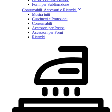
Forni per Sublimazione
Consumabili, Accessori e Ricambi
Mostra tutti
Cuscinetti e Protezioni
Consumabili
Accessori per Pressa
Accessori per Forni
Ricambi