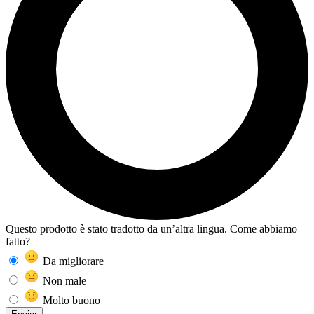
Questo prodotto è stato tradotto da un’altra lingua. Come abbiamo
fatto?
Da migliorare
Non male
Molto buono