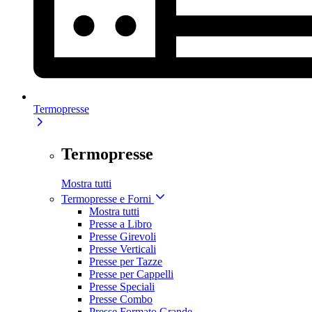
Termopresse
Termopresse
Mostra tutti
Termopresse e Forni
Mostra tutti
Presse a Libro
Presse Girevoli
Presse Verticali
Presse per Tazze
Presse per Cappelli
Presse Speciali
Presse Combo
Presse Formato Grande