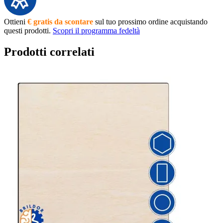
Ottieni
€ gratis da scontare
sul tuo prossimo ordine acquistando
questi prodotti.
Scopri il programma fedeltà
Prodotti correlati