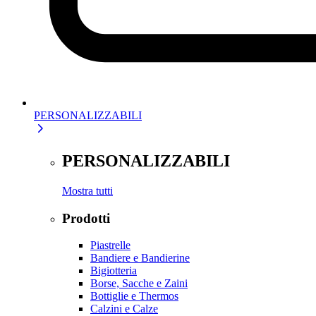
PERSONALIZZABILI
PERSONALIZZABILI
Mostra tutti
Prodotti
Piastrelle
Bandiere e Bandierine
Bigiotteria
Borse, Sacche e Zaini
Bottiglie e Thermos
Calzini e Calze