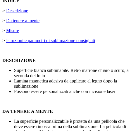
INDICE
>
Descrizione
>
Da tenere a mente
>
Misure
>
Istruzioni e parametri di sublimazione consigliati
DESCRIZIONE
Superficie bianca sublimabile. Retro marrone chiaro o scuro, a
seconda del lotto
Lamina magnetica adesiva da applicare al legno dopo la
sublimazione
Possono essere personalizzati anche con
incisione
laser
DA TENERE A MENTE
La superficie personalizzabile è protetta da una pellicola che
deve essere rimossa prima della sublimazione. La pellicola di