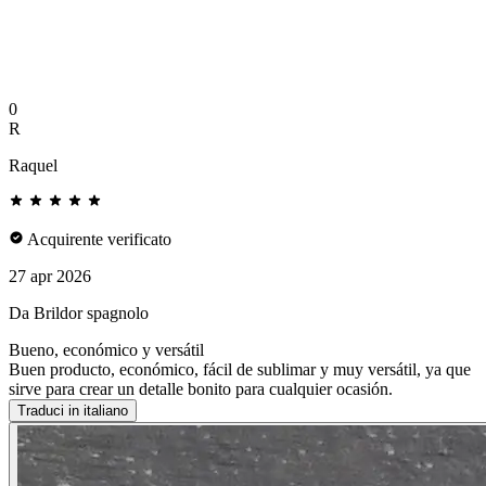
0
R
Raquel
Acquirente verificato
27 apr 2026
Da Brildor spagnolo
Bueno, económico y versátil
Buen producto, económico, fácil de sublimar y muy versátil, ya que
sirve para crear un detalle bonito para cualquier ocasión.
Traduci in italiano