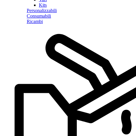
Kits
Personalizzabili
Consumabili
Ricambi