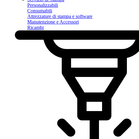
Personalizzabili
Consumabili
Attrezzature di stampa e software
Manutenzione e Accessori
Ricambi