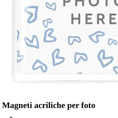
Magneti acriliche per foto