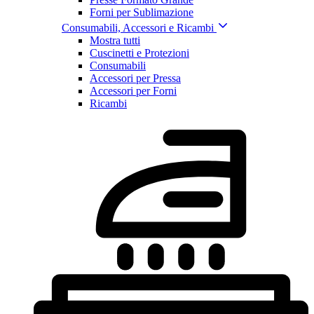
Forni per Sublimazione
Consumabili, Accessori e Ricambi
Mostra tutti
Cuscinetti e Protezioni
Consumabili
Accessori per Pressa
Accessori per Forni
Ricambi