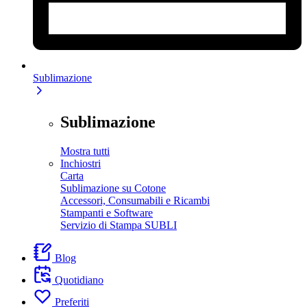
Sublimazione
Sublimazione
Mostra tutti
Inchiostri
Carta
Sublimazione su Cotone
Accessori, Consumabili e Ricambi
Stampanti e Software
Servizio di Stampa SUBLI
Blog
Quotidiano
Preferiti