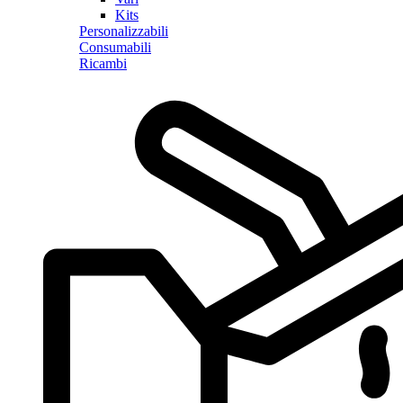
Kits
Personalizzabili
Consumabili
Ricambi