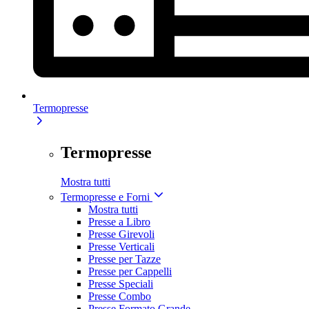
Termopresse
Termopresse
Mostra tutti
Termopresse e Forni
Mostra tutti
Presse a Libro
Presse Girevoli
Presse Verticali
Presse per Tazze
Presse per Cappelli
Presse Speciali
Presse Combo
Presse Formato Grande