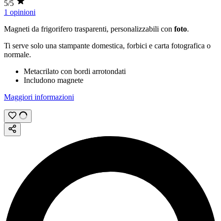
5/5
1 opinioni
Magneti da frigorifero trasparenti, personalizzabili con
foto
.
Ti serve solo una stampante domestica, forbici e carta fotografica o
normale.
Metacrilato con bordi arrotondati
Includono magnete
Maggiori informazioni