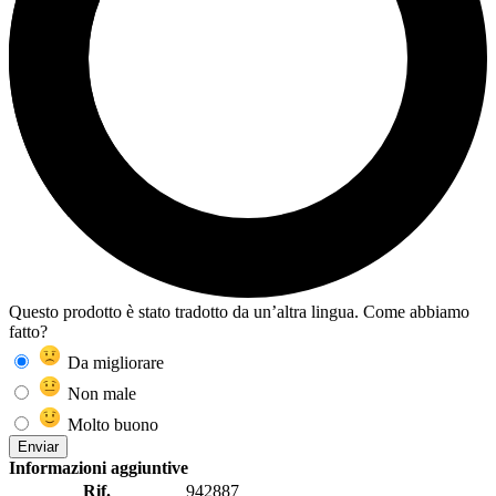
Questo prodotto è stato tradotto da un’altra lingua. Come abbiamo
fatto?
Da migliorare
Non male
Molto buono
Enviar
Informazioni aggiuntive
Rif.
942887