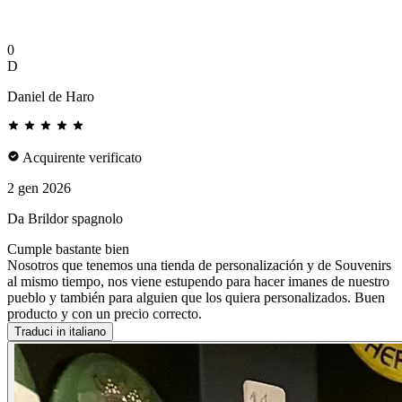
0
D
Daniel de Haro
Acquirente verificato
2 gen 2026
Da Brildor spagnolo
Cumple bastante bien
Nosotros que tenemos una tienda de personalización y de Souvenirs
al mismo tiempo, nos viene estupendo para hacer imanes de nuestro
pueblo y también para alguien que los quiera personalizados. Buen
producto y con un precio correcto.
Traduci in italiano