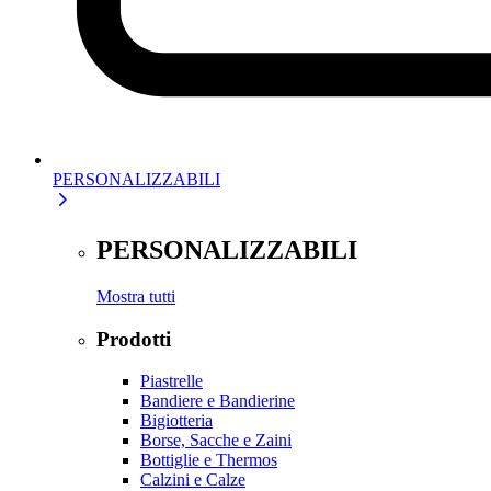
PERSONALIZZABILI
PERSONALIZZABILI
Mostra tutti
Prodotti
Piastrelle
Bandiere e Bandierine
Bigiotteria
Borse, Sacche e Zaini
Bottiglie e Thermos
Calzini e Calze