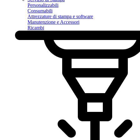
Personalizzabili
Consumabili
Attrezzature di stampa e software
Manutenzione e Accessori
Ricambi