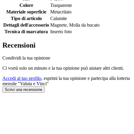
Colore
Trasparente
Materiale superficie
Metacrilato
Tipo di articolo
Calamite
Dettagli dell'accessorio
Magnete, Molla da bucato
Tecnica di marcatura
Inserto foto
Recensioni
Condividi la tua opinione
Ci vorrà solo un minuto e la tua opinione può aiutare altri clienti.
Accedi al tuo profilo
, esprimi la tua opinione e partecipa alla lotteria
mensile "Valuta e Vinci"
Scrivi una recensione