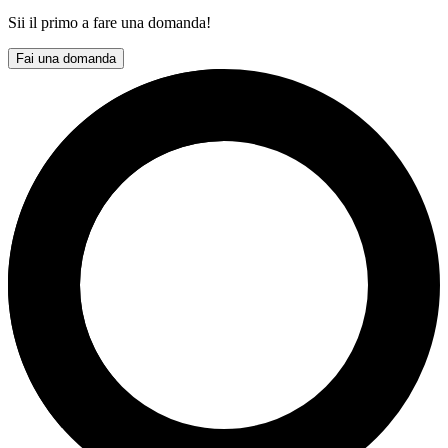
Sii il primo a fare una domanda!
Fai una domanda