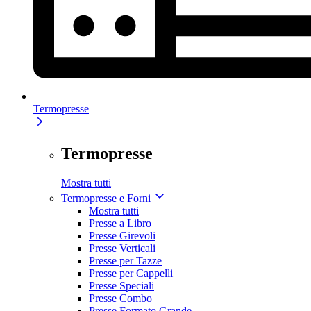
Termopresse
Termopresse
Mostra tutti
Termopresse e Forni
Mostra tutti
Presse a Libro
Presse Girevoli
Presse Verticali
Presse per Tazze
Presse per Cappelli
Presse Speciali
Presse Combo
Presse Formato Grande