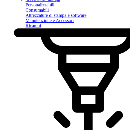
Personalizzabili
Consumabili
Attrezzature di stampa e software
Manutenzione e Accessori
Ricambi