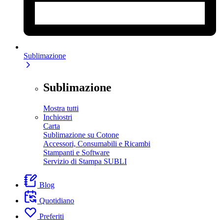
Sublimazione
Sublimazione
Mostra tutti
Inchiostri
Carta
Sublimazione su Cotone
Accessori, Consumabili e Ricambi
Stampanti e Software
Servizio di Stampa SUBLI
Blog
Quotidiano
Preferiti