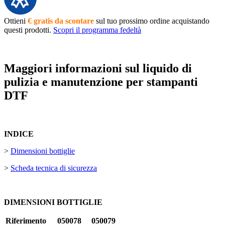
Ottieni
€ gratis da scontare
sul tuo prossimo ordine acquistando
questi prodotti.
Scopri il programma fedeltà
Maggiori informazioni sul liquido di
pulizia e manutenzione per stampanti
DTF
INDICE
>
Dimensioni bottiglie
>
Scheda tecnica di sicurezza
DIMENSIONI BOTTIGLIE
Riferimento
050078
050079