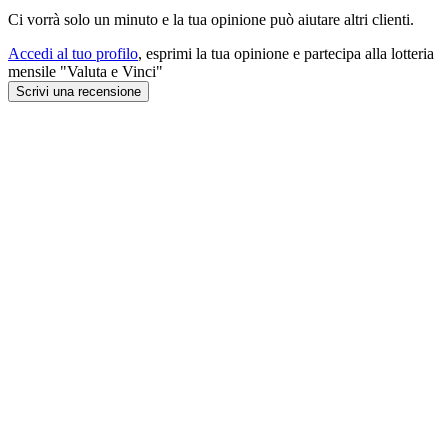
Ci vorrà solo un minuto e la tua opinione può aiutare altri clienti.
Accedi al tuo profilo
, esprimi la tua opinione e partecipa alla lotteria
mensile "Valuta e Vinci"
Scrivi una recensione