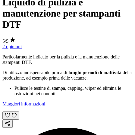
Liquido di pulizia e
manutenzione per stampanti
DTF
5/5
2 opinioni
Particolarmente indicato per la pulizia e la manutenzione delle
stampanti
DTF.
Di utilizzo indispensabile prima di
lunghi periodi di inattività
della
produzione, ad esempio prima delle vacanze.
Pulisce le testine di stampa, capping, wiper ed elimina le
ostruzioni nei condotti
Maggiori informazioni