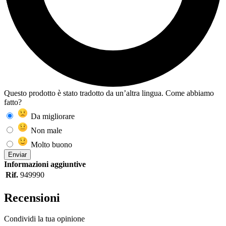
Questo prodotto è stato tradotto da un’altra lingua. Come abbiamo
fatto?
Da migliorare
Non male
Molto buono
Enviar
Informazioni aggiuntive
Rif.
949990
Recensioni
Condividi la tua opinione