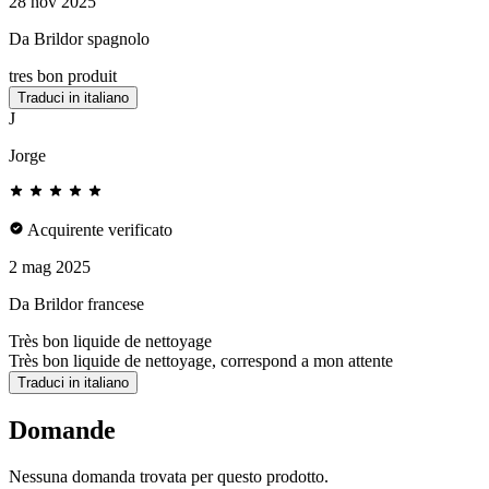
28 nov 2025
Da Brildor spagnolo
tres bon produit
Traduci in italiano
J
Jorge
Acquirente verificato
2 mag 2025
Da Brildor francese
Très bon liquide de nettoyage
Très bon liquide de nettoyage, correspond a mon attente
Traduci in italiano
Domande
Nessuna domanda trovata per questo prodotto.