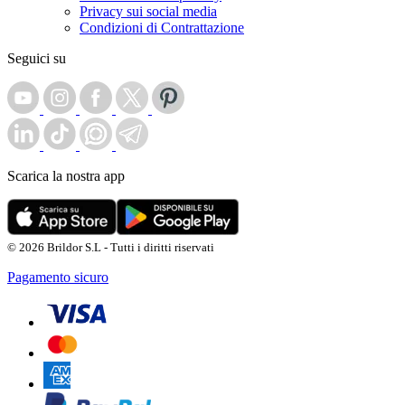
Privacy sui social media
Condizioni di Contrattazione
Seguici su
Scarica la nostra app
© 2026 Brildor S.L - Tutti i diritti riservati
Pagamento sicuro