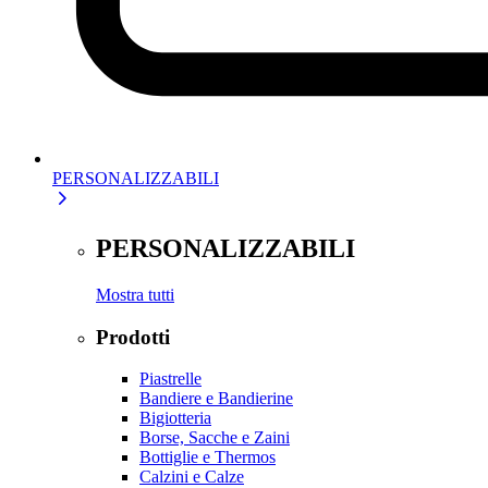
PERSONALIZZABILI
PERSONALIZZABILI
Mostra tutti
Prodotti
Piastrelle
Bandiere e Bandierine
Bigiotteria
Borse, Sacche e Zaini
Bottiglie e Thermos
Calzini e Calze