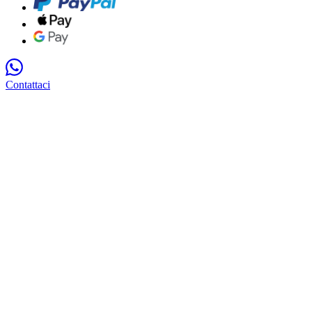
Contattaci