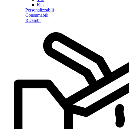
Kits
Personalizzabili
Consumabili
Ricambi