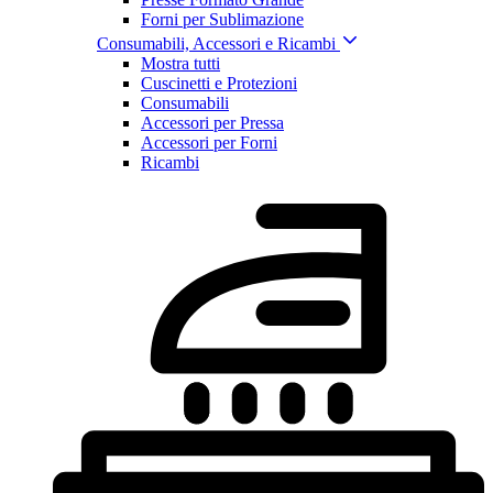
Forni per Sublimazione
Consumabili, Accessori e Ricambi
Mostra tutti
Cuscinetti e Protezioni
Consumabili
Accessori per Pressa
Accessori per Forni
Ricambi