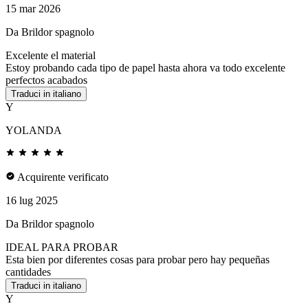
15 mar 2026
Da Brildor spagnolo
Excelente el material
Estoy probando cada tipo de papel hasta ahora va todo excelente
perfectos acabados
Traduci in italiano
Y
YOLANDA
Acquirente verificato
16 lug 2025
Da Brildor spagnolo
IDEAL PARA PROBAR
Esta bien por diferentes cosas para probar pero hay pequeñas
cantidades
Traduci in italiano
Y