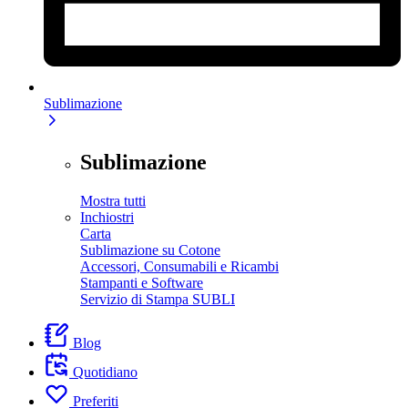
Sublimazione
Sublimazione
Mostra tutti
Inchiostri
Carta
Sublimazione su Cotone
Accessori, Consumabili e Ricambi
Stampanti e Software
Servizio di Stampa SUBLI
Blog
Quotidiano
Preferiti