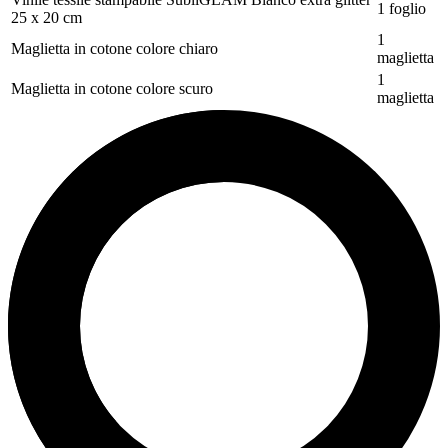
1 foglio
25 x 20 cm
1
Maglietta in cotone colore chiaro
maglietta
1
Maglietta in cotone colore scuro
maglietta