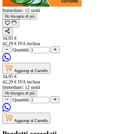
Immediato:
12 unità
Ho bisogno di più
34,95 €
42,29 €
IVA inclusa
Quantità
Aggiungi al Carrello
34,95 €
42,29 €
IVA inclusa
Immediato:
12 unità
Ho bisogno di più
Quantità
Aggiungi al Carrello
Prodotti correlati