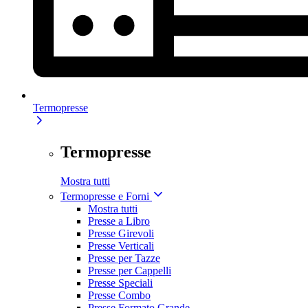
Termopresse
Termopresse
Mostra tutti
Termopresse e Forni
Mostra tutti
Presse a Libro
Presse Girevoli
Presse Verticali
Presse per Tazze
Presse per Cappelli
Presse Speciali
Presse Combo
Presse Formato Grande