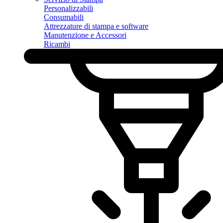
Personalizzabili
Consumabili
Attrezzature di stampa e software
Manutenzione e Accessori
Ricambi