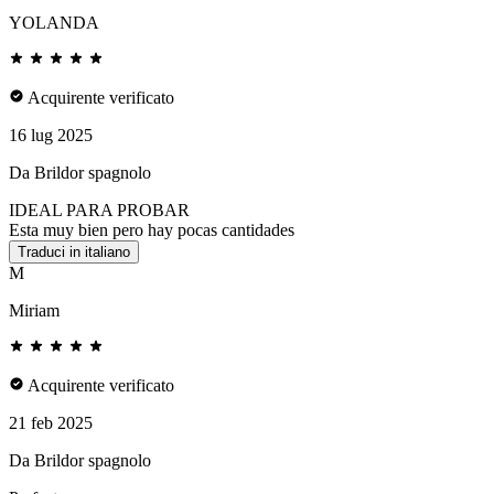
YOLANDA
Acquirente verificato
16 lug 2025
Da Brildor spagnolo
IDEAL PARA PROBAR
Esta muy bien pero hay pocas cantidades
Traduci in italiano
M
Miriam
Acquirente verificato
21 feb 2025
Da Brildor spagnolo