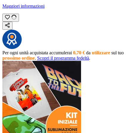
Maggiori informazioni
Per ogni unità acquistata accumulerai
0,70 €
da
utilizzare
sul tuo
prossimo ordine
.
Scopri il programma fedeltà
.