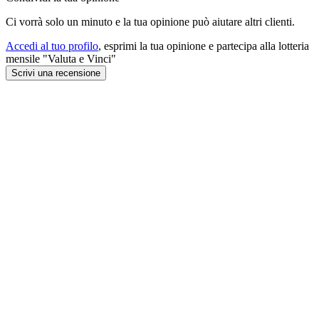
Ci vorrà solo un minuto e la tua opinione può aiutare altri clienti.
Accedi al tuo profilo
, esprimi la tua opinione e partecipa alla lotteria
mensile "Valuta e Vinci"
Scrivi una recensione