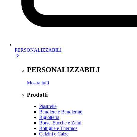
PERSONALIZZABILI
PERSONALIZZABILI
Mostra tutti
Prodotti
Piastrelle
Bandiere e Bandierine
Bigiotteria
Borse, Sacche e Zaini
Bottiglie e Thermos
Calzini e Calze