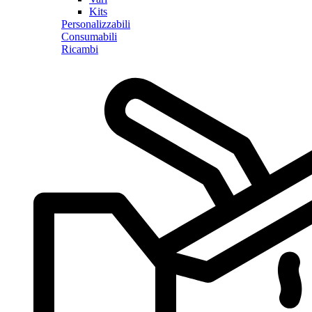
Kits
Personalizzabili
Consumabili
Ricambi