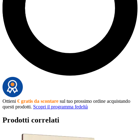
Ottieni
€ gratis da scontare
sul tuo prossimo ordine acquistando
questi prodotti.
Scopri il programma fedeltà
Prodotti correlati