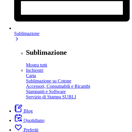
Sublimazione
Sublimazione
Mostra tutti
Inchiostri
Carta
Sublimazione su Cotone
Accessori, Consumabili e Ricambi
Stampanti e Software
Servizio di Stampa SUBLI
Blog
Quotidiano
Preferiti