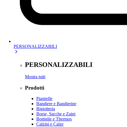
PERSONALIZZABILI
PERSONALIZZABILI
Mostra tutti
Prodotti
Piastrelle
Bandiere e Bandierine
Bigiotteria
Borse, Sacche e Zaini
Bottiglie e Thermos
Calzini e Calze