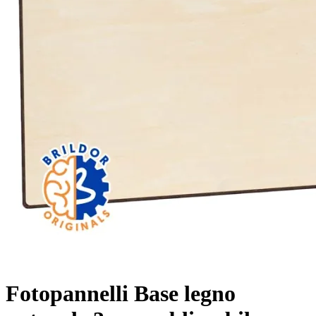
Fotopannelli Base legno