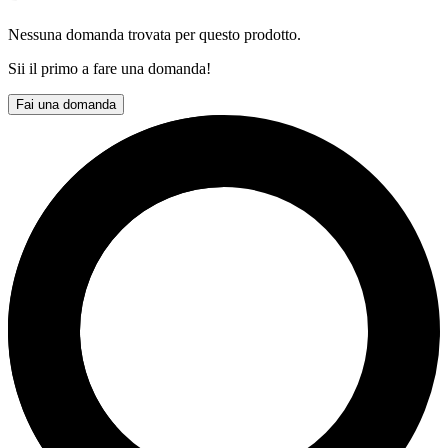
Nessuna domanda trovata per questo prodotto.
Sii il primo a fare una domanda!
Fai una domanda