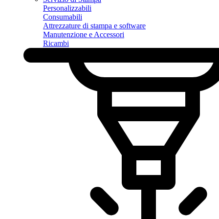
Personalizzabili
Consumabili
Attrezzature di stampa e software
Manutenzione e Accessori
Ricambi