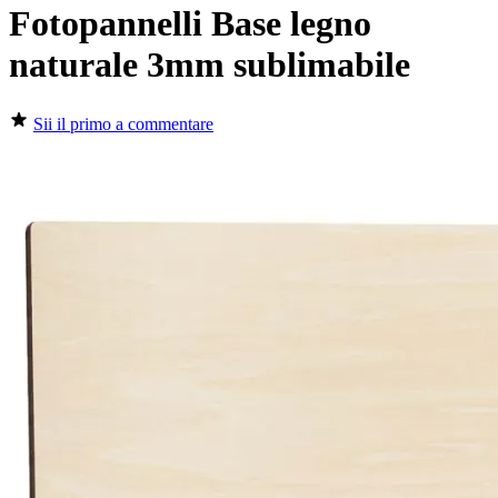
Fotopannelli Base legno
naturale 3mm sublimabile
Sii il primo a commentare