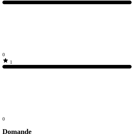
0
1
0
Domande