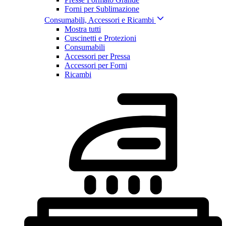
Forni per Sublimazione
Consumabili, Accessori e Ricambi
Mostra tutti
Cuscinetti e Protezioni
Consumabili
Accessori per Pressa
Accessori per Forni
Ricambi