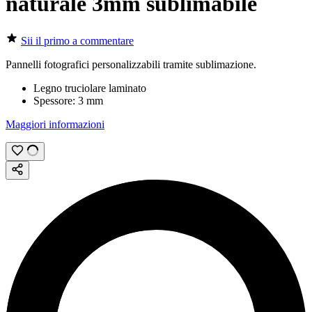
naturale 3mm sublimabile
Sii il primo a commentare
Pannelli fotografici personalizzabili tramite
sublimazione
.
Legno truciolare laminato
Spessore:
3 mm
Maggiori informazioni