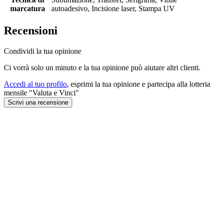
marcatura
autoadesivo, Incisione laser, Stampa UV
Recensioni
Condividi la tua opinione
Ci vorrà solo un minuto e la tua opinione può aiutare altri clienti.
Accedi al tuo profilo
, esprimi la tua opinione e partecipa alla lotteria
mensile "Valuta e Vinci"
Scrivi una recensione