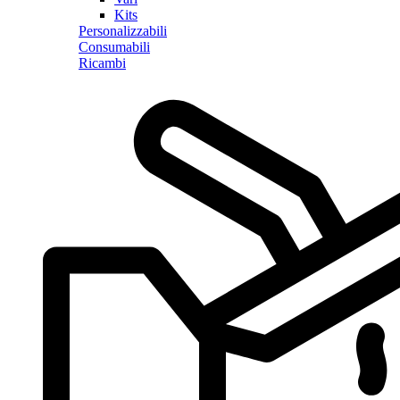
Kits
Personalizzabili
Consumabili
Ricambi