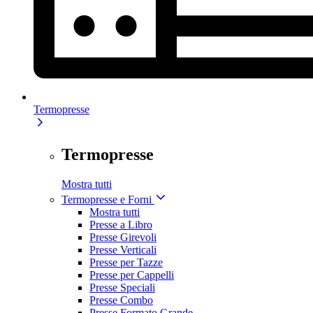
Termopresse
Termopresse
Mostra tutti
Termopresse e Forni
Mostra tutti
Presse a Libro
Presse Girevoli
Presse Verticali
Presse per Tazze
Presse per Cappelli
Presse Speciali
Presse Combo
Presse Formato Grande